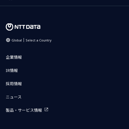
Global
Select a Country
企業情報
IR情報
採用情報
ニュース
製品・サービス情報