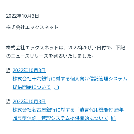
2022年10月3日
株式会社エックスネット
株式会社エックスネットは、2022年10月3日付で、下記
のニュースリリースを発表いたしました。
2022年10月3日
株式会社十六銀行に対する個人向け信託管理システム
提供開始について
2022年10月3日
株式会社名古屋銀行に対する「遺言代用機能付 暦年
贈与型信託」管理システム提供開始について