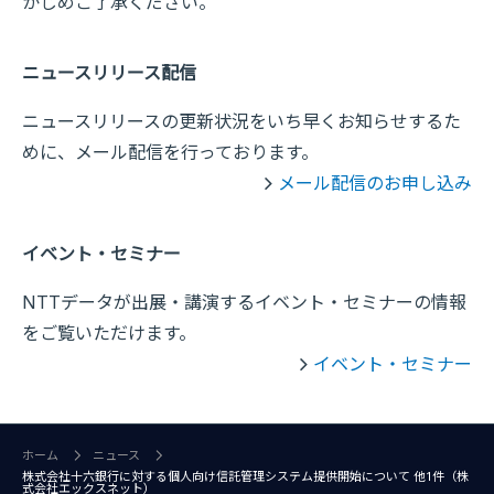
かじめご了承ください。
ニュースリリース配信
ニュースリリースの更新状況をいち早くお知らせするた
めに、メール配信を行っております。
メール配信のお申し込み
イベント・セミナー
NTTデータが出展・講演するイベント・セミナーの情報
をご覧いただけます。
イベント・セミナー
ホーム
ニュース
株式会社十六銀行に対する個人向け信託管理システム提供開始について 他1件（株
式会社エックスネット）