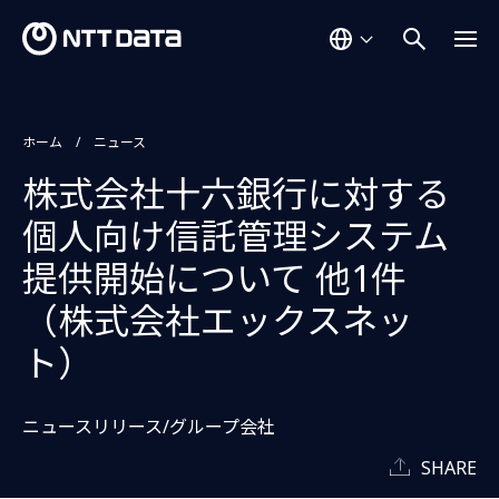
ホーム
ニュース
株式会社十六銀行に対する
個人向け信託管理システム
提供開始について 他1件
（株式会社エックスネッ
ト）
ニュースリリース/グループ会社
SHARE