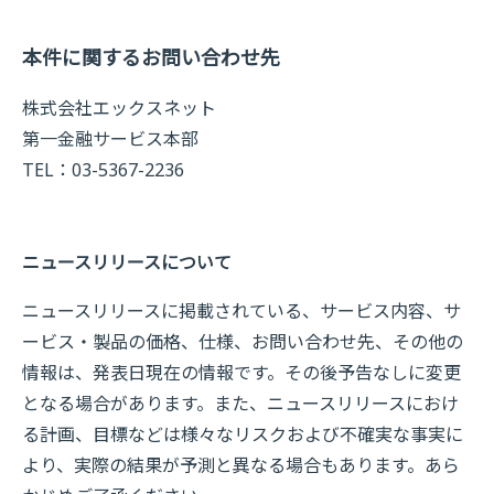
本件に関するお問い合わせ先
株式会社エックスネット
第一金融サービス本部
TEL：03-5367-2236
ニュースリリースについて
ニュースリリースに掲載されている、サービス内容、サ
ービス・製品の価格、仕様、お問い合わせ先、その他の
情報は、発表日現在の情報です。その後予告なしに変更
となる場合があります。また、ニュースリリースにおけ
る計画、目標などは様々なリスクおよび不確実な事実に
より、実際の結果が予測と異なる場合もあります。あら