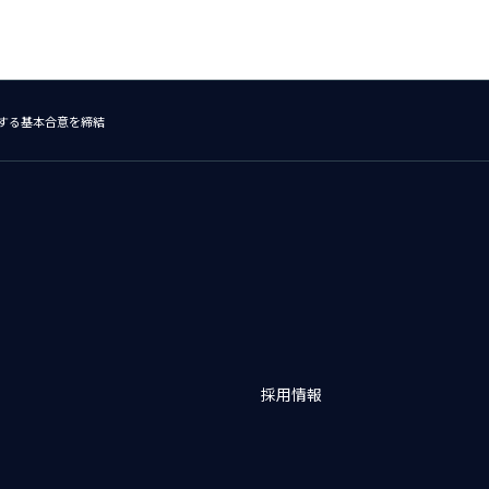
関する基本合意を締結
採用情報