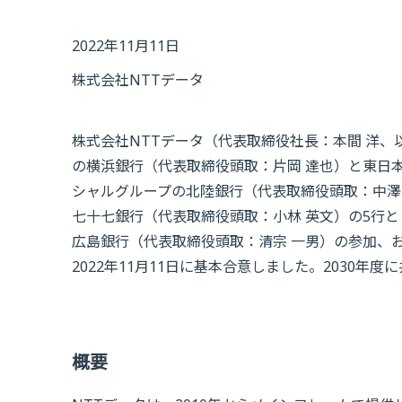
2022年11月11日
株式会社NTTデータ
株式会社NTTデータ（代表取締役社長：本間 洋、
の横浜銀行（代表取締役頭取：片岡 達也）と東日
シャルグループの北陸銀行（代表取締役頭取：中澤
七十七銀行（代表取締役頭取：小林 英文）の5行と
広島銀行（代表取締役頭取：清宗 一男）の参加、
2022年11月11日に基本合意しました。2030
概要