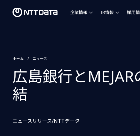
企業情報
IR情報
採用情
ホーム
ニュース
広島銀行とMEJA
結
ニュースリリース/NTTデータ