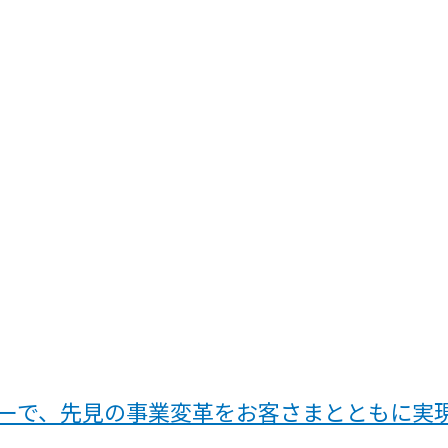
ジーで、先見の事業変革をお客さまとともに実