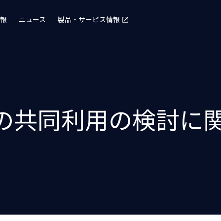
報
ニュース
製品・サービス情報
Rの共同利用の検討に