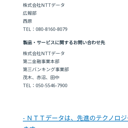
株式会社NTTデータ
広報部
西原
TEL：080-8160-8079
製品・サービスに関するお問い合わせ先
株式会社NTTデータ
第二金融事業本部
第三バンキング事業部
茂木、赤沼、田中
TEL：050-5546-7900
- ＮＴＴデータは、先進のテクノロ