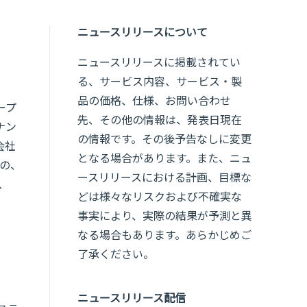
ニュースリリースについて
ニュースリリースに掲載されてい
る、サービス内容、サービス・製
品の価格、仕様、お問い合わせ
ープ
先、その他の情報は、発表日現在
ナン
の情報です。その後予告なしに変更
会社
となる場合があります。また、ニュ
への、
ースリリースにおける計画、目標な
、
どは様々なリスクおよび不確実な
事実により、実際の結果が予測と異
なる場合もあります。あらかじめご
了承ください。
ニュースリリース配信