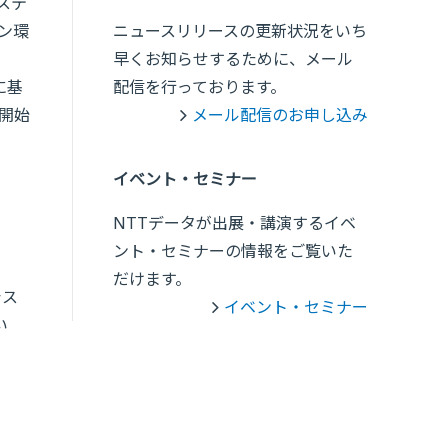
ステ
プン環
ニュースリリースの更新状況をいち
早くお知らせするために、メール
に基
配信を行っております。
用開始
メール配信のお申し込み
イベント・セミナー
NTTデータが出展・講演するイベ
ント・セミナーの情報をご覧いた
だけます。
シス
イベント・セミナー
い