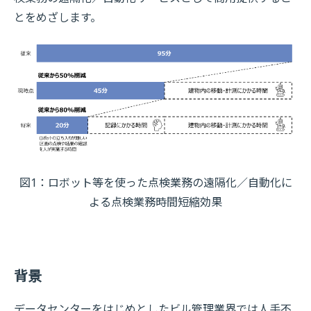
とをめざします。
図1：ロボット等を使った点検業務の遠隔化／自動化に
よる点検業務時間短縮効果
背景
データセンターをはじめとしたビル管理業界では人手不