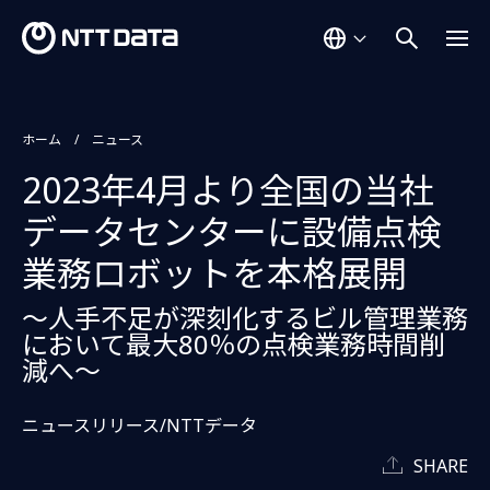
ホーム
ニュース
2023年4月より全国の当社
データセンターに設備点検
業務ロボットを本格展開
～人手不足が深刻化するビル管理業務
において最大80％の点検業務時間削
減へ～
ニュースリリース/NTTデータ
SHARE