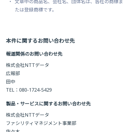
文章中の商品名、会社名、団体名は、各社の商標ま
たは登録商標です。
本件に関するお問い合わせ先
報道関係のお問い合わせ先
株式会社NTTデータ
広報部
田中
TEL：080-1724-5429
製品・サービスに関するお問い合わせ先
株式会社NTTデータ
ファシリティマネジメント事業部
佐々木