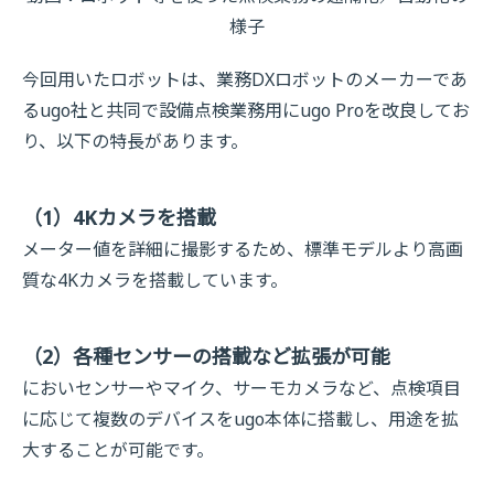
様子
今回用いたロボットは、業務DXロボットのメーカーであ
るugo社と共同で設備点検業務用にugo Proを改良してお
り、以下の特長があります。
（1）4Kカメラを搭載
メーター値を詳細に撮影するため、標準モデルより高画
質な4Kカメラを搭載しています。
（2）各種センサーの搭載など拡張が可能
においセンサーやマイク、サーモカメラなど、点検項目
に応じて複数のデバイスをugo本体に搭載し、用途を拡
大することが可能です。