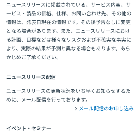
ニュースリリースに掲載されている、サービス内容、サ
ービス・製品の価格、仕様、お問い合わせ先、その他の
情報は、発表日現在の情報です。その後予告なしに変更
となる場合があります。また、ニュースリリースにおけ
る計画、目標などは様々なリスクおよび不確実な事実に
より、実際の結果が予測と異なる場合もあります。あら
かじめご了承ください。
ニュースリリース配信
ニュースリリースの更新状況をいち早くお知らせするた
めに、メール配信を行っております。
メール配信のお申し込み
イベント・セミナー