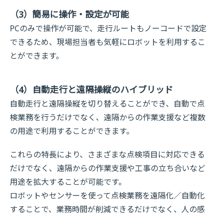
（3）簡易に操作・設定が可能
PCのみで操作が可能で、走行ルートもノーコードで設定
できるため、現場担当者も気軽にロボットを利用するこ
とができます。
（4）自動走行と遠隔操縦のハイブリッド
自動走行と遠隔操縦を切り替えることができ、自動で点
検業務を行うだけでなく、遠隔からの作業支援など複数
の用途で利用することができます。
これらの特長により、さまざまな点検項目に対応できる
だけでなく、遠隔からの作業支援や工事の立ち合いなど
用途を拡大することが可能です。
ロボットやセンサーを使って点検業務を遠隔化／自動化
することで、業務時間が削減できるだけでなく、人の感