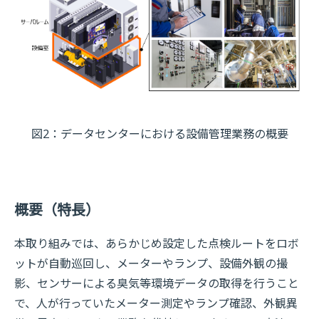
図2：データセンターにおける設備管理業務の概要
概要（特長）
本取り組みでは、あらかじめ設定した点検ルートをロボ
ットが自動巡回し、メーターやランプ、設備外観の撮
影、センサーによる臭気等環境データの取得を行うこと
で、人が行っていたメーター測定やランプ確認、外観異