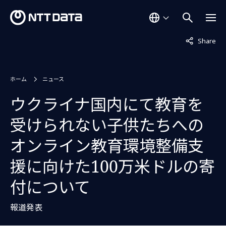
非表示中
Share
ホーム
ニュース
ウクライナ国内にて教育を
受けられない子供たちへの
オンライン教育環境整備支
援に向けた100万米ドルの寄
付について
報道発表