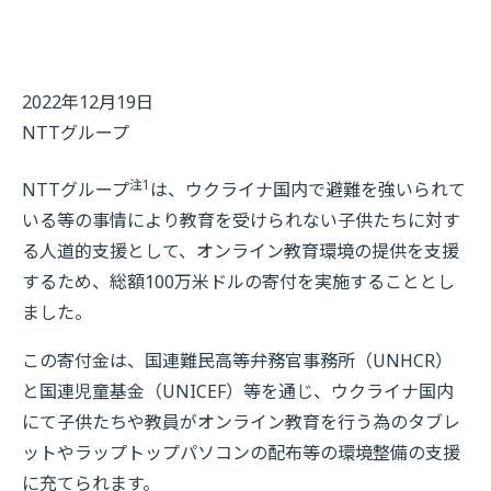
2022年12月19日
NTTグループ
注1
NTTグループ
は、ウクライナ国内で避難を強いられて
いる等の事情により教育を受けられない子供たちに対す
る人道的支援として、オンライン教育環境の提供を支援
するため、総額100万米ドルの寄付を実施することとし
ました。
この寄付金は、国連難民高等弁務官事務所（UNHCR）
と国連児童基金（UNICEF）等を通じ、ウクライナ国内
にて子供たちや教員がオンライン教育を行う為のタブレ
ットやラップトップパソコンの配布等の環境整備の支援
に充てられます。