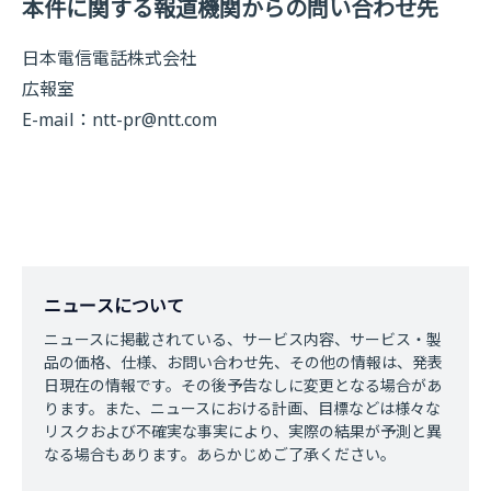
本件に関する報道機関からの問い合わせ先
日本電信電話株式会社
広報室
E-mail：
ntt-pr@ntt.com
ニュースについて
ニュースに掲載されている、サービス内容、サービス・製
品の価格、仕様、お問い合わせ先、その他の情報は、発表
日現在の情報です。その後予告なしに変更となる場合があ
ります。また、ニュースにおける計画、目標などは様々な
リスクおよび不確実な事実により、実際の結果が予測と異
なる場合もあります。あらかじめご了承ください。