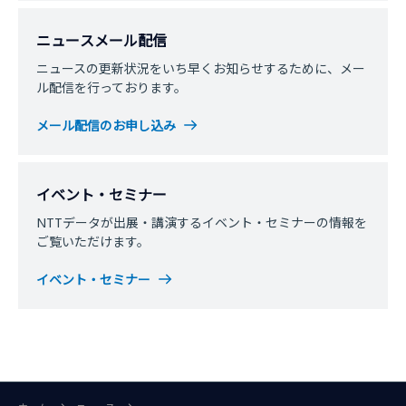
ニュースメール配信
ニュースの更新状況をいち早くお知らせするために、メー
ル配信を行っております。
メール配信のお申し込み
イベント・セミナー
NTTデータが出展・講演するイベント・セミナーの情報を
ご覧いただけます。
イベント・セミナー