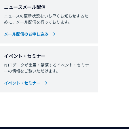
ニュースメール配信
ニュースの更新状況をいち早くお知らせするた
めに、メール配信を行っております。
メール配信のお申し込み
イベント・セミナー
NTTデータが出展・講演するイベント・セミナ
ーの情報をご覧いただけます。
イベント・セミナー