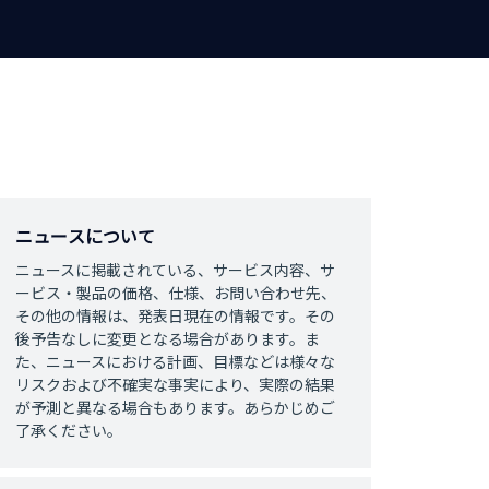
ニュースについて
ニュースに掲載されている、サービス内容、サ
ービス・製品の価格、仕様、お問い合わせ先、
その他の情報は、発表日現在の情報です。その
後予告なしに変更となる場合があります。ま
た、ニュースにおける計画、目標などは様々な
リスクおよび不確実な事実により、実際の結果
が予測と異なる場合もあります。あらかじめご
了承ください。