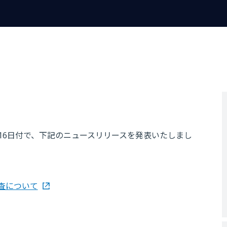
月16日付で、下記のニュースリリースを発表いたしまし
査について