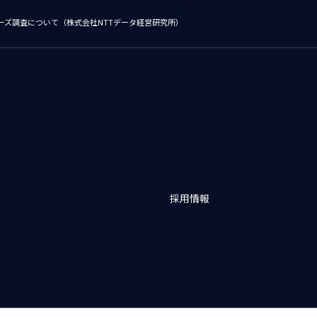
ーズ調査について（株式会社NTTデータ経営研究所）
採用情報