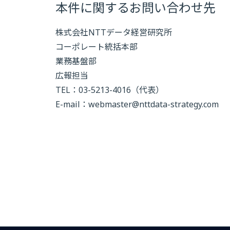
本件に関するお問い合わせ先
株式会社NTTデータ経営研究所
コーポレート統括本部
業務基盤部
広報担当
TEL：03-5213-4016（代表）
E-mail：
webmaster@nttdata-strategy.com