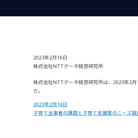
2023年2月16日
株式会社NTTデータ経営研究所
株式会社NTTデータ経営研究所は、2023年2
た。
2023年2月16日
子育て当事者の課題と子育て支援策のニーズ調