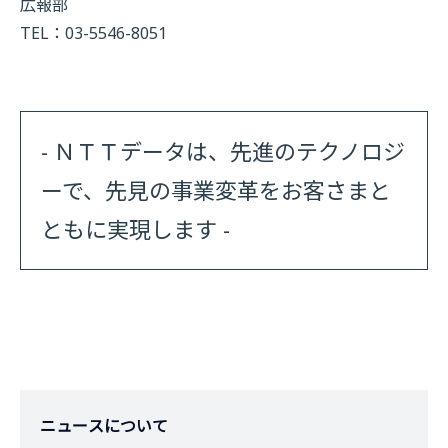
広報部
TEL：03-5546-8051
- ＮＴＴデータは、先進のテクノロジ
ーで、先見の事業変革をお客さまと
ともに実現します -
ニュースについて