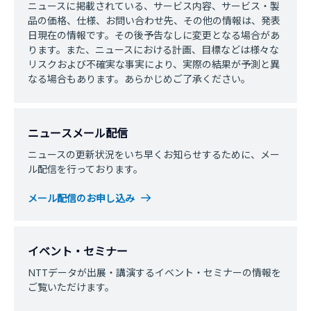
ニュースに掲載されている、サービス内容、サービス・製
品の価格、仕様、お問い合わせ先、その他の情報は、発表
日現在の情報です。その後予告なしに変更となる場合があ
ります。また、ニュースにおける計画、目標などは様々な
リスクおよび不確実な事実により、実際の結果が予測と異
なる場合もあります。あらかじめご了承ください。
ニュースメール配信
ニュースの更新状況をいち早くお知らせするために、メー
ル配信を行っております。
メール配信のお申し込み
イベント・セミナー
NTTデータが出展・講演するイベント・セミナーの情報を
ご覧いただけます。