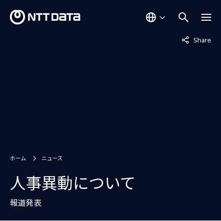
非表示中
Share
ホーム
ニュース
人事異動について
報道発表