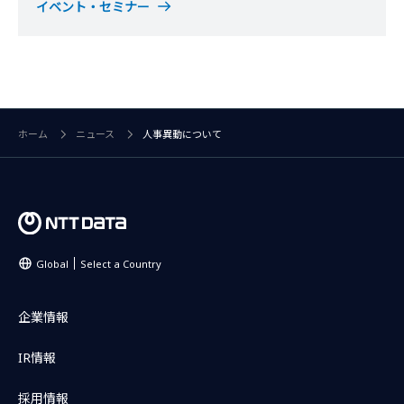
イベント・セミナー
ホーム
ニュース
人事異動について
Global
Select a Country
企業情報
IR情報
採用情報