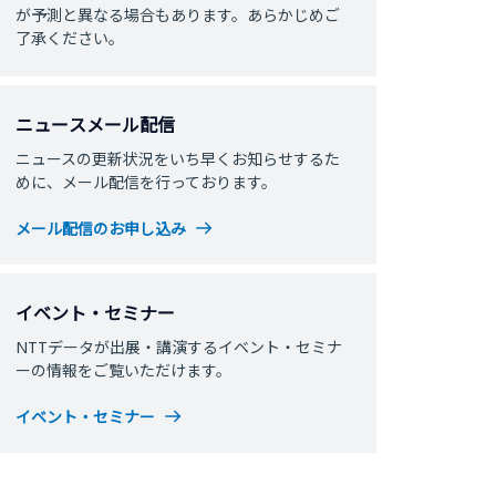
が予測と異なる場合もあります。あらかじめご
了承ください。
ニュースメール配信
ニュースの更新状況をいち早くお知らせするた
めに、メール配信を行っております。
メール配信のお申し込み
イベント・セミナー
NTTデータが出展・講演するイベント・セミナ
ーの情報をご覧いただけます。
イベント・セミナー