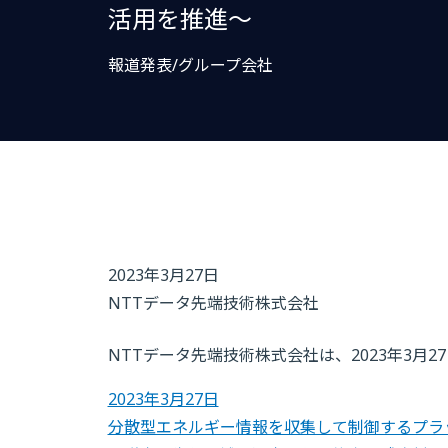
活用を推進～
報道発表/グループ会社
2023年3月27日
NTTデータ先端技術株式会社
NTTデータ先端技術株式会社は、2023年3月
2023年3月27日
分散型エネルギー情報を収集して制御するプラ