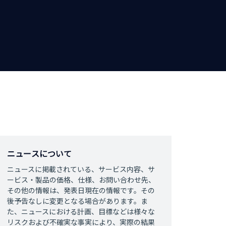
ニュースについて
ニュースに掲載されている、サービス内容、サ
ービス・製品の価格、仕様、お問い合わせ先、
その他の情報は、発表日現在の情報です。その
後予告なしに変更となる場合があります。ま
た、ニュースにおける計画、目標などは様々な
リスクおよび不確実な事実により、実際の結果