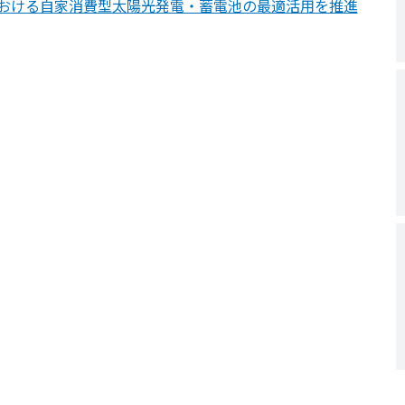
おける自家消費型太陽光発電・蓄電池の最適活用を推進