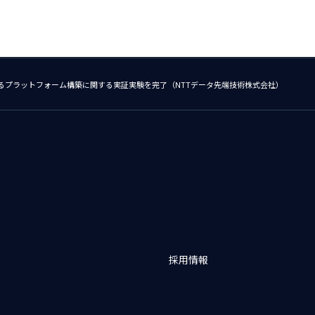
るプラットフォーム構築に関する実証実験を完了（NTTデータ先端技術株式会社）
採用情報