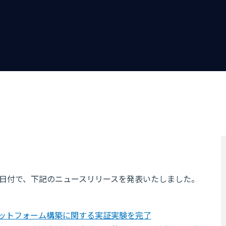
27日付で、下記のニュースリリースを発表いたしました。
ットフォーム構築に関する実証実験を完了