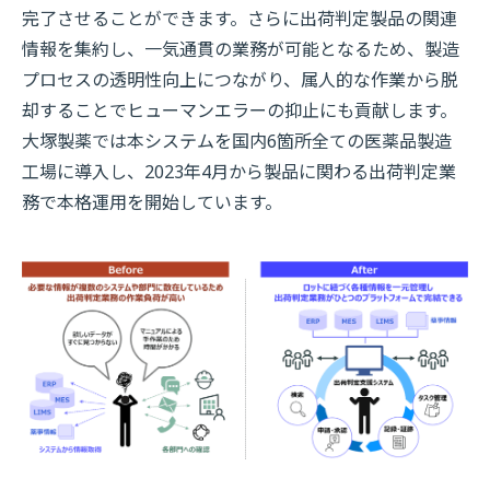
完了させることができます。さらに出荷判定製品の関連
情報を集約し、一気通貫の業務が可能となるため、製造
プロセスの透明性向上につながり、属人的な作業から脱
却することでヒューマンエラーの抑止にも貢献します。
大塚製薬では本システムを国内6箇所全ての医薬品製造
工場に導入し、2023年4月から製品に関わる出荷判定業
務で本格運用を開始しています。