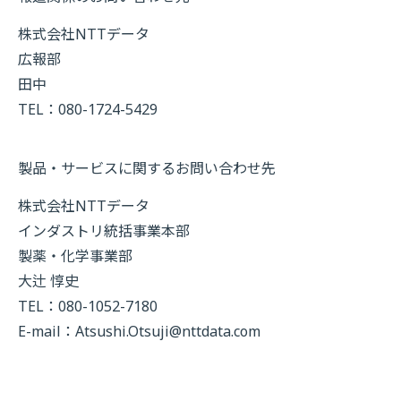
株式会社NTTデータ
広報部
田中
TEL：080-1724-5429
製品・サービスに関するお問い合わせ先
株式会社NTTデータ
インダストリ統括事業本部
製薬・化学事業部
大辻 惇史
TEL：080-1052-7180
E-mail：
Atsushi.Otsuji@nttdata.com