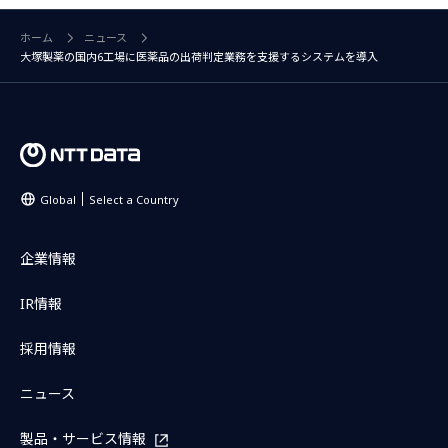
ホーム
ニュース
大塚製薬の国内6工場に医薬品の出荷判定業務を支援するシステムを導入
Global
Select a Country
企業情報
IR情報
採用情報
ニュース
製品・サービス情報