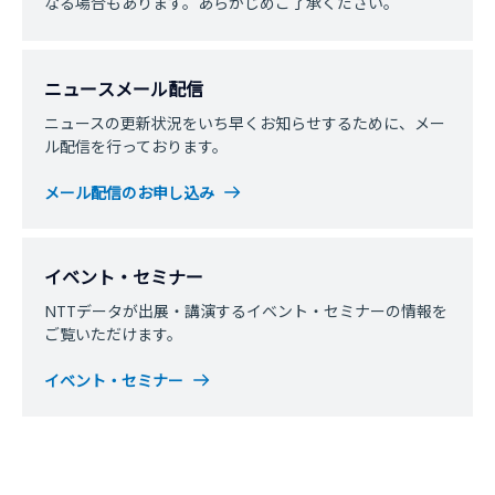
なる場合もあります。あらかじめご了承ください。
ニュースメール配信
ニュースの更新状況をいち早くお知らせするために、メー
ル配信を行っております。
メール配信のお申し込み
イベント・セミナー
NTTデータが出展・講演するイベント・セミナーの情報を
ご覧いただけます。
イベント・セミナー