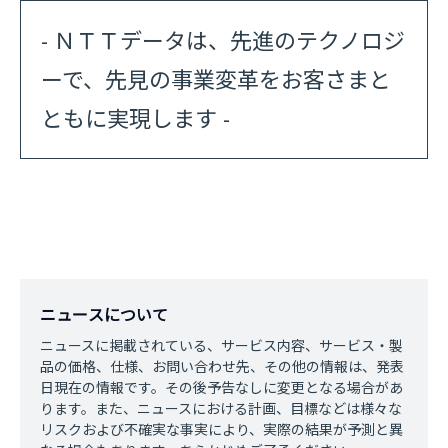
- ＮＴＴデータは、先進のテクノロジ
ーで、先見の事業変革をお客さまと
ともに実現します -
ニュースについて
ニュースに掲載されている、サービス内容、サービス・製
品の価格、仕様、お問い合わせ先、その他の情報は、発表
日現在の情報です。その後予告なしに変更となる場合があ
ります。また、ニュースにおける計画、目標などは様々な
リスクおよび不確実な事実により、実際の結果が予測と異