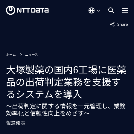
非表示中
Share
ホーム
ニュース
大塚製薬の国内6工場に医薬
品の出荷判定業務を支援す
るシステムを導入
～出荷判定に関する情報を一元管理し、業務
効率化と信頼性向上をめざす～
報道発表