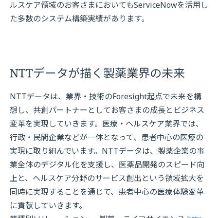
ルスケア領域のお客さまにおいてもServiceNowを活用し
た多数のシステム構築実績があります。
NTTデータが描く製薬業界の未来
NTTデータは、業界・技術のForesight起点で未来を構
想し、共創パートナーとしてお客さまの成長とビジネス
変革を実現していきます。医療・ヘルスケア業界では、
行政・民間企業などが一体となって、患者中心の医療の
実現に取り組んでいます。NTTデータは、製薬企業の事
業全体のデジタル化を支援し、医薬品開発のスピード向
上と、ヘルスケア分野のサービス創出という領域拡大を
同時に実現することを通じて、患者中心の医療体験変革
に貢献していきます。