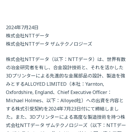
2024年7月24日
株式会社NTTデータ
株式会社NTTデータ ザムテクノロジーズ
株式会社NTTデータ（以下：NTTデータ）は、世界有数
の冶金研究者を有し、合金設計技術と、それを活かした
3Dプリンターによる先進的な金属部品の設計、製造を強
みとするALLOYED LIMITED（本社：Yarnton,
Oxfordshire, England、Chief Executive Officer：
Michael Holmes、以下：Alloyed社）への出資を内容と
する株式引受契約を2024年7月23日付にて締結しまし
た。また、3Dプリンターによる高度な製造技術を持つ株
式会社NTTデータ ザムテクノロジーズ（以下：NTTデー