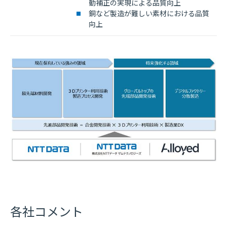
動補正の実現による品質向上
銅など製造が難しい素材における品質
向上
各社コメント