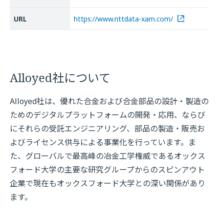
URL
https://www.nttdata-xam.com/
Alloyed社について
Alloyed社は、優れた合金および合金部品の設計・製造の
ためのデジタルプラットフォームの開発・応用、ならび
にそれらの受託エンジニアリング、部品の製造・販売お
よびライセンス供与による事業化を行っています。ま
た、グローバルで最高峰の冶金工学権威であるオックス
フォード大学の主要な研究グループからのスピンアウト
企業で現在もオックスフォード大学との深い関係があり
ます。