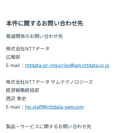
本件に関するお問い合わせ先
報道関係のお問い合わせ先
株式会社NTTデータ
広報部
E-mail：
nttdata-pr-inquiries@am.nttdata.co.jp
株式会社NTTデータ ザムテクノロジーズ
経営戦略統括部
西沢 孝史
E-mail：
hq-staff@nttdata-xam.com
製品・サービスに関するお問い合わせ先