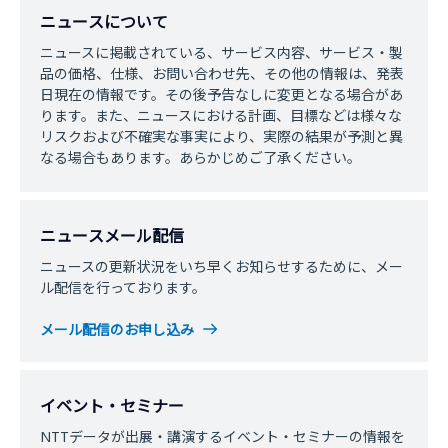
ニュースについて
ニュースに掲載されている、サービス内容、サービス・製
品の価格、仕様、お問い合わせ先、その他の情報は、発表
日現在の情報です。その後予告なしに変更となる場合があ
ります。また、ニュースにおける計画、目標などは様々な
リスクおよび不確実な事実により、実際の結果が予測と異
なる場合もあります。あらかじめご了承ください。
ニュースメール配信
ニュースの更新状況をいち早くお知らせするために、メー
ル配信を行っております。
メール配信のお申し込み
イベント・セミナー
NTTデータが出展・講演するイベント・セミナーの情報を