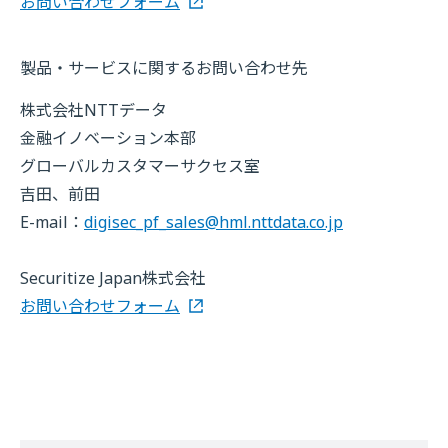
お問い合わせフォーム
製品・サービスに関するお問い合わせ先
株式会社NTTデータ
金融イノベーション本部
グローバルカスタマーサクセス室
吉田、前田
E-mail：
digisec_pf_sales@hml.nttdata.co.jp
Securitize Japan株式会社
お問い合わせフォーム