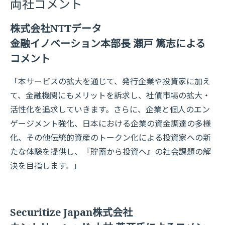
両社コメント
株式会社NTTデータ
金融イノベーション本部長 瀬戸 篤志による
コメント
「本サービスの拡大を通じて、発行企業や投資家に加え
て、金融機関にもメリットを訴求し、社債市場の拡大・
活性化を追求していきます。さらに、企業と個人のエン
ゲージメント強化、日本における企業の資金調達の多様
化、その他伝統的資産のトークン化による投資家への新
たな体験を提供し、『貯蓄から投資へ』の社会課題の解
決を目指します。」
Securitize Japan株式会社