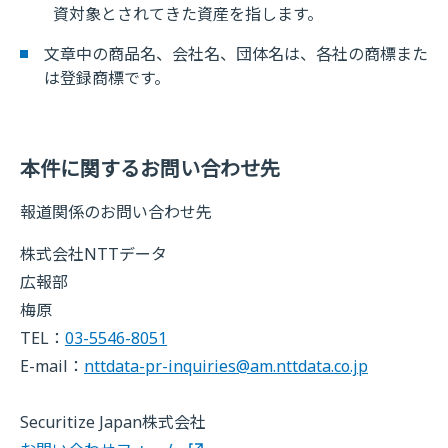
資対象とされてきた資産を指します。
文章中の商品名、会社名、団体名は、各社の商標また
は登録商標です。
本件に関するお問い合わせ先
報道関係のお問い合わせ先
株式会社NTTデータ
広報部
梅原
TEL：
03-5546-8051
E-mail：
nttdata-pr-inquiries@am.nttdata.co.jp
Securitize Japan株式会社