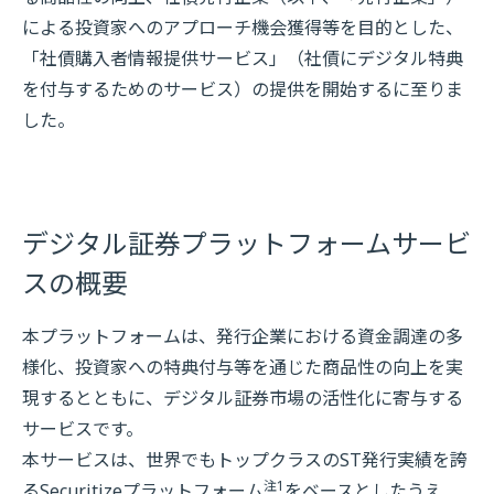
による投資家へのアプローチ機会獲得等を目的とした、
「社債購入者情報提供サービス」（社債にデジタル特典
を付与するためのサービス）の提供を開始するに至りま
した。
デジタル証券プラットフォームサービ
スの概要
本プラットフォームは、発行企業における資金調達の多
様化、投資家への特典付与等を通じた商品性の向上を実
現するとともに、デジタル証券市場の活性化に寄与する
サービスです。
本サービスは、世界でもトップクラスのST発行実績を誇
注1
るSecuritizeプラットフォーム
をベースとしたうえ