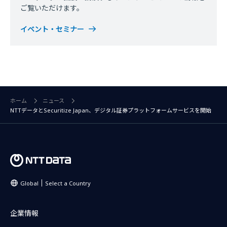
ご覧いただけます。
イベント・セミナー
ホーム
ニュース
NTTデータとSecuritize Japan、デジタル証券プラットフォームサービスを開始
Global
Select a Country
企業情報