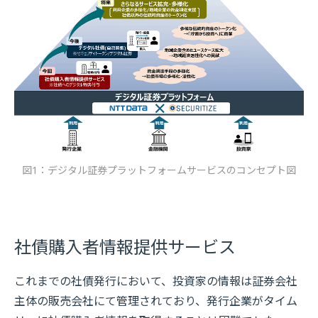
図1：デジタル証券プラットフォームサービスのコンセプト図
社債購入者情報提供サービス
これまでの社債発行において、投資家の情報は証券会社
主体の販売会社にて管理されており、発行企業がタイム