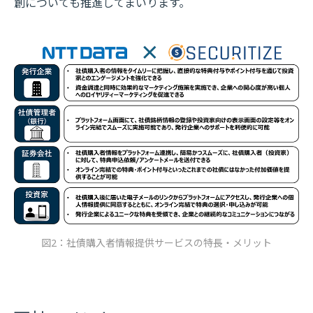
創についても推進してまいります。
図2：社債購入者情報提供サービスの特長・メリット