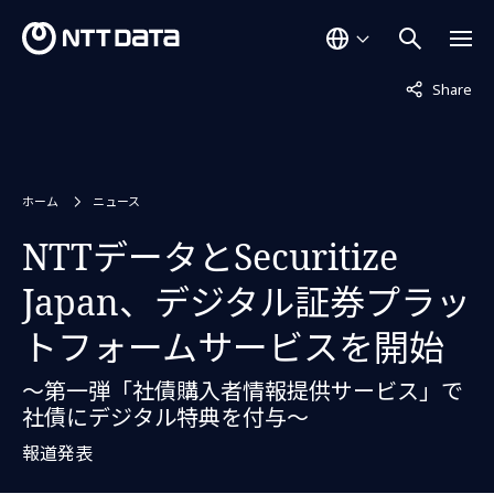
非表示中
Share
ホーム
ニュース
NTTデータとSecuritize
Japan、デジタル証券プラッ
トフォームサービスを開始
～第一弾「社債購入者情報提供サービス」で
社債にデジタル特典を付与～
報道発表