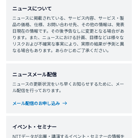
ニュースについて
ニュースに掲載されている、サービス内容、サービス・製
品の価格、仕様、お問い合わせ先、その他の情報は、発表
日現在の情報です。その後予告なしに変更となる場合があ
ります。また、ニュースにおける計画、目標などは様々な
リスクおよび不確実な事実により、実際の結果が予測と異
なる場合もあります。あらかじめご了承ください。
ニュースメール配信
ニュースの更新状況をいち早くお知らせするために、メー
ル配信を行っております。
メール配信のお申し込み
イベント・セミナー
NTTデータが出展・講演するイベント・セミナーの情報を