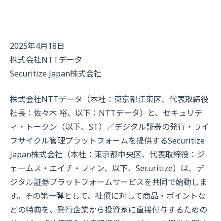
2025年4月18日
株式会社NTTデータ
Securitize Japan株式会社
株式会社NTTデータ（本社：東京都江東区、代表取締役
社長：佐々木 裕、以下：NTTデータ）と、セキュリテ
ィ・トークン（以下、ST）／デジタル証券の発行・ライ
フサイクル管理プラットフォームを提供するSecuritize
Japan株式会社（本社：東京都中央区、代表取締役：ジ
ェームス・エイチ・フィン、以下、Securitize）は、デ
ジタル証券プラットフォームサービスを共同で始動しま
す。その第一弾として、社債に対して商品・ポイントな
どの特典を、発行企業から投資家に直接付与するための