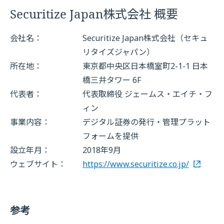
Securitize Japan株式会社 概要
会社名：
Securitize Japan株式会社（セキュ
リタイズジャパン）
所在地：
東京都中央区日本橋室町2-1-1 日本
橋三井タワー 6F
代表者：
代表取締役 ジェームス・エイチ・フ
ィン
事業内容：
デジタル証券の発行・管理プラット
フォームを提供
設立年月：
2018年9月
ウェブサイト：
https://www.securitize.co.jp/
参考