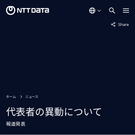
非表示中
Share
ホーム
ニュース
代表者の異動について
報道発表