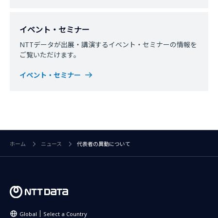
イベント・セミナー
NTTデータが出展・講演するイベント・セミナーの情報を
ご覧いただけます。
イベント・セミナー
ホーム
ニュース
代表者の異動について
Global
Select a Country