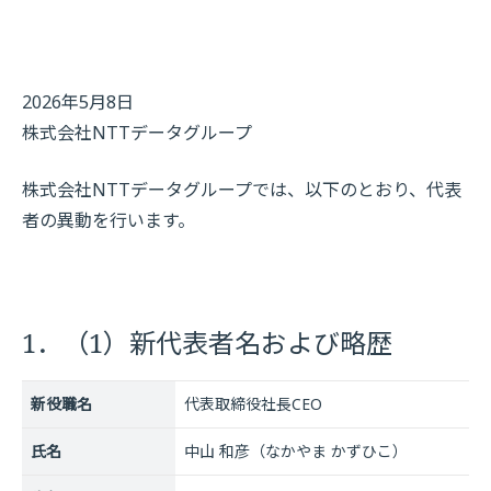
2026年5月8日
株式会社NTTデータグループ
株式会社NTTデータグループでは、以下のとおり、代表
者の異動を行います。
1．（1）新代表者名および略歴
新役職名
代表取締役社長CEO
氏名
中山 和彦（なかやま かずひこ）