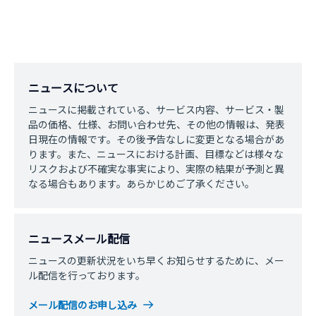
ニュースについて
ニュースに掲載されている、サービス内容、サービス・製
品の価格、仕様、お問い合わせ先、その他の情報は、発表
日現在の情報です。その後予告なしに変更となる場合があ
ります。また、ニュースにおける計画、目標などは様々な
リスクおよび不確実な事実により、実際の結果が予測と異
なる場合もあります。あらかじめご了承ください。
ニュースメール配信
ニュースの更新状況をいち早くお知らせするために、メー
ル配信を行っております。
メール配信のお申し込み