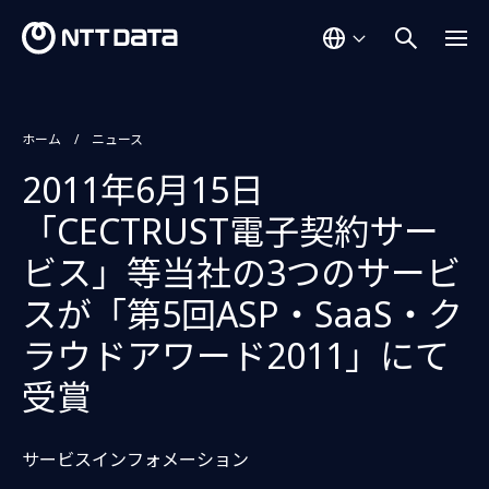
ホーム
ニュース
2011年6月15日
「CECTRUST電子契約サー
ビス」等当社の3つのサービ
スが「第5回ASP・SaaS・ク
ラウドアワード2011」にて
受賞
サービスインフォメーション