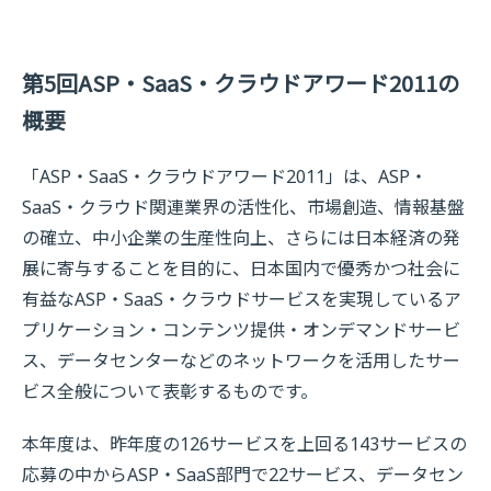
第5回ASP・SaaS・クラウドアワード2011の
概要
「ASP・SaaS・クラウドアワード2011」は、ASP・
SaaS・クラウド関連業界の活性化、市場創造、情報基盤
の確立、中小企業の生産性向上、さらには日本経済の発
展に寄与することを目的に、日本国内で優秀かつ社会に
有益なASP・SaaS・クラウドサービスを実現しているア
プリケーション・コンテンツ提供・オンデマンドサービ
ス、データセンターなどのネットワークを活用したサー
ビス全般について表彰するものです。
本年度は、昨年度の126サービスを上回る143サービスの
応募の中からASP・SaaS部門で22サービス、データセン