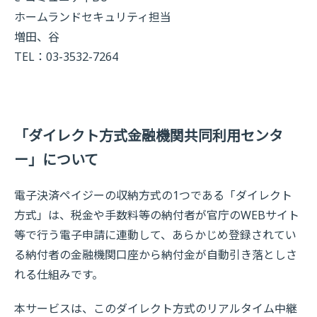
ホームランドセキュリティ担当
増田、谷
TEL：03-3532-7264
「ダイレクト方式金融機関共同利用センタ
ー」について
電子決済ペイジーの収納方式の1つである「ダイレクト
方式」は、税金や手数料等の納付者が官庁のWEBサイト
等で行う電子申請に連動して、あらかじめ登録されてい
る納付者の金融機関口座から納付金が自動引き落としさ
れる仕組みです。
本サービスは、このダイレクト方式のリアルタイム中継