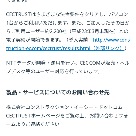
CECTRUSTはさまざまな法令要件をクリアし、パソコン
1台からご利用いただけます。また、ご加入したその日か
らご利用ユーザー約2,200社（平成23年3月末現在）との
電子契約が開始できます。（導入実績
http://www.cons
truction-ec.com/cectrust/results.html
（外部リンク）
）
NTTデータが開発・運用を行い、CEC.COMが販売・ヘル
プデスク等のユーザー対応を行っています。
製品・サービスについてのお問い合わせ先
株式会社コンストラクション・イーシー・ドットコム
CECTRUSTホームページをご覧の上、お問い合わせフォ
ームよりご連絡ください。