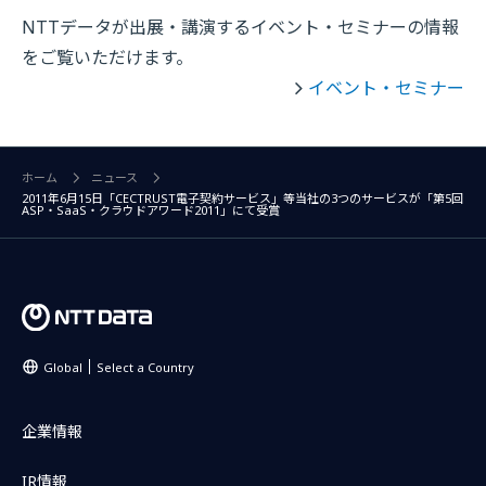
NTTデータが出展・講演するイベント・セミナーの情報
をご覧いただけます。
イベント・セミナー
ホーム
ニュース
2011年6月15日「CECTRUST電子契約サービス」等当社の3つのサービスが「第5回
ASP・SaaS・クラウドアワード2011」にて受賞
Global
Select a Country
企業情報
IR情報