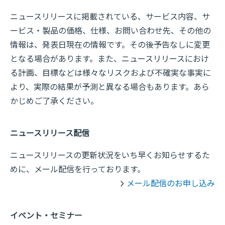
ニュースリリースに掲載されている、サービス内容、サ
ービス・製品の価格、仕様、お問い合わせ先、その他の
情報は、発表日現在の情報です。その後予告なしに変更
となる場合があります。また、ニュースリリースにおけ
る計画、目標などは様々なリスクおよび不確実な事実に
より、実際の結果が予測と異なる場合もあります。あら
かじめご了承ください。
ニュースリリース配信
ニュースリリースの更新状況をいち早くお知らせするた
めに、メール配信を行っております。
メール配信のお申し込み
イベント・セミナー