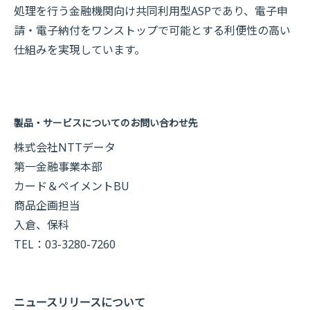
処理を行う金融機関向け共同利用型ASPであり、電子申
請・電子納付をワンストップで可能とする利便性の高い
仕組みを実現しています。
製品・サービスについてのお問い合わせ先
株式会社NTTデータ
第一金融事業本部
カード＆ペイメントBU
商品企画担当
入倉、保科
TEL：03-3280-7260
ニュースリリースについて