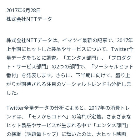
2017年6月28日
株式会社NTTデータ
株式会社NTTデータは、イマツイ最新の記事で、2017年
上半期にヒットした製品やサービスについて、Twitter全
量データをもとに調査。「エンタメ部門」、「プロダク
ト・サービス部門」の2つの部門で、「ソーシャルヒット
番付」を発表します。さらに、下半期に向けて、盛り上
がりが期待される注目のソーシャルトレンドも分析しま
した。
Twitter全量データの分析によると、2017年の消費トレ
ンドは、「モノからコトへ」の流れが定着。さまざまな
ヒット製品やサービスが生まれる中で「エンタメ部門」
の横綱（話題量トップ）に輝いたのは、大ヒット映画