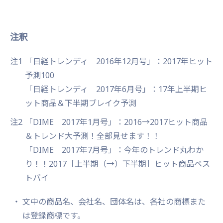
注釈
注1
「日経トレンディ 2016年12月号」：2017年ヒット
予測100
「日経トレンディ 2017年6月号」：17年上半期ヒ
ット商品＆下半期ブレイク予測
注2
「DIME 2017年1月号」：2016→2017ヒット商品
＆トレンド大予測！全部見せます！！
「DIME 2017年7月号」：今年のトレンド丸わか
り！！2017［上半期（→）下半期］ヒット商品ベス
トバイ
文中の商品名、会社名、団体名は、各社の商標また
は登録商標です。