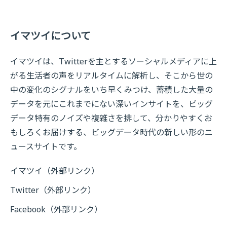
イマツイについて
イマツイは、Twitterを主とするソーシャルメディアに上
がる生活者の声をリアルタイムに解析し、そこから世の
中の変化のシグナルをいち早くみつけ、蓄積した大量の
データを元にこれまでにない深いインサイトを、ビッグ
データ特有のノイズや複雑さを排して、分かりやすくお
もしろくお届けする、ビッグデータ時代の新しい形のニ
ュースサイトです。
イマツイ
（外部リンク）
Twitter
（外部リンク）
Facebook
（外部リンク）