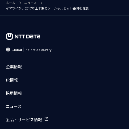
ホーム
ニュース
イマツイが、2017年上半期のソーシャルヒット番付を発表
Global
Select a Country
企業情報
IR情報
採用情報
ニュース
製品・サービス情報