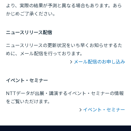
より、実際の結果が予測と異なる場合もあります。あら
かじめご了承ください。
ニュースリリース配信
ニュースリリースの更新状況をいち早くお知らせするた
めに、メール配信を行っております。
メール配信のお申し込み
イベント・セミナー
NTTデータが出展・講演するイベント・セミナーの情報
をご覧いただけます。
イベント・セミナー