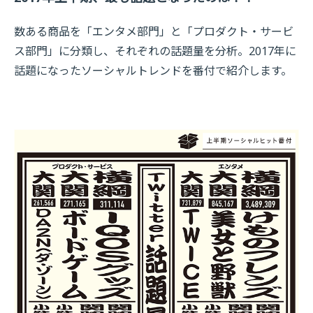
数ある商品を「エンタメ部門」と「プロダクト・サービ
ス部門」に分類し、それぞれの話題量を分析。2017年に
話題になったソーシャルトレンドを番付で紹介します。