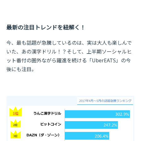
最新の注目トレンドを紐解く！
今、最も話題が急騰しているのは、実は大人も楽しんで
いた、あの漢字ドリル！？そして、上半期ソーシャルヒ
ット番付の圏外ながら躍進を続ける「UberEATS」の今
後にも注目。