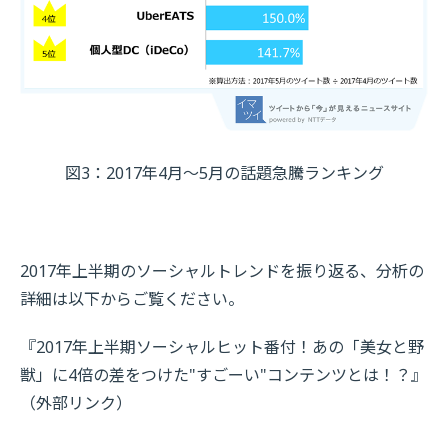
図3：2017年4月～5月の話題急騰ランキング
2017年上半期のソーシャルトレンドを振り返る、分析の
詳細は以下からご覧ください。
『2017年上半期ソーシャルヒット番付！あの「美女と野
獣」に4倍の差をつけた"すごーい"コンテンツとは！？』
（外部リンク）