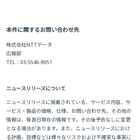
本件に関するお問い合わせ先
株式会社NTTデータ
広報部
TEL：03-5546-8051
ニュースリリースについて
ニュースリリースに掲載されている、サービス内容、サ
ービス・製品の価格、仕様、お問い合わせ先、その他の
情報は、発表日現在の情報です。その後予告なしに変更
となる場合があります。また、ニュースリリースにおけ
る計画、目標などは様々なリスクおよび不確実な事実に