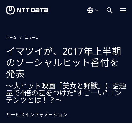
ホーム
ニュース
イマツイが、2017年上半期
のソーシャルヒット番付を
発表
～大ヒット映画「美女と野獣」に話題
量で4倍の差をつけた“すごーい”コン
テンツとは！？～
サービスインフォメーション