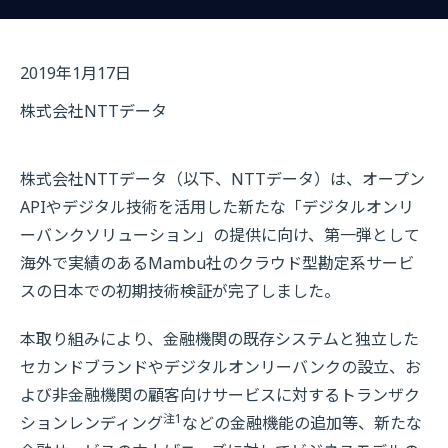
2019年1月17日
株式会社NTTデータ
株式会社NTTデータ（以下、NTTデータ）は、オープン
APIやデジタル技術を活用した新たな「デジタルオンリ
ーバンクソリューション」の提供に向け、第一弾として
海外で実績のあるMambu社のクラウド型勘定系サービ
スの日本での初期技術検証が完了しました。
本取り組みにより、金融機関の既存システムと独立した
セカンドブランドやデジタルオンリーバンクの設立、お
よび非金融機関の顧客向けサービスに対するトランザク
注1
ションレンディング
などの金融機能の追加等、新たな