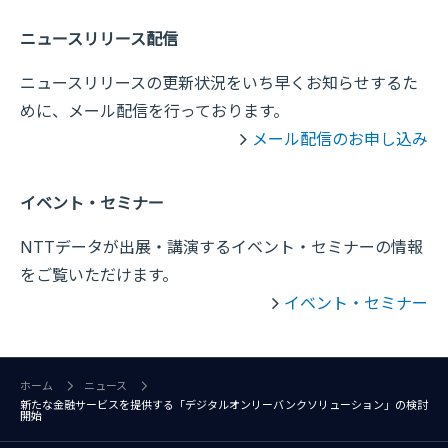
ニュースリリース配信
ニュースリリースの更新状況をいち早くお知らせするた
めに、メール配信を行っております。
メール配信のお申し込み
イベント・セミナー
NTTデータが出展・講演するイベント・セミナーの情報
をご覧いただけます。
イベント・セミナー
ホーム
ニュース
新たな金融サービスを提供する「デジタルオンリーバンクソリューション」の検討
開始