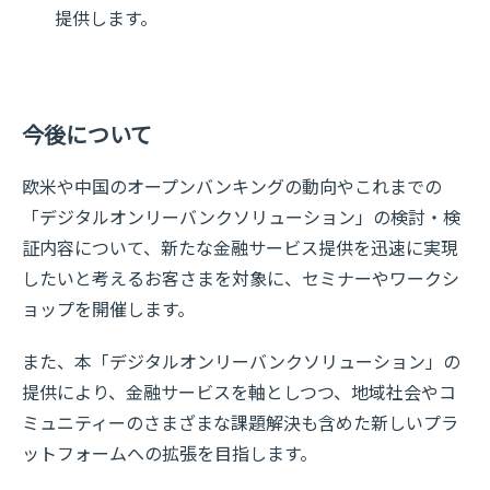
提供します。
今後について
欧米や中国のオープンバンキングの動向やこれまでの
「デジタルオンリーバンクソリューション」の検討・検
証内容について、新たな金融サービス提供を迅速に実現
したいと考えるお客さまを対象に、セミナーやワークシ
ョップを開催します。
また、本「デジタルオンリーバンクソリューション」の
提供により、金融サービスを軸としつつ、地域社会やコ
ミュニティーのさまざまな課題解決も含めた新しいプラ
ットフォームへの拡張を目指します。