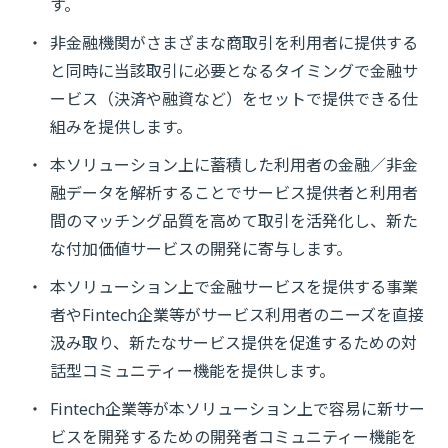
す。
非金融機関がさまざまな商取引を利用者に提供する
と同時に当該取引に必要となるタイミングで金融サ
ービス（決済や融資など）をセットで提供できる仕
組みを提供します。
本ソリューション上に蓄積した利用者の金融／非金
融データを解析することでサービス提供者と利用者
間のマッチング品質を高めて取引を活発化し、新た
な付加価値サービスの開発に寄与します。
本ソリューション上で金融サービスを提供する事業
者やFintech企業等がサービス利用者のニーズを直接
汲み取り、新たなサービス提供を促進するための対
話型コミュニティー機能を提供します。
Fintech企業等が本ソリューション上で容易に新サー
ビスを開発するための開発者コミュニティー機能を