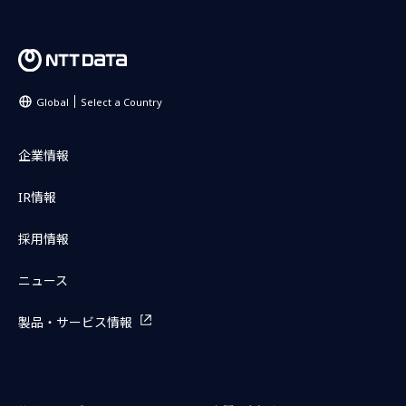
Global
Select a Country
企業情報
IR情報
採用情報
ニュース
製品・サービス情報