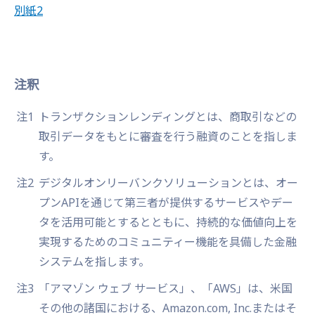
別紙2
注釈
注1
トランザクションレンディングとは、商取引などの
取引データをもとに審査を行う融資のことを指しま
す。
注2
デジタルオンリーバンクソリューションとは、オー
プンAPIを通じて第三者が提供するサービスやデー
タを活用可能とするとともに、持続的な価値向上を
実現するためのコミュニティー機能を具備した金融
システムを指します。
注3
「アマゾン ウェブ サービス」、「AWS」は、米国
その他の諸国における、Amazon.com, Inc.またはそ