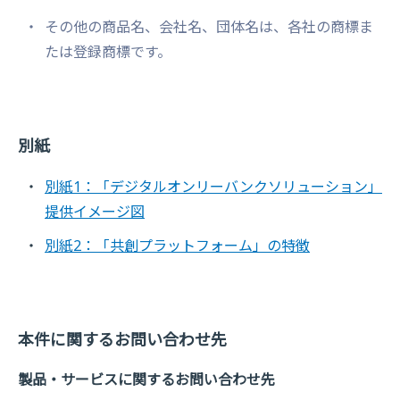
その他の商品名、会社名、団体名は、各社の商標ま
たは登録商標です。
別紙
別紙1：「デジタルオンリーバンクソリューション」
提供イメージ図
別紙2：「共創プラットフォーム」の特徴
本件に関するお問い合わせ先
製品・サービスに関するお問い合わせ先