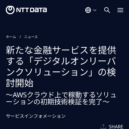
ホーム
ニュース
新たな金融サービスを提供
する「デジタルオンリーバ
ンクソリューション」の検
討開始
～AWSクラウド上で稼動するソリュ
ーションの初期技術検証を完了～
サービスインフォメーション
SHARE