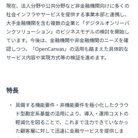
現在、法人分野や公共分野など非金融機関向けに多くの
社会インフラやサービスを提供する事業本部と連携し、
大手金融機関を含む複数の企業と「デジタルオンリーバ
ンクソリューション」のビジネスモデルの検討を開始し
ています。今後は、金融機関や非金融機関のニーズを確
認しつつ、「OpenCanvas」の活用も踏まえた具体的な
サービス内容や実現方式等の検証を進めます。
特長
具備する機能要件・非機能要件を極小化したクラウ
ド型勘定系基盤の活用により、導入・運用コストの
軽減化を図ることで、これまで注力できていなかっ
た顧客層に対して迅速に金融サービスを提供しま