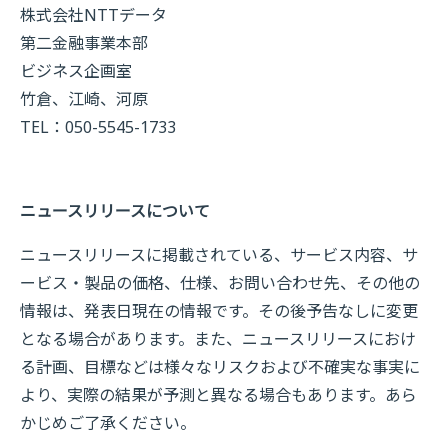
株式会社NTTデータ
第二金融事業本部
ビジネス企画室
竹倉、江崎、河原
TEL：050-5545-1733
ニュースリリースについて
ニュースリリースに掲載されている、サービス内容、サ
ービス・製品の価格、仕様、お問い合わせ先、その他の
情報は、発表日現在の情報です。その後予告なしに変更
となる場合があります。また、ニュースリリースにおけ
る計画、目標などは様々なリスクおよび不確実な事実に
より、実際の結果が予測と異なる場合もあります。あら
かじめご了承ください。