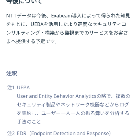
今後について
NTTデータは今後、Exabeam導入によって得られた知見
をもとに、UEBAを活用したより高度なセキュリティコ
ンサルティング・構築から監視までのサービスをお客さ
まへ提供する予定です。
注釈
注1
UEBA
User and Entity Behavior Analyticsの略で、複数の
セキュリティ製品やネットワーク機器などからログ
を集約し、ユーザー一人一人の振る舞いを分析する
手法のこと
注2
EDR（Endpoint Detection and Response）