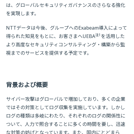
は、グローバルセキュリティガバナンスのさらなる強化
を実現します。
NTTデータは今後、グループへのExabeam導入によって
注1
得られた知見をもとに、お客さまへUEBA
を活用した
より高度なセキュリティコンサルティング・構築から監
視までのサービスを提供する予定です。
背景および概要
サイバー攻撃はグローバルで増加しており、多くの企業
ではその対策としてログ収集を実施しています。しかし
ログの種類は多岐にわたり、それぞれのログの関係性に
ついて、人力で照合することに多くの時間を要し、迅速
な対策の妨げとなっています。また、国内にとどまら