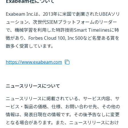
Exabeam社について
Exabeam Inc.は、2013年に米国で創業されたUBEAソリ
ューション、次世代SIEMプラットフォームのリーダー
で、機械学習を利用した特許技術Smart Timelinesに特
徴があり、Forbes Cloud 100, Inc 500など名誉ある賞を
数多く受賞しています。
https://www.exabeam.com
ニュースリリースについて
ニュースリリースに掲載されている、サービス内容、サ
ービス・製品の価格、仕様、お問い合わせ先、その他の
情報は、発表日現在の情報です。その後予告なしに変更
となる場合があります。また、ニュースリリースにおけ