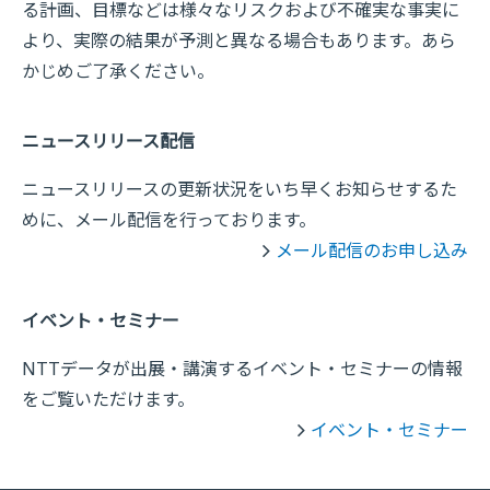
る計画、目標などは様々なリスクおよび不確実な事実に
より、実際の結果が予測と異なる場合もあります。あら
かじめご了承ください。
ニュースリリース配信
ニュースリリースの更新状況をいち早くお知らせするた
めに、メール配信を行っております。
メール配信のお申し込み
イベント・セミナー
NTTデータが出展・講演するイベント・セミナーの情報
をご覧いただけます。
イベント・セミナー