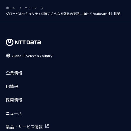
ホーム
ニュース
グローバルセキュリティ対策のさらなる強化の実現に向けてExabeam社と協業
Global
Select a Country
企業情報
IR情報
採用情報
ニュース
製品・サービス情報