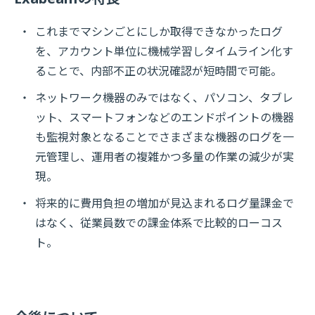
これまでマシンごとにしか取得できなかったログ
を、アカウント単位に機械学習しタイムライン化す
ることで、内部不正の状況確認が短時間で可能。
ネットワーク機器のみではなく、パソコン、タブレ
ット、スマートフォンなどのエンドポイントの機器
も監視対象となることでさまざまな機器のログを一
元管理し、運用者の複雑かつ多量の作業の減少が実
現。
将来的に費用負担の増加が見込まれるログ量課金で
はなく、従業員数での課金体系で比較的ローコス
ト。