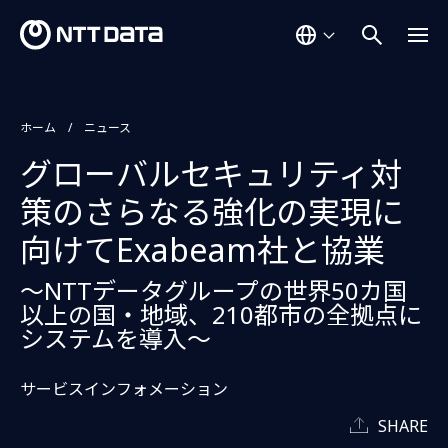
ホーム
ニュース
グローバルセキュリティ対
策のさらなる強化の実現に
向けてExabeam社と協業
～NTTデータグループの世界50カ国
以上の国・地域、210都市の全拠点に
システムを導入～
サービスインフォメーション
SHARE