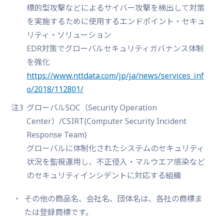
標的型攻撃などによるサイバー攻撃を検出して対策
を実施するために使用するエンドポイント・セキュ
リティ・ソリューション
EDR対策でグローバルセキュリティガバナンス体制
を強化
https://www.nttdata.com/jp/ja/news/services_inf
o/2018/112801/
注3
グローバルSOC（Security Operation
Center）/CSIRT(Computer Security Incident
Response Team)
グローバルに体制化されたシステムのセキュリティ
状況を監視運用し、不正侵入・マルウエア感染など
のセキュリティインシデントに対応する組織
その他の商品名、会社名、団体名は、各社の商標ま
たは登録商標です。