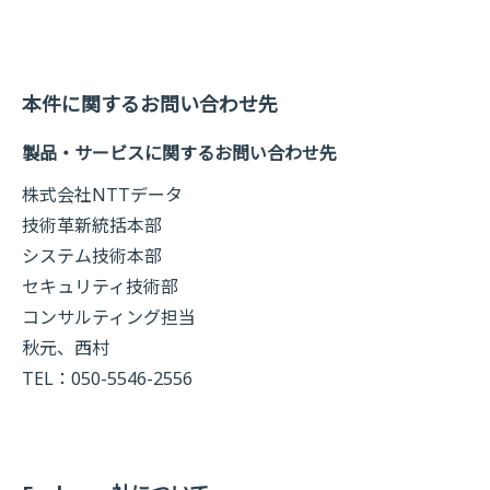
本件に関するお問い合わせ先
製品・サービスに関するお問い合わせ先
株式会社NTTデータ
技術革新統括本部
システム技術本部
セキュリティ技術部
コンサルティング担当
秋元、西村
TEL：050-5546-2556