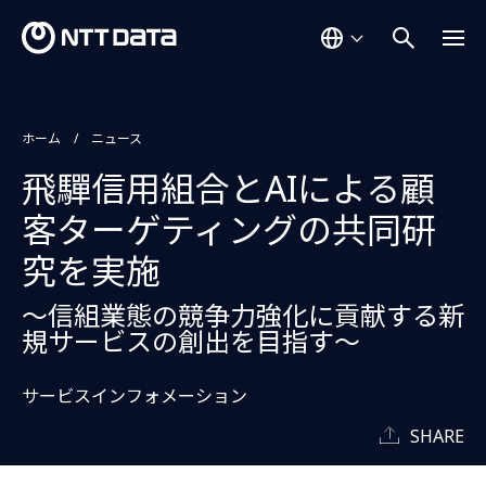
ホーム
ニュース
飛驒信用組合とAIによる顧
客ターゲティングの共同研
究を実施
～信組業態の競争力強化に貢献する新
規サービスの創出を目指す～
サービスインフォメーション
SHARE