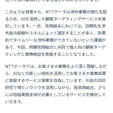
このような背景から、NTTデータは渉外業務の強化を図
るため、AIを活用した顧客ターゲティングサービスを検
討しています。一方、信用組合においては、訪問先を渉
外員の経験やスキルによって選定することが多く、効果
的でタイムリーな渉外業務ができていないという課題が
あり、今回、飛驒信用組合と共同で個人向け顧客ターゲ
ティングと業務検証を実施することとなりました。
NTTデータでは、お客さまの業務をより深く理解しなが
ら、AIなどの新しい技術を活用してお客さまの事業成果
に貢献するサービス提案を目指しています。今回の共同
研究で得たノウハウを活用しながら、各信用組合、さら
には信組業態全体が必要としているサービスを検討して
いきます。