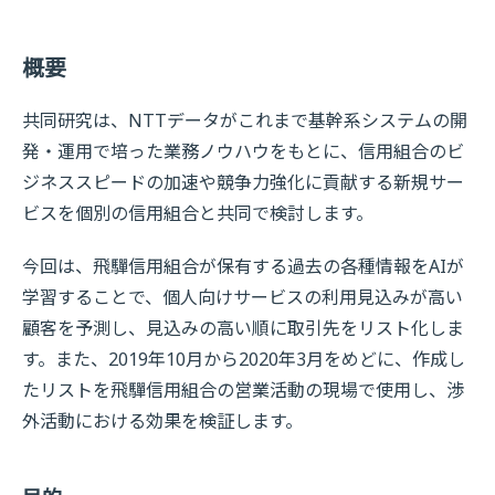
概要
共同研究は、NTTデータがこれまで基幹系システムの開
発・運用で培った業務ノウハウをもとに、信用組合のビ
ジネススピードの加速や競争力強化に貢献する新規サー
ビスを個別の信用組合と共同で検討します。
今回は、飛驒信用組合が保有する過去の各種情報をAIが
学習することで、個人向けサービスの利用見込みが高い
顧客を予測し、見込みの高い順に取引先をリスト化しま
す。また、2019年10月から2020年3月をめどに、作成し
たリストを飛驒信用組合の営業活動の現場で使用し、渉
外活動における効果を検証します。