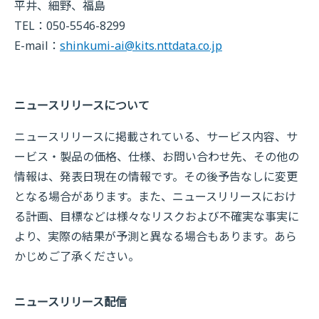
平井、細野、福島
TEL：050-5546-8299
E-mail：
shinkumi-ai@kits.nttdata.co.jp
ニュースリリースについて
ニュースリリースに掲載されている、サービス内容、サ
ービス・製品の価格、仕様、お問い合わせ先、その他の
情報は、発表日現在の情報です。その後予告なしに変更
となる場合があります。また、ニュースリリースにおけ
る計画、目標などは様々なリスクおよび不確実な事実に
より、実際の結果が予測と異なる場合もあります。あら
かじめご了承ください。
ニュースリリース配信