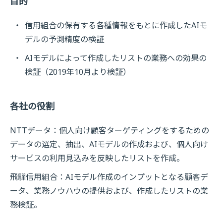
目的
信用組合の保有する各種情報をもとに作成したAIモ
デルの予測精度の検証
AIモデルによって作成したリストの業務への効果の
検証（2019年10月より検証）
各社の役割
NTTデータ：個人向け顧客ターゲティングをするための
データの選定、抽出、AIモデルの作成および、個人向け
サービスの利用見込みを反映したリストを作成。
飛驒信用組合：AIモデル作成のインプットとなる顧客デ
ータ、業務ノウハウの提供および、作成したリストの業
務検証。