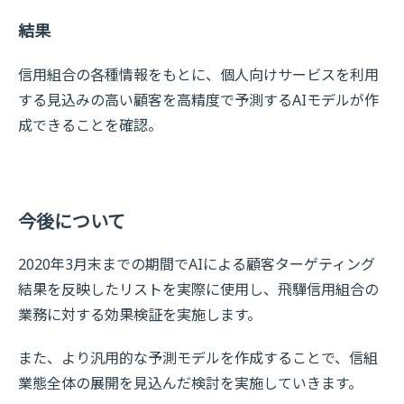
結果
信用組合の各種情報をもとに、個人向けサービスを利用
する見込みの高い顧客を高精度で予測するAIモデルが作
成できることを確認。
今後について
2020年3月末までの期間でAIによる顧客ターゲティング
結果を反映したリストを実際に使用し、飛驒信用組合の
業務に対する効果検証を実施します。
また、より汎用的な予測モデルを作成することで、信組
業態全体の展開を見込んだ検討を実施していきます。