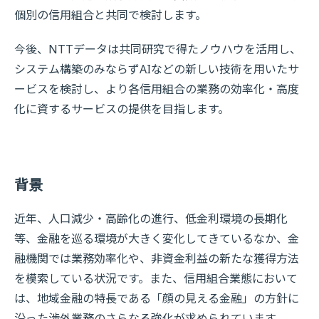
個別の信用組合と共同で検討します。
今後、NTTデータは共同研究で得たノウハウを活用し、
システム構築のみならずAIなどの新しい技術を用いたサ
ービスを検討し、より各信用組合の業務の効率化・高度
化に資するサービスの提供を目指します。
背景
近年、人口減少・高齢化の進行、低金利環境の長期化
等、金融を巡る環境が大きく変化してきているなか、金
融機関では業務効率化や、非資金利益の新たな獲得方法
を模索している状況です。また、信用組合業態において
は、地域金融の特長である「顔の見える金融」の方針に
沿った渉外業務のさらなる強化が求められています。