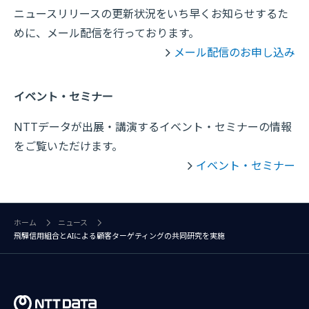
ニュースリリースの更新状況をいち早くお知らせするた
めに、メール配信を行っております。
メール配信のお申し込み
イベント・セミナー
NTTデータが出展・講演するイベント・セミナーの情報
をご覧いただけます。
イベント・セミナー
ホーム
ニュース
飛驒信用組合とAIによる顧客ターゲティングの共同研究を実施