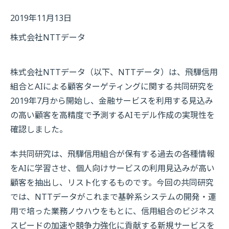
2019年11月13日
株式会社NTTデータ
株式会社NTTデータ（以下、NTTデータ）は、飛驒信用
組合とAIによる顧客ターゲティングに関する共同研究を
2019年7月から開始し、金融サービスを利用する見込み
の高い顧客を高精度で予測するAIモデル作成の実現性を
確認しました。
本共同研究は、飛驒信用組合が保有する過去の各種情報
をAIに学習させ、個人向けサービスの利用見込みが高い
顧客を抽出し、リスト化するものです。今回の共同研究
では、NTTデータがこれまで基幹系システムの開発・運
用で培った業務ノウハウをもとに、信用組合のビジネス
スピードの加速や競争力強化に貢献する新規サービスを