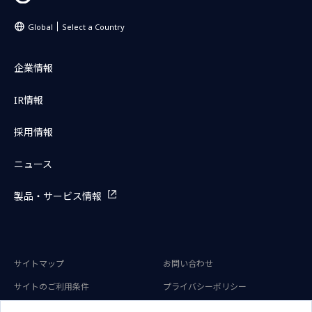
Global
Select a Country
企業情報
IR情報
採用情報
ニュース
製品・サービス情報
サイトマップ
お問い合わせ
サイトのご利用条件
プライバシーポリシー
アクセシビリティポリシー
クッキー（Cookie）ポリシー