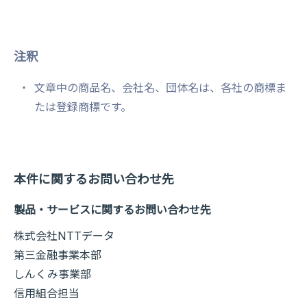
注釈
文章中の商品名、会社名、団体名は、各社の商標ま
たは登録商標です。
本件に関するお問い合わせ先
製品・サービスに関するお問い合わせ先
株式会社NTTデータ
第三金融事業本部
しんくみ事業部
信用組合担当