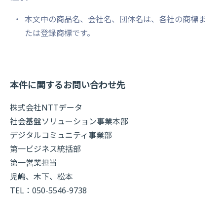
本文中の商品名、会社名、団体名は、各社の商標ま
たは登録商標です。
本件に関するお問い合わせ先
株式会社NTTデータ
社会基盤ソリューション事業本部
デジタルコミュニティ事業部
第一ビジネス統括部
第一営業担当
児嶋、木下、松本
TEL：050-5546-9738