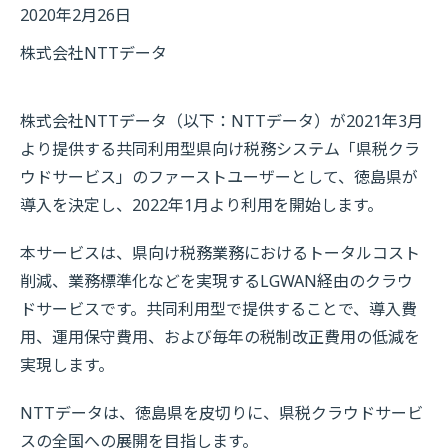
2020年2月26日
株式会社NTTデータ
株式会社NTTデータ（以下：NTTデータ）が2021年3月
より提供する共同利用型県向け税務システム「県税クラ
ウドサービス」のファーストユーザーとして、徳島県が
導入を決定し、2022年1月より利用を開始します。
本サービスは、県向け税務業務におけるトータルコスト
削減、業務標準化などを実現するLGWAN経由のクラウ
ドサービスです。共同利用型で提供することで、導入費
用、運用保守費用、および毎年の税制改正費用の低減を
実現します。
NTTデータは、徳島県を皮切りに、県税クラウドサービ
スの全国への展開を目指します。