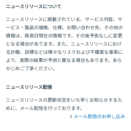
ニュースリリースについて
ニュースリリースに掲載されている、サービス内容、サ
ービス・製品の価格、仕様、お問い合わせ先、その他の
情報は、発表日現在の情報です。その後予告なしに変更
となる場合があります。また、ニュースリリースにおけ
る計画、目標などは様々なリスクおよび不確実な事実に
より、実際の結果が予測と異なる場合もあります。あら
かじめご了承ください。
ニュースリリース配信
ニュースリリースの更新状況をいち早くお知らせするた
めに、メール配信を行っております。
メール配信のお申し込み