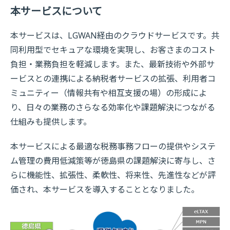
本サービスについて
本サービスは、LGWAN経由のクラウドサービスです。共
同利用型でセキュアな環境を実現し、お客さまのコスト
負担・業務負担を軽減します。また、最新技術や外部サ
ービスとの連携による納税者サービスの拡張、利用者コ
ミュニティー（情報共有や相互支援の場）の形成によ
り、日々の業務のさらなる効率化や課題解決につながる
仕組みも提供します。
本サービスによる最適な税務事務フローの提供やシステ
ム管理の費用低減策等が徳島県の課題解決に寄与し、さ
らに機能性、拡張性、柔軟性、将来性、先進性などが評
価され、本サービスを導入することとなりました。