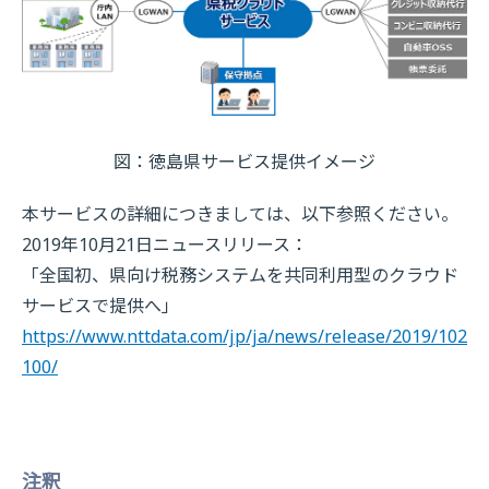
図：徳島県サービス提供イメージ
本サービスの詳細につきましては、以下参照ください。
2019年10月21日ニュースリリース：
「全国初、県向け税務システムを共同利用型のクラウド
サービスで提供へ」
https://www.nttdata.com/jp/ja/news/release/2019/102
100/
注釈