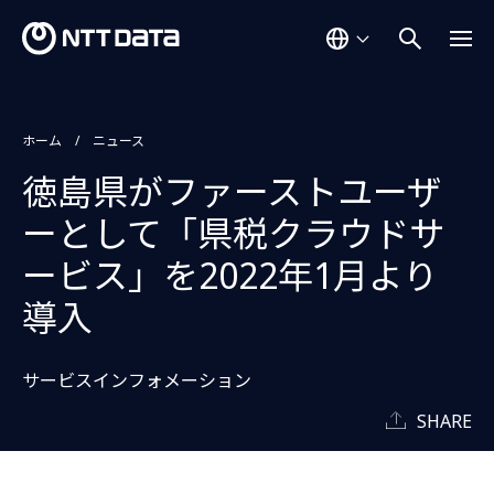
ホーム
ニュース
徳島県がファーストユーザ
ーとして「県税クラウドサ
ービス」を2022年1月より
導入
サービスインフォメーション
SHARE