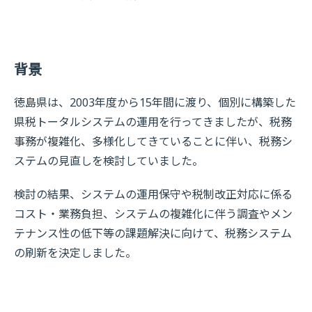
背景
徳島県は、2003年度から15年間に渡り、個別に構築した
県税トータルシステムの運用を行ってきましたが、税務
事務が複雑化、多様化してきていることに伴い、税務シ
ステムの見直しを検討していました。
検討の結果、システムの運用保守や税制改正対応に係る
コスト・業務負担、システムの複雑化に伴う調査やメン
テナンス性の低下等の課題解決に向けて、税務システム
の刷新を決定しました。