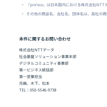
「pre’xco」は日本国内における株式会社NT
その他の商品名、会社名、団体名は、各社の商
本件に関するお問い合わせ
株式会社NTTデータ
社会基盤ソリューション事業本部
デジタルコミュニティ事業部
第一ビジネス統括部
第一営業担当
児嶋、木下、松本
TEL：050-5546-9738