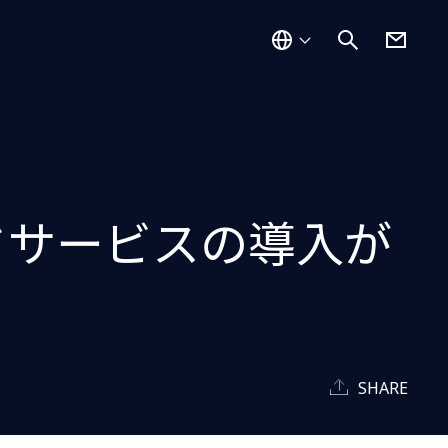
ドサービスの導入が
SHARE