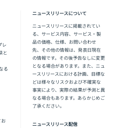
ニュースリリースについて
ニュースリリースに掲載されてい
る、サービス内容、サービス・製
品の価格、仕様、お問い合わせ
プレ
先、その他の情報は、発表日現在
県と
の情報です。その後予告なしに変更
となる場合があります。また、ニュ
なる
ースリリースにおける計画、目標な
どは様々なリスクおよび不確実な
事実により、実際の結果が予測と異
なる場合もあります。あらかじめご
了承ください。
てお
ニュースリリース配信