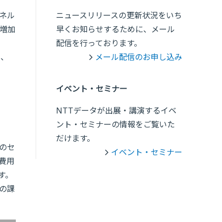
ャネル
ニュースリリースの更新状況をいち
増加
早くお知らせするために、メール
配信を行っております。
し、
メール配信のお申し込み
イベント・セミナー
NTTデータが出展・講演するイベ
ント・セミナーの情報をご覧いた
だけます。
由のセ
イベント・セミナー
費用
す。
の課