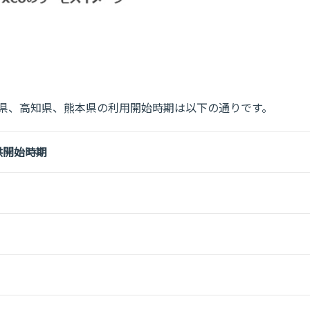
媛県、高知県、熊本県の利用開始時期は以下の通りです。
供開始時期