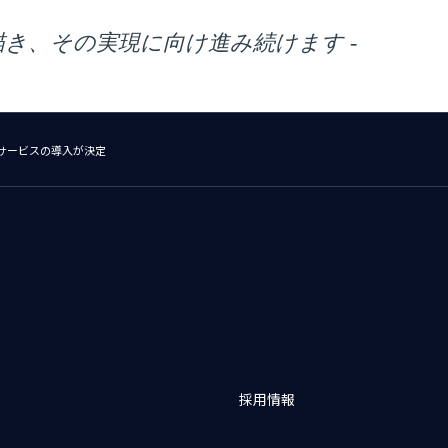
描き、その実現に向け進み続けます -
サービスの導入が決定
採用情報