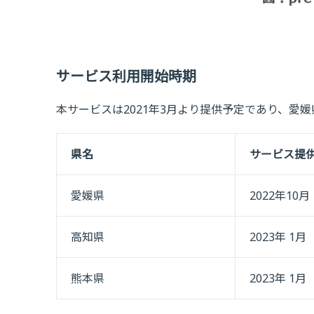
サービス利用開始時期
本サービスは2021年3月より提供予定であり、愛
県名
サービス提
愛媛県
2022年10月
高知県
2023年 1月
熊本県
2023年 1月