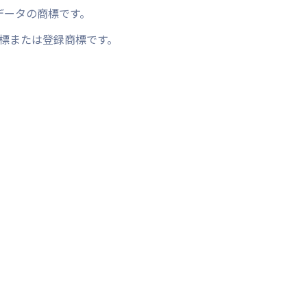
Tデータの商標です。
標または登録商標です。