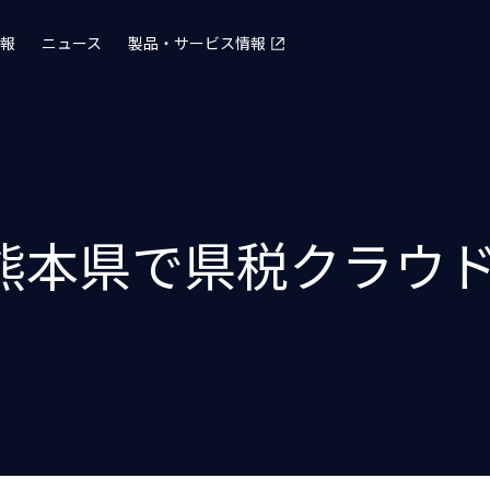
報
ニュース
製品・サービス情報
熊本県で県税クラウ