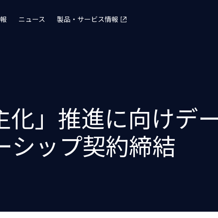
報
ニュース
製品・サービス情報
民主化」推進に向けデ
ーシップ契約締結