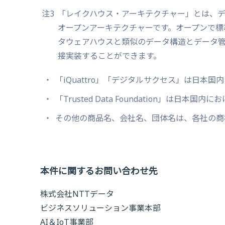
注3
「レイクハウス・アーキテクチャー」とは、
オープンアーキテクチャーです。オープンで標
タウェアハウスと類似のデータ構造とデータ
接実装することができます。
「iQuattro」「デジタルサクセス」は日本
「Trusted Data Foundation」は日
その他の商品名、会社名、団体名は、各社の商
本件に関するお問い合わせ先
株式会社NTTデータ
ビジネスソリューション事業本部
AI＆IoT事業部