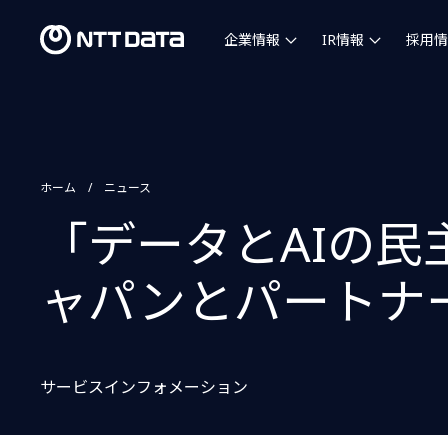
企業情報
IR情報
採用情
ホーム
ニュース
「データとAIの
ャパンとパートナ
サービスインフォメーション