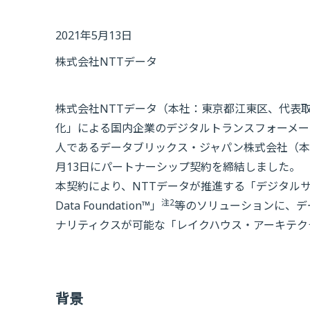
2021年5月13日
株式会社NTTデータ
株式会社NTTデータ（本社：東京都江東区、代表取
化」による国内企業のデジタルトランスフォーメーショ
人であるデータブリックス・ジャパン株式会社（本
月13日にパートナーシップ契約を締結しました。
本契約により、NTTデータが推進する「デジタルサク
注2
Data Foundation™」
等のソリューションに、デ
ナリティクスが可能な「レイクハウス・アーキテク
背景