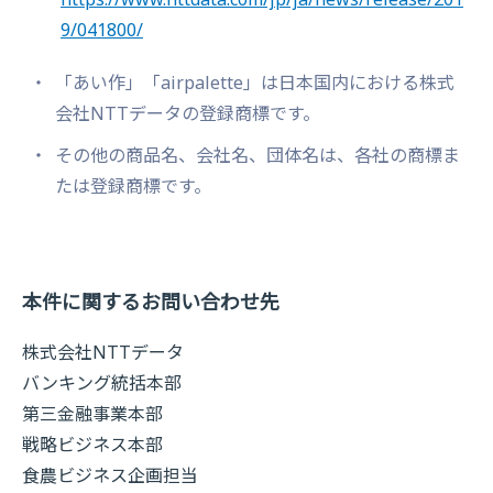
9/041800/
「あい作」「airpalette」は日本国内における株式
会社NTTデータの登録商標です。
その他の商品名、会社名、団体名は、各社の商標ま
たは登録商標です。
本件に関するお問い合わせ先
株式会社NTTデータ
バンキング統括本部
第三金融事業本部
戦略ビジネス本部
食農ビジネス企画担当