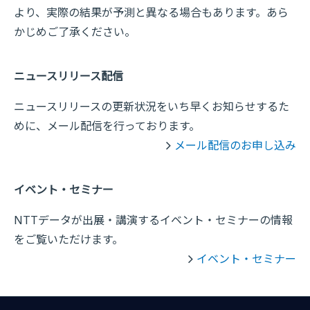
より、実際の結果が予測と異なる場合もあります。あら
かじめご了承ください。
ニュースリリース配信
ニュースリリースの更新状況をいち早くお知らせするた
めに、メール配信を行っております。
メール配信のお申し込み
イベント・セミナー
NTTデータが出展・講演するイベント・セミナーの情報
をご覧いただけます。
イベント・セミナー