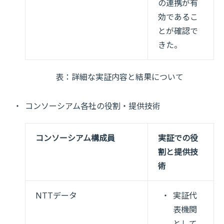
の連携が有
効であるこ
とが確認で
きた。
表：詳細な実証内容と結果について
コンソーシアム各社の役割・提供技術
コンソーシアム構成員
実証での役
割と提供技
術
NTTデータ
実証代
表機関
として