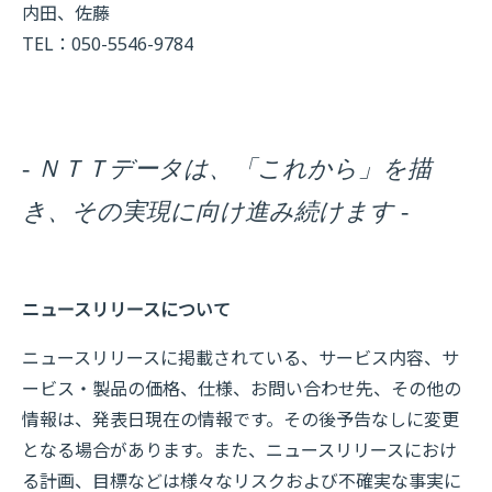
内田、佐藤
TEL：050-5546-9784
- ＮＴＴデータは、「これから」を描
き、その実現に向け進み続けます -
ニュースリリースについて
ニュースリリースに掲載されている、サービス内容、サ
ービス・製品の価格、仕様、お問い合わせ先、その他の
情報は、発表日現在の情報です。その後予告なしに変更
となる場合があります。また、ニュースリリースにおけ
る計画、目標などは様々なリスクおよび不確実な事実に