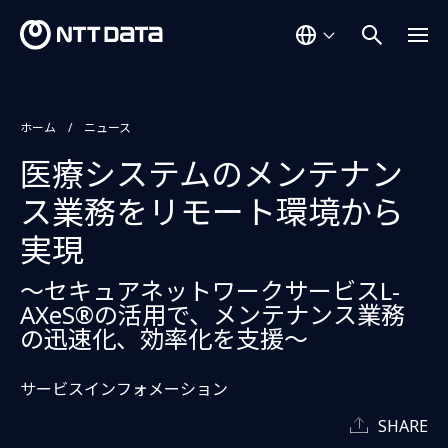
ホーム
ニュース
医療システムのメンテナン
ス業務をリモート環境から
実現
～セキュアネットワークサービスL-
AXeS
®
の活用で、メンテナンス業務
の迅速化、効率化を支援～
サービスインフォメーション
SHARE