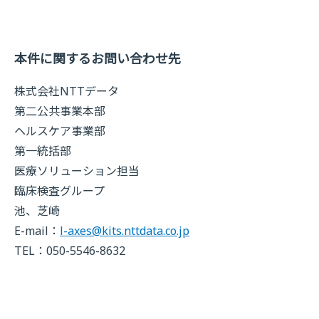
本件に関するお問い合わせ先
株式会社NTTデータ
第二公共事業本部
ヘルスケア事業部
第一統括部
医療ソリューション担当
臨床検査グループ
池、芝崎
E-mail：
l-axes@kits.nttdata.co.jp
TEL：050-5546-8632