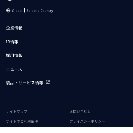
Global
Select a Country
企業情報
IR情報
採用情報
ニュース
製品・サービス情報
サイトマップ
お問い合わせ
サイトのご利用条件
プライバシーポリシー
アクセシビリティポリシー
クッキー（Cookie）ポリシー