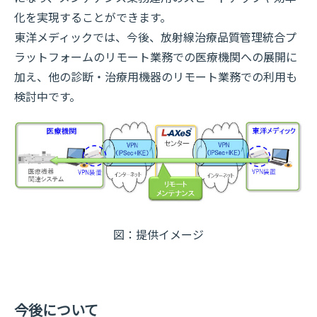
化を実現することができます。
東洋メディックでは、今後、放射線治療品質管理統合プ
ラットフォームのリモート業務での医療機関への展開に
加え、他の診断・治療用機器のリモート業務での利用も
検討中です。
図：提供イメージ
今後について