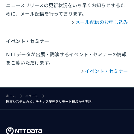
ニュースリリースの更新状況をいち早くお知らせするた
めに、メール配信を行っております。
メール配信のお申し込み
イベント・セミナー
NTTデータが出展・講演するイベント・セミナーの情報
をご覧いただけます。
イベント・セミナー
ホーム
ニュース
医療システムのメンテナンス業務をリモート環境から実現