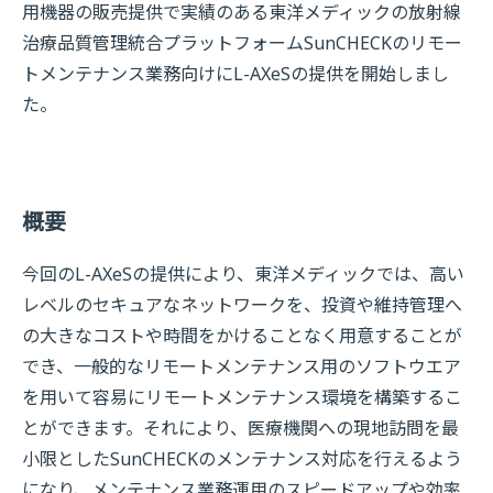
用機器の販売提供で実績のある東洋メディックの放射線
治療品質管理統合プラットフォームSunCHECKのリモー
トメンテナンス業務向けにL-AXeSの提供を開始しまし
た。
概要
今回のL-AXeSの提供により、東洋メディックでは、高い
レベルのセキュアなネットワークを、投資や維持管理へ
の大きなコストや時間をかけることなく用意することが
でき、一般的なリモートメンテナンス用のソフトウエア
を用いて容易にリモートメンテナンス環境を構築するこ
とができます。それにより、医療機関への現地訪問を最
小限としたSunCHECKのメンテナンス対応を行えるよう
になり、メンテナンス業務運用のスピードアップや効率