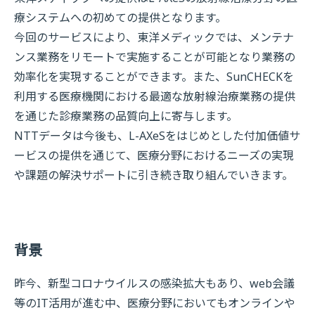
療システムへの初めての提供となります。
今回のサービスにより、東洋メディックでは、メンテナ
ンス業務をリモートで実施することが可能となり業務の
効率化を実現することができます。また、SunCHECKを
利用する医療機関における最適な放射線治療業務の提供
を通じた診療業務の品質向上に寄与します。
NTTデータは今後も、L-AXeSをはじめとした付加価値サ
ービスの提供を通じて、医療分野におけるニーズの実現
や課題の解決サポートに引き続き取り組んでいきます。
背景
昨今、新型コロナウイルスの感染拡大もあり、web会議
等のIT活用が進む中、医療分野においてもオンラインや