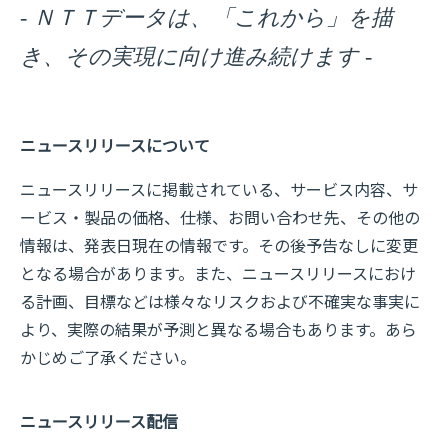
- ＮＴＴデータは、「これから」を描
き、その実現に向け進み続けます -
ニュースリリースについて
ニュースリリースに掲載されている、サービス内容、サ
ービス・製品の価格、仕様、お問い合わせ先、その他の
情報は、発表日現在の情報です。その後予告なしに変更
となる場合があります。また、ニュースリリースにおけ
る計画、目標などは様々なリスクおよび不確実な事実に
より、実際の結果が予測と異なる場合もあります。あら
かじめご了承ください。
ニュースリリース配信