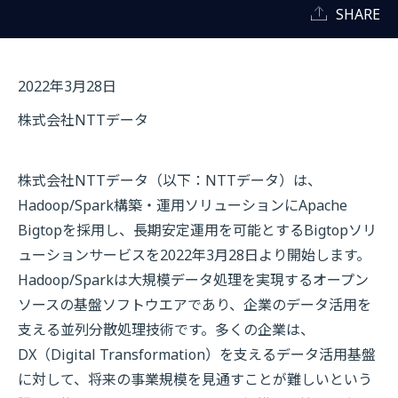
SHARE
2022年3月28日
株式会社NTTデータ
株式会社NTTデータ（以下：NTTデータ）は、
Hadoop/Spark構築・運用ソリューションにApache
Bigtopを採用し、長期安定運用を可能とするBigtopソリ
ューションサービスを2022年3月28日より開始します。
Hadoop/Sparkは大規模データ処理を実現するオープン
ソースの基盤ソフトウエアであり、企業のデータ活用を
支える並列分散処理技術です。多くの企業は、
DX（Digital Transformation）を支えるデータ活用基盤
に対して、将来の事業規模を見通すことが難しいという