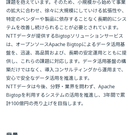
課題を抱えています。そのため、小規模から始めて事業
の拡大に合わせ、徐々に大規模にしていける拡張性や、
特定のベンダーや製品に依存することなく長期的にシス
テムを改善し続けられることが必要とされています。
NTTデータが提供するBigtopソリューションサービス
は、オープンソースApache Bigtopによるデータ活用基
盤を、迅速、高品質および、長期の安定運用とともに提
供し、これらの課題に対応します。データ活用基盤の構
築だけではなく、導入コンサルティングから運用まで、
安心で安全なデータ活用を推進します。
NTTデータは今後、分野・業界を問わず、Apache
Bigtopを利用するシステムの活用を推進し、3年間で累
計100億円の売り上げを目指します。