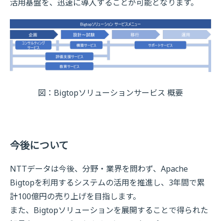
活用基盤を、迅速に導入することが可能となります。
図：Bigtopソリューションサービス 概要
今後について
NTTデータは今後、分野・業界を問わず、Apache
Bigtopを利用するシステムの活用を推進し、3年間で累
計100億円の売り上げを目指します。
また、Bigtopソリューションを展開することで得られた