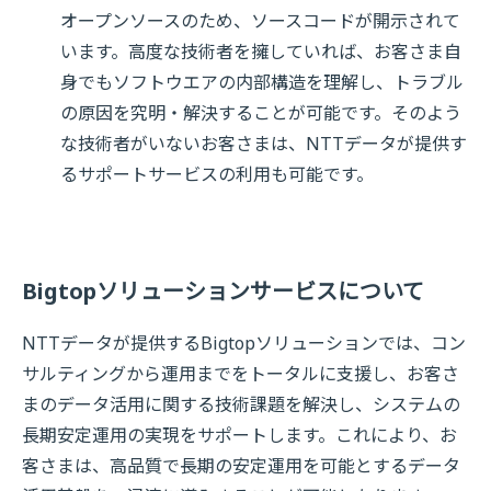
オープンソースのため、ソースコードが開示されて
います。高度な技術者を擁していれば、お客さま自
身でもソフトウエアの内部構造を理解し、トラブル
の原因を究明・解決することが可能です。そのよう
な技術者がいないお客さまは、NTTデータが提供す
るサポートサービスの利用も可能です。
Bigtopソリューションサービスについて
NTTデータが提供するBigtopソリューションでは、コン
サルティングから運用までをトータルに支援し、お客さ
まのデータ活用に関する技術課題を解決し、システムの
長期安定運用の実現をサポートします。これにより、お
客さまは、高品質で長期の安定運用を可能とするデータ