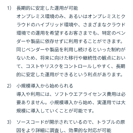
1）
長期的に安定した運用が可能
オンプレミス環境のみ、あるいはオンプレミスとク
ラウドのハイブリッド環境や、さまざまなクラウド
環境での運用を希望するお客さまでも、特定のベン
ダーや製品に依存せずに利用することができます。
同じベンダーや製品を利用し続けるといった制約が
ないため、将来に向けた移行や継続性の観点におい
て、コストやリスクをコントロールしやすく、長期
的に安定した運用ができるという利点があります。
2）
小規模導入から始められる
導入や利用には、ソフトウエアライセンス費用は必
要ありません。小規模導入から始め、実運用では大
規模に導入していくことが可能です。
3）
ソースコードが開示されているので、トラブルの原
因をより詳細に調査し、効果的な対応が可能