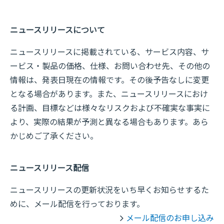
ニュースリリースについて
ニュースリリースに掲載されている、サービス内容、サ
ービス・製品の価格、仕様、お問い合わせ先、その他の
情報は、発表日現在の情報です。その後予告なしに変更
となる場合があります。また、ニュースリリースにおけ
る計画、目標などは様々なリスクおよび不確実な事実に
より、実際の結果が予測と異なる場合もあります。あら
かじめご了承ください。
ニュースリリース配信
ニュースリリースの更新状況をいち早くお知らせするた
めに、メール配信を行っております。
メール配信のお申し込み