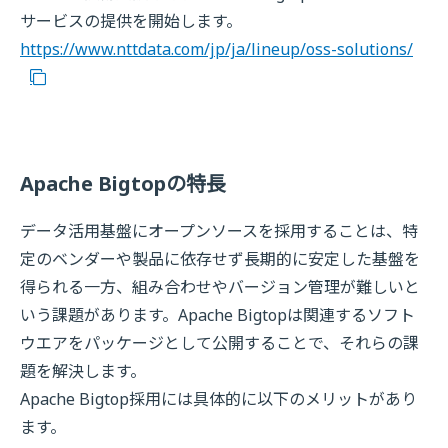
サービスの提供を開始します。
https://www.nttdata.com/jp/ja/lineup/oss-solutions/
Apache Bigtopの特長
データ活用基盤にオープンソースを採用することは、特
定のベンダーや製品に依存せず長期的に安定した基盤を
得られる一方、組み合わせやバージョン管理が難しいと
いう課題があります。Apache Bigtopは関連するソフト
ウエアをパッケージとして公開することで、それらの課
題を解決します。
Apache Bigtop採用には具体的に以下のメリットがあり
ます。