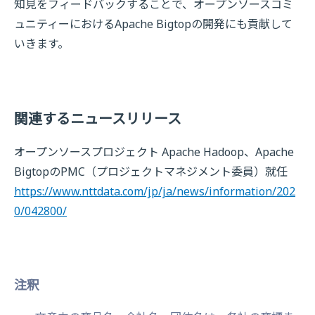
知見をフィードバックすることで、オープンソースコミ
ュニティーにおけるApache Bigtopの開発にも貢献して
いきます。
関連するニュースリリース
オープンソースプロジェクト Apache Hadoop、Apache
BigtopのPMC（プロジェクトマネジメント委員）就任
https://www.nttdata.com/jp/ja/news/information/202
0/042800/
注釈