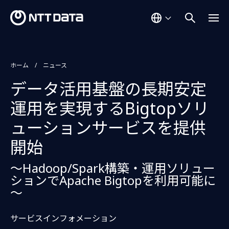
ホーム
ニュース
データ活用基盤の長期安定
運用を実現するBigtopソリ
ューションサービスを提供
開始
～Hadoop/Spark構築・運用ソリュー
ションでApache Bigtopを利用可能に
～
サービスインフォメーション