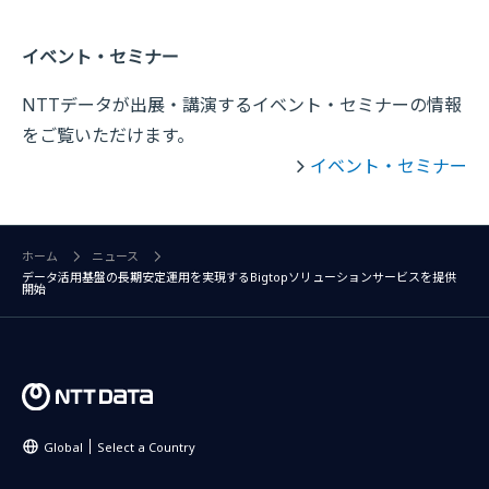
イベント・セミナー
NTTデータが出展・講演するイベント・セミナーの情報
をご覧いただけます。
イベント・セミナー
ホーム
ニュース
データ活用基盤の長期安定運用を実現するBigtopソリューションサービスを提供
開始
Global
Select a Country