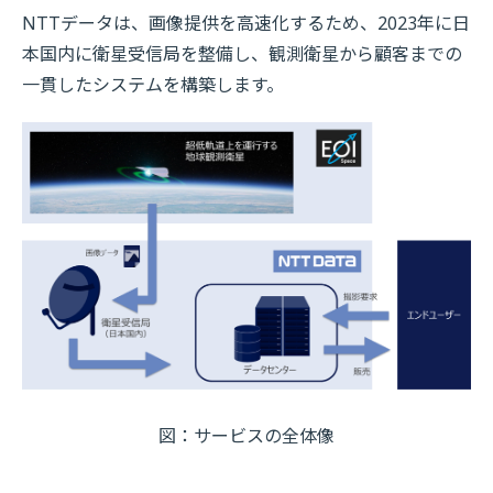
NTTデータは、画像提供を高速化するため、2023年に日
本国内に衛星受信局を整備し、観測衛星から顧客までの
一貫したシステムを構築します。
図：サービスの全体像