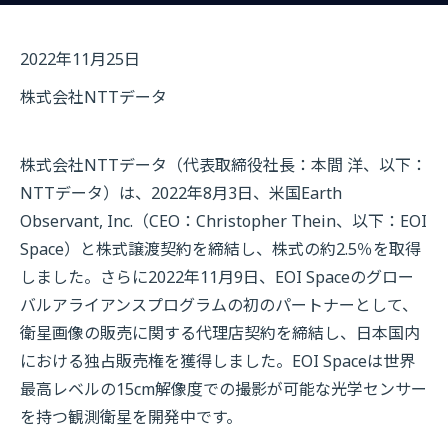
2022年11月25日
株式会社NTTデータ
株式会社NTTデータ（代表取締役社長：本間 洋、以下：
NTTデータ）は、2022年8月3日、米国Earth
Observant, Inc.（CEO：Christopher Thein、以下：EOI
Space）と株式譲渡契約を締結し、株式の約2.5％を取得
しました。さらに2022年11月9日、EOI Spaceのグロー
バルアライアンスプログラムの初のパートナーとして、
衛星画像の販売に関する代理店契約を締結し、日本国内
における独占販売権を獲得しました。EOI Spaceは世界
最高レベルの15cm解像度での撮影が可能な光学センサー
を持つ観測衛星を開発中です。