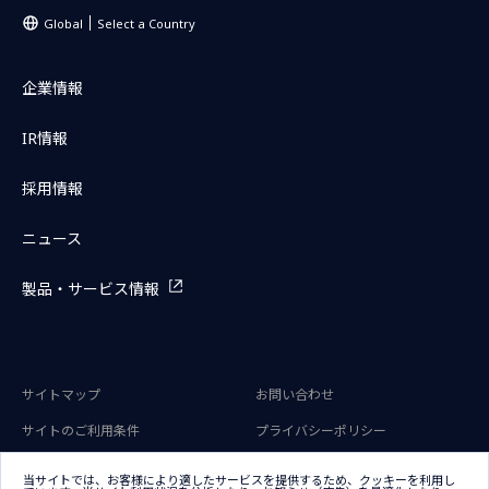
Global
Select a Country
企業情報
IR情報
採用情報
ニュース
製品・サービス情報
サイトマップ
お問い合わせ
サイトのご利用条件
プライバシーポリシー
アクセシビリティポリシー
クッキー（Cookie）ポリシー
当サイトでは、お客様により適したサービスを提供するため、クッキーを利用し