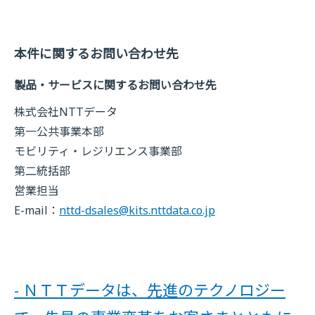
本件に関するお問い合わせ先
製品・サービスに関するお問い合わせ先
株式会社NTTデータ
第一公共事業本部
モビリティ・レジリエンス事業部
第二統括部
営業担当
E-mail：
nttd-dsales@kits.nttdata.co.jp
- ＮＴＴデータは、先進のテクノロジー