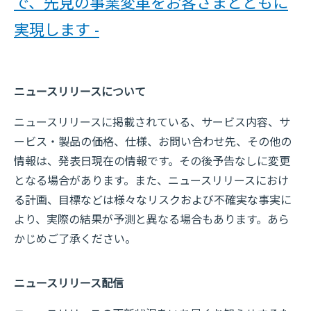
で、先見の事業変革をお客さまとともに
実現します -
ニュースリリースについて
ニュースリリースに掲載されている、サービス内容、サ
ービス・製品の価格、仕様、お問い合わせ先、その他の
情報は、発表日現在の情報です。その後予告なしに変更
となる場合があります。また、ニュースリリースにおけ
る計画、目標などは様々なリスクおよび不確実な事実に
より、実際の結果が予測と異なる場合もあります。あら
かじめご了承ください。
ニュースリリース配信