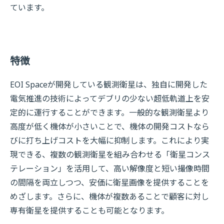
ています。
特徴
EOI Spaceが開発している観測衛星は、独自に開発した
電気推進の技術によってデブリの少ない超低軌道上を安
定的に運行することができます。一般的な観測衛星より
高度が低く機体が小さいことで、機体の開発コストなら
びに打ち上げコストを大幅に抑制します。これにより実
現できる、複数の観測衛星を組み合わせる「衛星コンス
テレーション」を活用して、高い解像度と短い撮像時間
の間隔を両立しつつ、安価に衛星画像を提供することを
めざします。さらに、機体が複数あることで顧客に対し
専有衛星を提供することも可能となります。