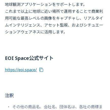
地球観測アプリケーションをサポートします。
これまで以上に地球に近い場所で運用することで商業利
用可能な最高レベルの画像をキャプチャし、リアルタイ
ムインテリジェンス、アセット監視、およびシチュエー
ションアウェアネスに活用します。
EOI Space公式サイト
https://eoi.space/
注釈
その他の商品名、会社名、団体名は、各社の商標ま