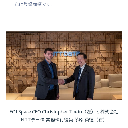
たは登録商標です。
EOI Space CEO Christopher Thein（左）と株式会社
NTTデータ 常務執行役員 茅原 英徳（右）