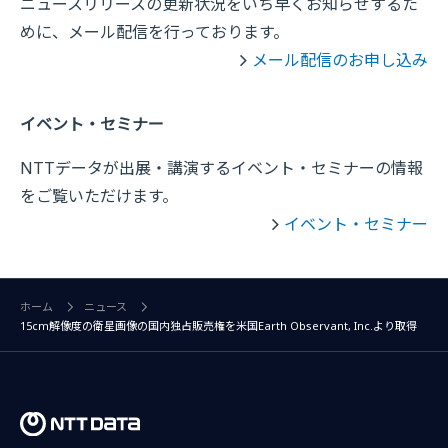
ニュースリリースの更新状況をいち早くお知らせするた
めに、メール配信を行っております。
メール配信のお申し込み
イベント・セミナー
NTTデータが出展・講演するイベント・セミナーの情報
をご覧いただけます。
イベント・セミナー
ホーム
ニュース
15cm解像度の衛星画像の国内独占販売権を米国Earth Observant, Inc.より取得