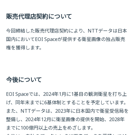
販売代理店契約について
今回締結した販売代理店契約により、NTTデータは日本
国内においてEOI Spaceが提供する衛星画像の独占販売
権を獲得します。
今後について
EOI Spaceでは、2024年1月に1基目の観測衛星を打ち上
げ、同年末までに6基体制とすることを予定しています。
また、NTTデータは、2023年に日本国内で衛星受信局を
整備し、2024年12月に衛星画像の提供を開始、2028年
までに100億円以上の売上をめざします。