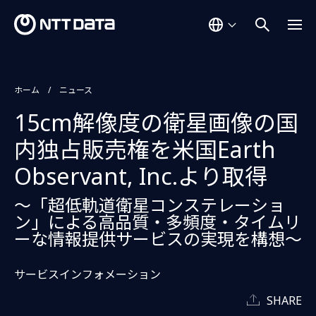
ホーム
ニュース
15cm解像度の衛星画像の国
内独占販売権を米国Earth
Observant, Inc.より取得
～「超低軌道衛星コンステレーショ
ン」による高品質・多頻度・タイムリ
ーな情報提供サービスの実現を構想～
サービスインフォメーション
SHARE