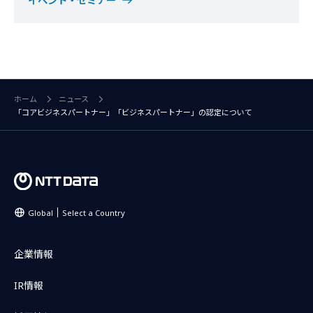
イベント・セミナー
ホーム
ニュース
「コアビジネスパートナー」「ビジネスパートナー」の認定について
Global
Select a Country
企業情報
IR情報