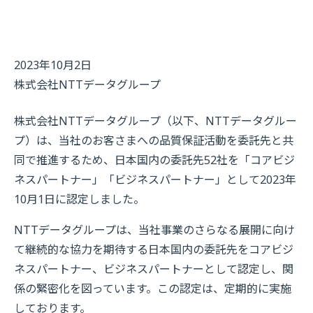
2023年10月2日
株式会社NTTデータグループ
株式会社NTTデータグループ（以下、NTTデータグルー
プ）は、当社のお客さまへの品質保証活動を委託先と共
同で推進するため、日本国内の委託先52社を「コアビジ
ネスパートナー」「ビジネスパートナー」として2023年
10月1日に認定しました。
NTTデータグループは、当社事業のさらなる展開に向け
て継続的な協力を期待する日本国内の委託先をコアビジ
ネスパートナー、ビジネスパートナーとして認定し、関
係の緊密化を図っています。この認定は、定期的に実施
しております。