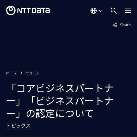
非表示中
Share
ホーム
ニュース
「コアビジネスパートナ
ー」「ビジネスパートナ
ー」の認定について
トピックス