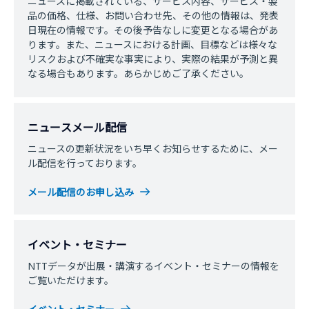
ニュースに掲載されている、サービス内容、サービス・製
品の価格、仕様、お問い合わせ先、その他の情報は、発表
日現在の情報です。その後予告なしに変更となる場合があ
ります。また、ニュースにおける計画、目標などは様々な
リスクおよび不確実な事実により、実際の結果が予測と異
なる場合もあります。あらかじめご了承ください。
ニュースメール配信
ニュースの更新状況をいち早くお知らせするために、メー
ル配信を行っております。
メール配信のお申し込み
イベント・セミナー
NTTデータが出展・講演するイベント・セミナーの情報を
ご覧いただけます。