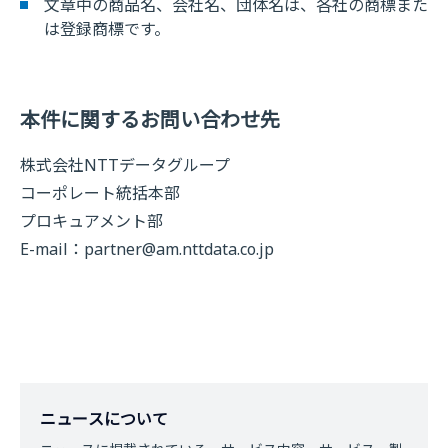
文章中の商品名、会社名、団体名は、各社の商標また
は登録商標です。
本件に関するお問い合わせ先
株式会社NTTデータグループ
コーポレート統括本部
プロキュアメント部
E-mail：
partner@am.nttdata.co.jp
ニュースについて