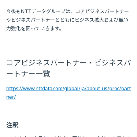
今後もNTTデータグループは、コアビジネスパートナー
やビジネスパートナーとともにビジネス拡大および競争
力強化を図っていきます。
コアビジネスパートナー・ビジネスパ
ートナー一覧
https://www.nttdata.com/global/ja/about-us/proc/part
ner/
注釈