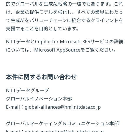
的でグローバルな生成AI戦略の一環でもあります。これ
は、企業の提供モデルを強化し、すべての業界にわたっ
て生成AIをバリューチェーンに統合するクライアントを
支援することを目的としています。
NTTデータとCopilot for Microsoft 365サービスの詳細
については、Microsoft AppSourceをご覧ください。
本件に関するお問い合わせ
NTTデータグループ
グローバルイノベーション本部
E-mail：
global-alliances@hml.nttdata.co.jp
グローバルマーケティング＆コミュニケーション本部
E-mail：
global-marketing@kits.nttdata.co.jp