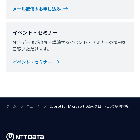
メール配信のお申し込み
イベント・セミナー
NTTデータが出展・講演するイベント・セミナーの情報を
ご覧いただけます。
イベント・セミナー
ホーム
ニュース
Copilot for Microsoft 365をグローバルで提供開始