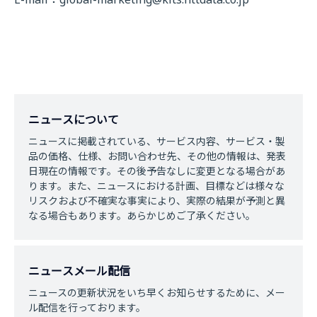
ニュースについて
ニュースに掲載されている、サービス内容、サービス・製
品の価格、仕様、お問い合わせ先、その他の情報は、発表
日現在の情報です。その後予告なしに変更となる場合があ
ります。また、ニュースにおける計画、目標などは様々な
リスクおよび不確実な事実により、実際の結果が予測と異
なる場合もあります。あらかじめご了承ください。
ニュースメール配信
ニュースの更新状況をいち早くお知らせするために、メー
ル配信を行っております。