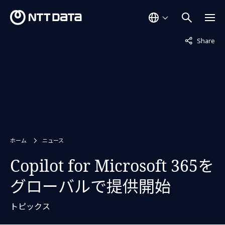
非表示中
Share
ホーム
ニュース
Copilot for Microsoft 365を
グローバルで提供開始
トピックス