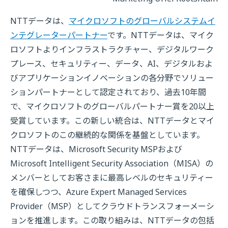
NTTデータは、
マイクロソフトのグローバルシステムイ
ンテグレーターパートナー
です。NTTデータは、マイク
ロソフトよりインフラストラクチャー、デジタルワーク
プレース、セキュリティー、データ、AI、デジタルおよ
びアプリケーションイノベーションの各分野でソリュー
ションパートナーとして認定されており、過去10年間
で、マイクロソフトのグローバルパートナー賞を20以上
受賞しています。この新しい統合は、NTTデータとマイ
クロソフトのこの継続的な関係を基盤としています。
NTTデータは、Microsoft Security MSPおよび
Microsoft Intelligent Security Association（MISA）の
メンバーとしてお客さまに最高レベルのセキュリティー
を確保しつつ、Azure Expert Managed Services
Provider（MSP）としてクラウドトランスフォーメーシ
ョンを推進します。この取り組みは、NTTデータの包括