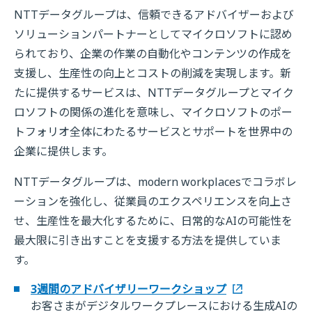
NTTデータグループは、信頼できるアドバイザーおよび
ソリューションパートナーとしてマイクロソフトに認め
られており、企業の作業の自動化やコンテンツの作成を
支援し、生産性の向上とコストの削減を実現します。新
たに提供するサービスは、NTTデータグループとマイク
ロソフトの関係の進化を意味し、マイクロソフトのポー
トフォリオ全体にわたるサービスとサポートを世界中の
企業に提供します。
NTTデータグループは、modern workplacesでコラボレ
ーションを強化し、従業員のエクスペリエンスを向上さ
せ、生産性を最大化するために、日常的なAIの可能性を
最大限に引き出すことを支援する方法を提供していま
す。
3週間のアドバイザリーワークショップ
お客さまがデジタルワークプレースにおける生成AIの