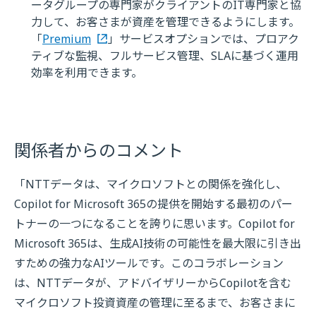
ータグループの専門家がクライアントのIT専門家と協
力して、お客さまが資産を管理できるようにします。
「
Premium
」サービスオプションでは、プロアク
ティブな監視、フルサービス管理、SLAに基づく運用
効率を利用できます。
関係者からのコメント
「NTTデータは、マイクロソフトとの関係を強化し、
Copilot for Microsoft 365の提供を開始する最初のパー
トナーの一つになることを誇りに思います。Copilot for
Microsoft 365は、生成AI技術の可能性を最大限に引き出
すための強力なAIツールです。このコラボレーション
は、NTTデータが、アドバイザリーからCopilotを含む
マイクロソフト投資資産の管理に至るまで、お客さまに