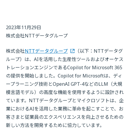
2023年11月29日
株式会社NTTデータグループ
株式会社
NTTデータグループ
（以下：NTTデータグ
ループ）は、AIを活用した生産性ツールおよびオーケス
トレーションエンジンであるCopilot for Microsoft 365
の提供を開始しました。Copilot for Microsoftは、ディ
ープラーニング技術とOpenAI GPT-4などのLLM（大規
模言語モデル）の高度な機能を使用するように設計され
ています。NTTデータグループとマイクロソフトは、企
業におけるAIを活用した業務に革命を起こすことで、お
客さまと従業員のエクスペリエンスを向上させるための
新しい方法を開発するために協力しています。