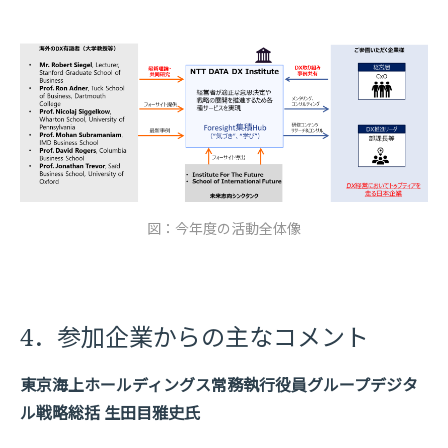
図：今年度の活動全体像
4．参加企業からの主なコメント
東京海上ホールディングス常務執行役員グループデジタ
ル戦略総括 生田目雅史氏