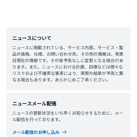
ニュースについて
ニュースに掲載されている、サービス内容、サービス・製
品の価格、仕様、お問い合わせ先、その他の情報は、発表
日現在の情報です。その後予告なしに変更となる場合があ
ります。また、ニュースにおける計画、目標などは様々な
リスクおよび不確実な事実により、実際の結果が予測と異
なる場合もあります。あらかじめご了承ください。
ニュースメール配信
ニュースの更新状況をいち早くお知らせするために、メー
ル配信を行っております。
メール配信のお申し込み