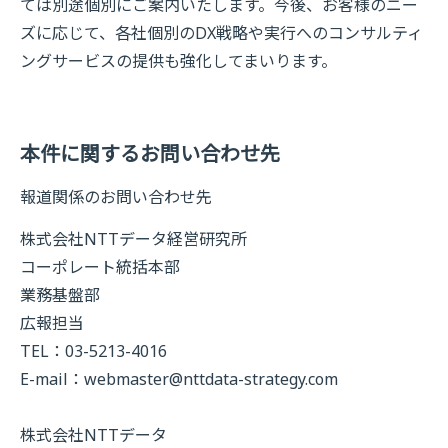
ては別途個別にご案内いたします。今後、お客様のニー
ズに応じて、各社個別のDX戦略や実行へのコンサルティ
ングサービスの提供も強化してまいります。
本件に関するお問い合わせ先
報道関係のお問い合わせ先
株式会社NTTデータ経営研究所
コーポレート統括本部
業務基盤部
広報担当
TEL：03-5213-4016
E-mail：
webmaster@nttdata-strategy.com
株式会社NTTデータ