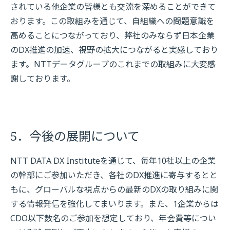
されている他企業の皆様とも交流を深めることができて
おります。この取組みを通じて、自組織への問題意識を
高めることにつながっており、弊社のみならず日本企業
のDX推進の加速、視野の拡大につながると実感しており
ます。NTTデータグループのこれまでの取組みに大変感
謝しております。
5．今後の展開について
NTT DATA DX Instituteを通じて、毎年10社以上の企業
の幹部にご参加いただき、各社のDX推進に寄与するとと
もに、グローバルな視点からの最新のDXの取り組みに関
する情報発信を強化してまいります。また、1企業からは
CDO以下数名のご参加を想定しており、年会費等につい