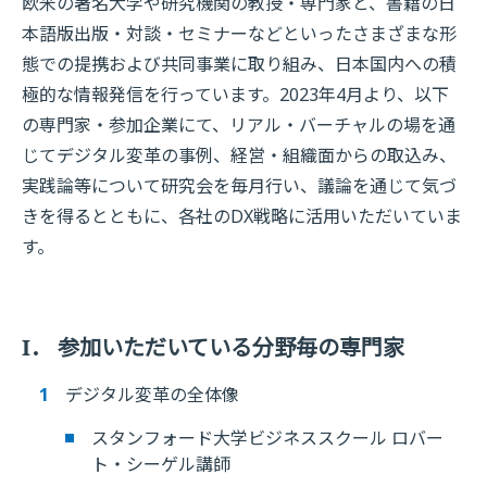
欧米の著名大学や研究機関の教授・専門家と、書籍の日
本語版出版・対談・セミナーなどといったさまざまな形
態での提携および共同事業に取り組み、日本国内への積
極的な情報発信を行っています。2023年4月より、以下
の専門家・参加企業にて、リアル・バーチャルの場を通
じてデジタル変革の事例、経営・組織面からの取込み、
実践論等について研究会を毎月行い、議論を通じて気づ
きを得るとともに、各社のDX戦略に活用いただいていま
す。
I． 参加いただいている分野毎の専門家
デジタル変革の全体像
スタンフォード大学ビジネススクール ロバー
ト・シーゲル講師