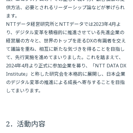
供方法、必要とされるリーダーシップ論などが挙げられ
ます。
NTTデータ経営研究所とNTTデータでは2023年4月よ
り、デジタル変革を積極的に推進させている先進企業の
経営層の方々と、世界のトップを走るDXの有識者を交え
て議論を重ね、相互に新たな気づきを得ることを目指し
て、先行実施を進めてまいりました。これを踏まえて、
2024年4月より正式に参加企業を募り、「NTT DATA DX
Institute」と称した研究会を本格的に展開し、日本企業
のデジタル変革の推進による成長へ寄与することを目指
してまいります。
2．活動内容