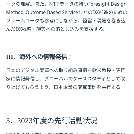
ークの理解。また、NTTデータの持つForesight Design
Method, Outcome Based ServiceなどのDX推進のための
フレームワークも参考にしながら、経営・現場を巻き込
んだDX戦略・施策への落とし込みを支援する。
III．海外への情報発信：
日本のデジタル変革への取り組み事例を欧米教授・専門
家に情報発信し、グローバルでケーススタディとして取
り上げてもらうよう、日本企業の変革事例を共有する。
3．2023年度の先行活動状況