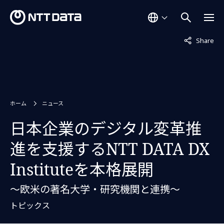
非表示中
Share
ホーム
ニュース
日本企業のデジタル変革推
進を支援するNTT DATA DX
Instituteを本格展開
～欧米の著名大学・研究機関と連携～
トピックス