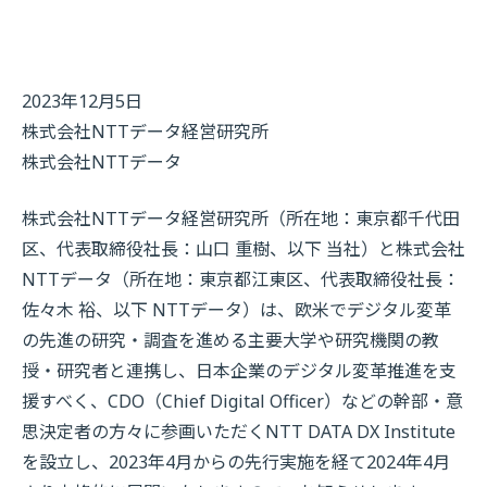
2023年12月5日
株式会社NTTデータ経営研究所
株式会社NTTデータ
株式会社NTTデータ経営研究所（所在地：東京都千代田
区、代表取締役社長：山口 重樹、以下 当社）と株式会社
NTTデータ（所在地：東京都江東区、代表取締役社長：
佐々木 裕、以下 NTTデータ）は、欧米でデジタル変革
の先進の研究・調査を進める主要大学や研究機関の教
授・研究者と連携し、日本企業のデジタル変革推進を支
援すべく、CDO（Chief Digital Officer）などの幹部・意
思決定者の方々に参画いただくNTT DATA DX Institute
を設立し、2023年4月からの先行実施を経て2024年4月