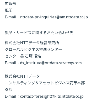
広報部
風間
E-mail：
nttdata-pr-inquiries@am.nttdata.co.jp
製品・サービスに関するお問い合わせ先
株式会社NTTデータ経営研究所
グローバルビジネス推進センター
センター長 石塚 昭浩
E-mail：
dx_institute@nttdata-strategy.com
株式会社NTTデータ
コンサルティング＆アセットビジネス変革本部
桑原
E-mail：
contact-foresight@kits.nttdata.co.jp