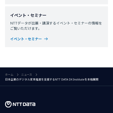
イベント・セミナー
NTTデータが出展・講演するイベント・セミナーの情報を
ご覧いただけます。
イベント・セミナー
ホーム
ニュース
日本企業のデジタル変革推進を支援するNTT DATA DX Instituteを本格展開