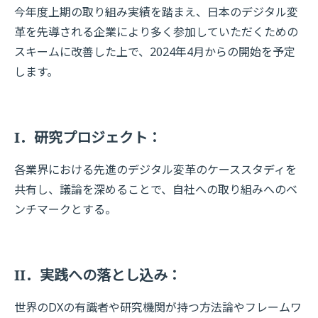
今年度上期の取り組み実績を踏まえ、日本のデジタル変
革を先導される企業により多く参加していただくための
スキームに改善した上で、2024年4月からの開始を予定
します。
I．研究プロジェクト：
各業界における先進のデジタル変革のケーススタディを
共有し、議論を深めることで、自社への取り組みへのベ
ンチマークとする。
II．実践への落とし込み：
世界のDXの有識者や研究機関が持つ方法論やフレームワ