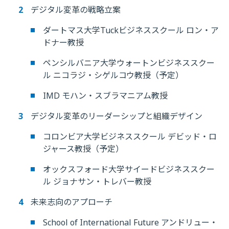
デジタル変革の戦略立案
ダートマス大学Tuckビジネススクール ロン・ア
ドナー教授
ペンシルバニア大学ウォートンビジネススクー
ル ニコラジ・シゲルコウ教授（予定）
IMD モハン・スブラマニアム教授
デジタル変革のリーダーシップと組織デザイン
コロンビア大学ビジネススクール デビッド・ロ
ジャース教授（予定）
オックスフォード大学サイードビジネススクー
ル ジョナサン・トレバー教授
未来志向のアプローチ
School of International Future アンドリュー・