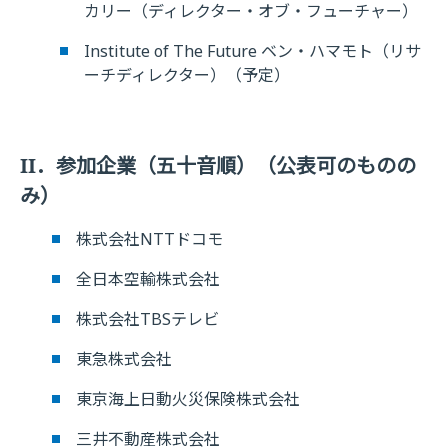
カリー（ディレクター・オブ・フューチャー）
Institute of The Future ベン・ハマモト（リサ
ーチディレクター）（予定）
II．参加企業（五十音順）（公表可のものの
み）
株式会社NTTドコモ
全日本空輸株式会社
株式会社TBSテレビ
東急株式会社
東京海上日動火災保険株式会社
三井不動産株式会社