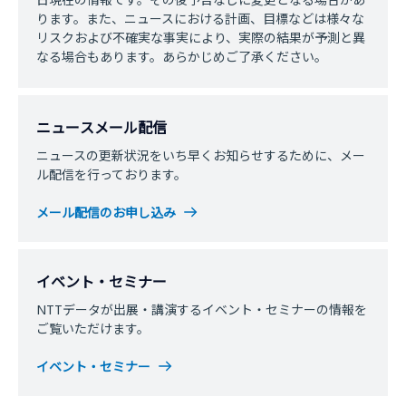
ります。また、ニュースにおける計画、目標などは様々な
リスクおよび不確実な事実により、実際の結果が予測と異
なる場合もあります。あらかじめご了承ください。
ニュースメール配信
ニュースの更新状況をいち早くお知らせするために、メー
ル配信を行っております。
メール配信のお申し込み
イベント・セミナー
NTTデータが出展・講演するイベント・セミナーの情報を
ご覧いただけます。
イベント・セミナー