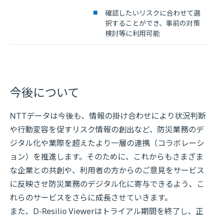
確認したいリスクに合わせて選
択することができ、事前の対策
検討等に利用可能
今後について
NTTデータは今後も、情報の掛け合わせにより状況判断
や行動変容を促すリスク情報の創出など、防災業務のデ
ジタル化や業際を超えたより一層の連携（コラボレーシ
ョン）を推進します。そのために、これからもさまざま
な企業との共創や、利用者の方からのご意見をサービス
に反映させ防災業務のデジタル化に寄与できるよう、こ
れらのサービスをさらに成長させていきます。
また、D-Resilio Viewerはトライアル期間を終了し、正