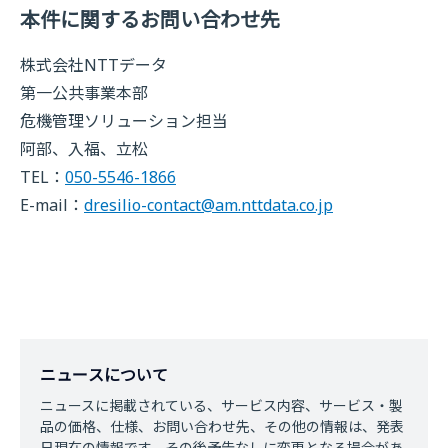
本件に関するお問い合わせ先
株式会社NTTデータ
第一公共事業本部
危機管理ソリューション担当
阿部、入福、立松
TEL：
050-5546-1866
E-mail：
dresilio-contact@am.nttdata.co.jp
ニュースについて
ニュースに掲載されている、サービス内容、サービス・製
品の価格、仕様、お問い合わせ先、その他の情報は、発表
日現在の情報です。その後予告なしに変更となる場合があ