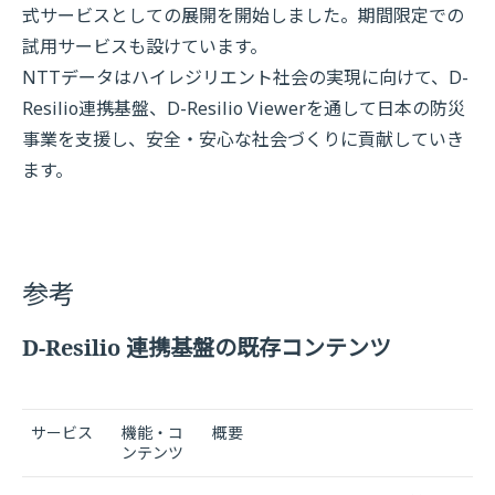
式サービスとしての展開を開始しました。期間限定での
試用サービスも設けています。
NTTデータはハイレジリエント社会の実現に向けて、D-
Resilio連携基盤、D-Resilio Viewerを通して日本の防災
事業を支援し、安全・安心な社会づくりに貢献していき
ます。
参考
D-Resilio 連携基盤の既存コンテンツ
サービス
機能・コ
概要
ンテンツ