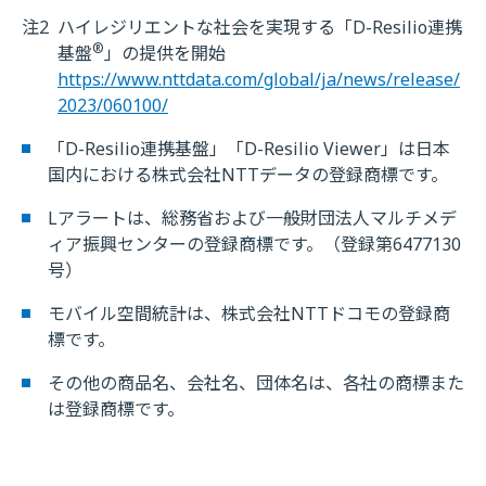
注2
ハイレジリエントな社会を実現する「D-Resilio連携
®
基盤
」の提供を開始
https://www.nttdata.com/global/ja/news/release/
2023/060100/
「D-Resilio連携基盤」「D-Resilio Viewer」は日本
国内における株式会社NTTデータの登録商標です。
Lアラートは、総務省および一般財団法人マルチメデ
ィア振興センターの登録商標です。（登録第6477130
号）
モバイル空間統計は、株式会社NTTドコモの登録商
標です。
その他の商品名、会社名、団体名は、各社の商標また
は登録商標です。