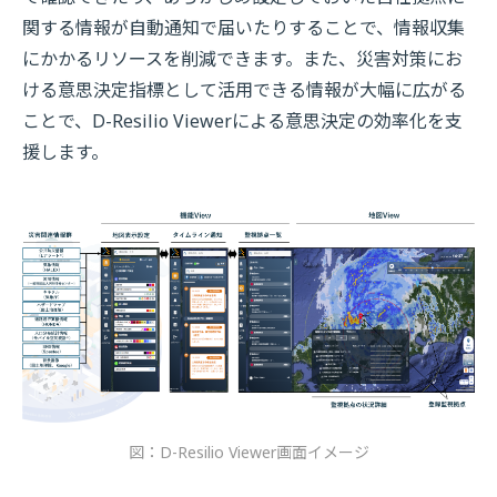
関する情報が自動通知で届いたりすることで、情報収集
にかかるリソースを削減できます。また、災害対策にお
ける意思決定指標として活用できる情報が大幅に広がる
ことで、D-Resilio Viewerによる意思決定の効率化を支
援します。
図：D-Resilio Viewer画面イメージ