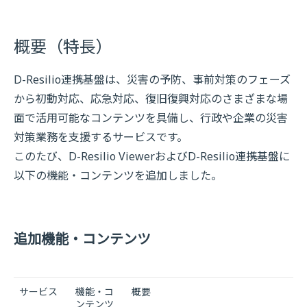
概要（特長）
D-Resilio連携基盤は、災害の予防、事前対策のフェーズ
から初動対応、応急対応、復旧復興対応のさまざまな場
面で活用可能なコンテンツを具備し、行政や企業の災害
対策業務を支援するサービスです。
このたび、D-Resilio ViewerおよびD-Resilio連携基盤に
以下の機能・コンテンツを追加しました。
追加機能・コンテンツ
サービス
機能・コ
概要
ンテンツ