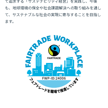
て追求する「サステナビリティ経営」を実践し、今後
も、地球環境の保全や社会課題解決への取り組みを通し
て、サステナブルな社会の実現に寄与することを目指し
ます。