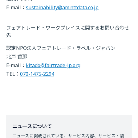
E-mail：
sustainability@am.nttdata.co.jp
フェアトレード・ワークプレイスに関するお問い合わせ
先
認定NPO法人フェアトレード・ラベル・ジャパン
北戸 香那
E-mail：
kitado@fairtrade-jp.org
TEL：
070-1475-2294
ニュースについて
ニュースに掲載されている、サービス内容、サービス・製