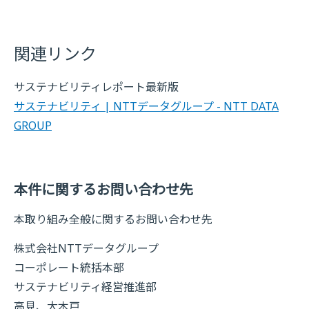
関連リンク
サステナビリティレポート最新版
サステナビリティ | NTTデータグループ - NTT DATA
GROUP
本件に関するお問い合わせ先
本取り組み全般に関するお問い合わせ先
株式会社NTTデータグループ
コーポレート統括本部
サステナビリティ経営推進部
高見、大木戸