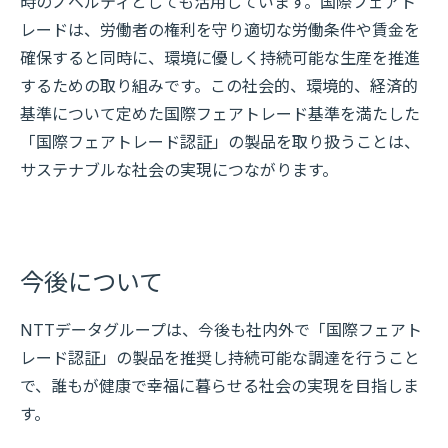
時のノベルティとしても活用しています。国際フェアト
レードは、労働者の権利を守り適切な労働条件や賃金を
確保すると同時に、環境に優しく持続可能な生産を推進
するための取り組みです。この社会的、環境的、経済的
基準について定めた国際フェアトレード基準を満たした
「国際フェアトレード認証」の製品を取り扱うことは、
サステナブルな社会の実現につながります。
今後について
NTTデータグループは、今後も社内外で「国際フェアト
レード認証」の製品を推奨し持続可能な調達を行うこと
で、誰もが健康で幸福に暮らせる社会の実現を目指しま
す。