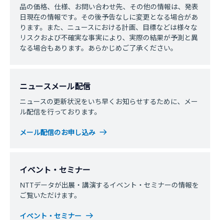
品の価格、仕様、お問い合わせ先、その他の情報は、発表
日現在の情報です。その後予告なしに変更となる場合があ
ります。また、ニュースにおける計画、目標などは様々な
リスクおよび不確実な事実により、実際の結果が予測と異
なる場合もあります。あらかじめご了承ください。
ニュースメール配信
ニュースの更新状況をいち早くお知らせするために、メー
ル配信を行っております。
メール配信のお申し込み
イベント・セミナー
NTTデータが出展・講演するイベント・セミナーの情報を
ご覧いただけます。
イベント・セミナー