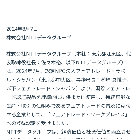
2024年8月7日
株式会社NTTデータグループ
株式会社NTTデータグループ（本社：東京都江東区、代
表取締役社長：佐々木裕、以下NTTデータグループ）
は、2024年7月、認定NPO法人フェアトレード・ラベ
ル・ジャパン（東京都中央区、事務局長：潮崎 真惟子、
以下フェアトレード・ジャパン）より、国際フェアトレ
ード認証製品を継続的に提供または使用し、持続可能な
生産・取引の仕組みであるフェアトレードの普及に貢献
する企業として、「フェアトレード・ワークプレイス」
への登録認定を受けました。
NTTデータグループは、経済価値と社会価値を両立させ