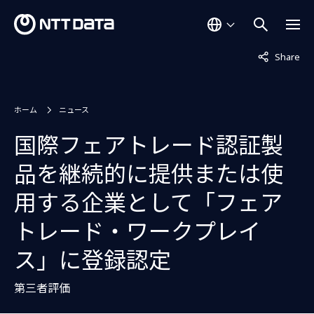
非表示中
Share
ホーム
ニュース
国際フェアトレード認証製
品を継続的に提供または使
用する企業として「フェア
トレード・ワークプレイ
ス」に登録認定
第三者評価