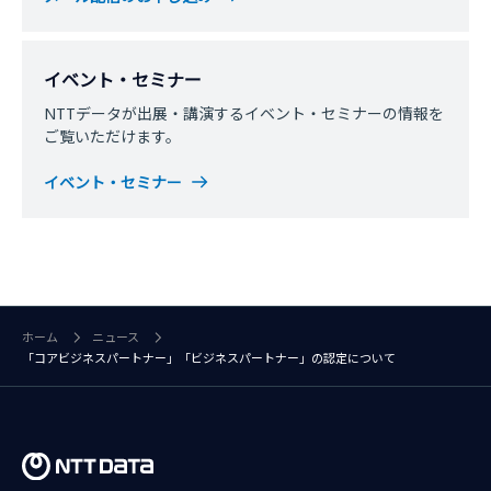
イベント・セミナー
NTTデータが出展・講演するイベント・セミナーの情報を
ご覧いただけます。
イベント・セミナー
ホーム
ニュース
「コアビジネスパートナー」「ビジネスパートナー」の認定について