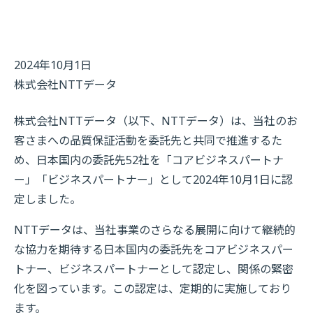
2024年10月1日
株式会社NTTデータ
株式会社NTTデータ（以下、NTTデータ）は、当社のお
客さまへの品質保証活動を委託先と共同で推進するた
め、日本国内の委託先52社を「コアビジネスパートナ
ー」「ビジネスパートナー」として2024年10月1日に認
定しました。
NTTデータは、当社事業のさらなる展開に向けて継続的
な協力を期待する日本国内の委託先をコアビジネスパー
トナー、ビジネスパートナーとして認定し、関係の緊密
化を図っています。この認定は、定期的に実施しており
ます。