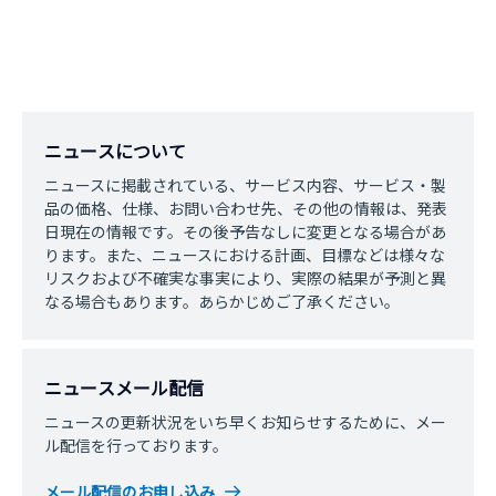
ニュースについて
ニュースに掲載されている、サービス内容、サービス・製
品の価格、仕様、お問い合わせ先、その他の情報は、発表
日現在の情報です。その後予告なしに変更となる場合があ
ります。また、ニュースにおける計画、目標などは様々な
リスクおよび不確実な事実により、実際の結果が予測と異
なる場合もあります。あらかじめご了承ください。
ニュースメール配信
ニュースの更新状況をいち早くお知らせするために、メー
ル配信を行っております。
メール配信のお申し込み