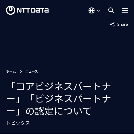
非表示中
Share
ホーム
ニュース
「コアビジネスパートナ
ー」「ビジネスパートナ
ー」の認定について
トピックス