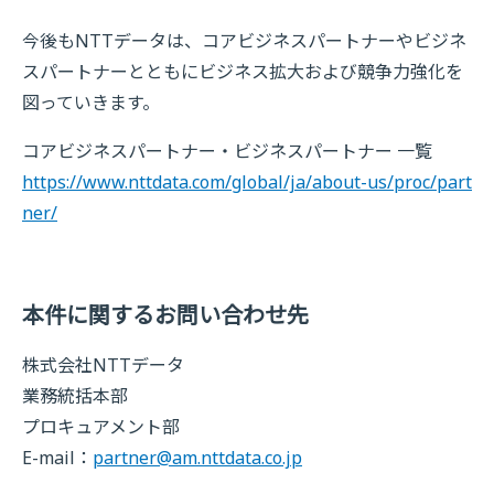
今後もNTTデータは、コアビジネスパートナーやビジネ
スパートナーとともにビジネス拡大および競争力強化を
図っていきます。
コアビジネスパートナー・ビジネスパートナー 一覧
https://www.nttdata.com/global/ja/about-us/proc/part
ner/
本件に関するお問い合わせ先
株式会社NTTデータ
業務統括本部
プロキュアメント部
E-mail：
partner@am.nttdata.co.jp