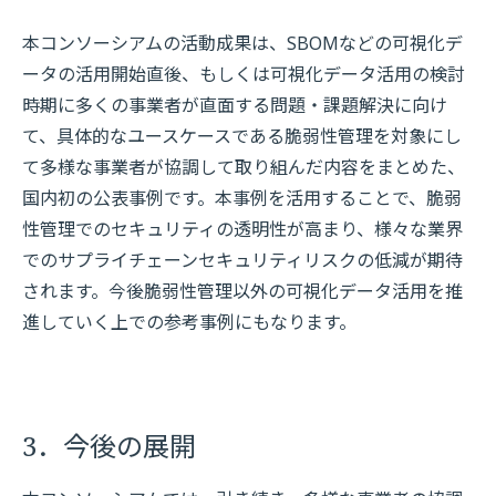
本コンソーシアムの活動成果は、SBOMなどの可視化デ
ータの活用開始直後、もしくは可視化データ活用の検討
時期に多くの事業者が直面する問題・課題解決に向け
て、具体的なユースケースである脆弱性管理を対象にし
て多様な事業者が協調して取り組んだ内容をまとめた、
国内初の公表事例です。本事例を活用することで、脆弱
性管理でのセキュリティの透明性が高まり、様々な業界
でのサプライチェーンセキュリティリスクの低減が期待
されます。今後脆弱性管理以外の可視化データ活用を推
進していく上での参考事例にもなります。
3．今後の展開