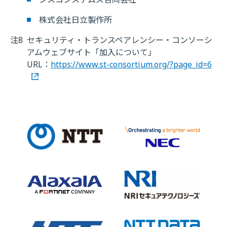
株式会社日立製作所
注8
セキュリティ・トランスペアレンシー・コンソーシ
アムウェブサイト「加入について」
URL：
https://www.st-consortium.org/?page_id=6