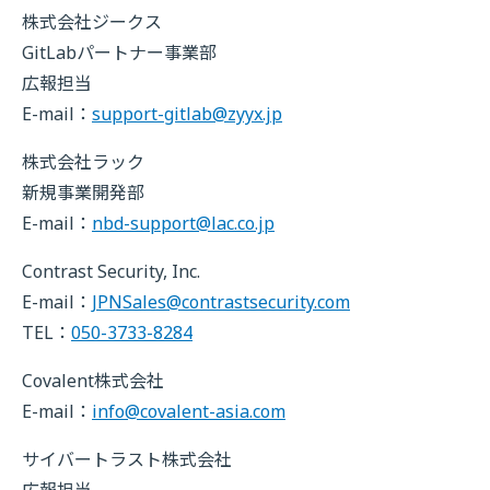
株式会社ジークス
GitLabパートナー事業部
広報担当
E-mail：
support-gitlab@zyyx.jp
株式会社ラック
新規事業開発部
E-mail：
nbd-support@lac.co.jp
Contrast Security, Inc.
E-mail：
JPNSales@contrastsecurity.com
TEL：
050-3733-8284
Covalent株式会社
E-mail：
info@covalent-asia.com
サイバートラスト株式会社
広報担当