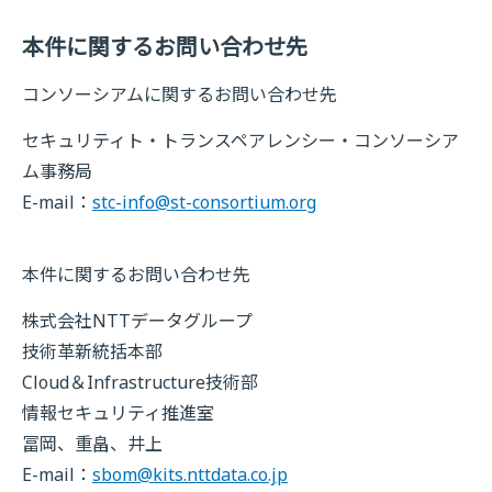
本件に関するお問い合わせ先
コンソーシアムに関するお問い合わせ先
セキュリティト・トランスペアレンシー・コンソーシア
ム事務局
E-mail：
stc-info@st-consortium.org
本件に関するお問い合わせ先
株式会社NTTデータグループ
技術革新統括本部
Cloud＆Infrastructure技術部
情報セキュリティ推進室
冨岡、重畠、井上
E-mail：
sbom@kits.nttdata.co.jp