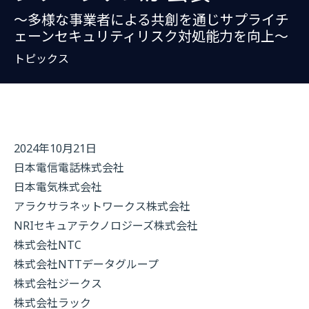
～多様な事業者による共創を通じサプライチ
ェーンセキュリティリスク対処能力を向上～
トピックス
2024年10月21日
日本電信電話株式会社
日本電気株式会社
アラクサラネットワークス株式会社
NRIセキュアテクノロジーズ株式会社
株式会社NTC
株式会社NTTデータグループ
株式会社ジークス
株式会社ラック