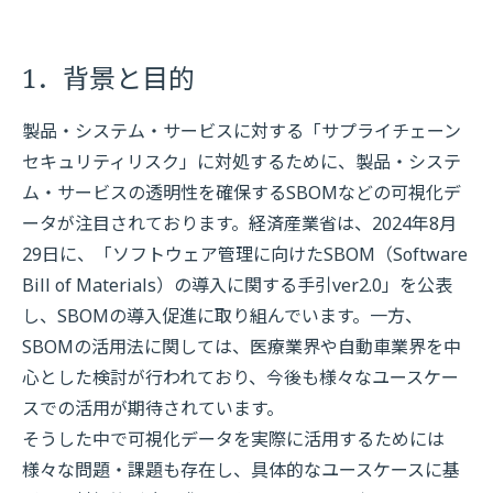
1．背景と目的
製品・システム・サービスに対する「サプライチェーン
セキュリティリスク」に対処するために、製品・システ
ム・サービスの透明性を確保するSBOMなどの可視化デ
ータが注目されております。経済産業省は、2024年8月
29日に、「ソフトウェア管理に向けたSBOM（Software
Bill of Materials）の導入に関する手引ver2.0」を公表
し、SBOMの導入促進に取り組んでいます。一方、
SBOMの活用法に関しては、医療業界や自動車業界を中
心とした検討が行われており、今後も様々なユースケー
スでの活用が期待されています。
そうした中で可視化データを実際に活用するためには
様々な問題・課題も存在し、具体的なユースケースに基