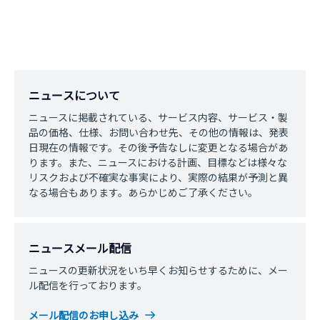
ニュースについて
ニュースに掲載されている、サービス内容、サービス・製
品の価格、仕様、お問い合わせ先、その他の情報は、発表
日現在の情報です。その後予告なしに変更となる場合があ
ります。また、ニュースにおける計画、目標などは様々な
リスクおよび不確実な事実により、実際の結果が予測と異
なる場合もあります。あらかじめご了承ください。
ニュースメール配信
ニュースの更新状況をいち早くお知らせするために、メー
ル配信を行っております。
メール配信のお申し込み