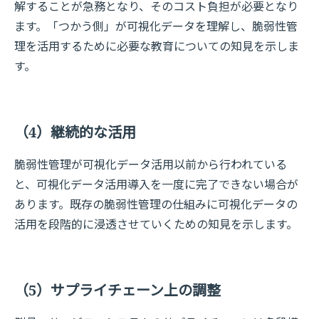
解することが急務となり、そのコスト負担が必要となり
ます。「つかう側」が可視化データを理解し、脆弱性管
理を活用するために必要な教育についての知見を示しま
す。
（4）継続的な活用
脆弱性管理が可視化データ活用以前から行われている
と、可視化データ活用導入を一度に完了できない場合が
あります。既存の脆弱性管理の仕組みに可視化データの
活用を段階的に浸透させていくための知見を示します。
（5）サプライチェーン上の調整