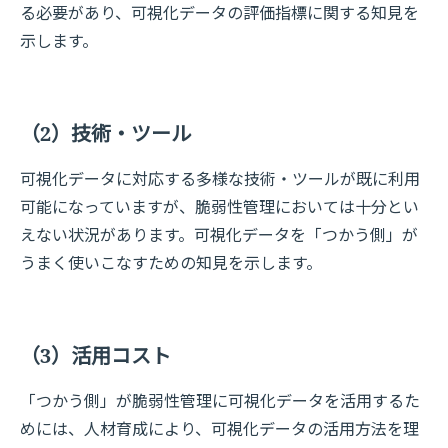
る必要があり、可視化データの評価指標に関する知見を
示します。
（2）技術・ツール
可視化データに対応する多様な技術・ツールが既に利用
可能になっていますが、脆弱性管理においては十分とい
えない状況があります。可視化データを「つかう側」が
うまく使いこなすための知見を示します。
（3）活用コスト
「つかう側」が脆弱性管理に可視化データを活用するた
めには、人材育成により、可視化データの活用方法を理