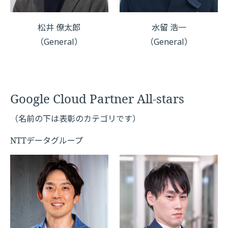
松井 僚太郎
水留 浩一
（General）
（General）
Google Cloud Partner All-stars
（名前の下は表彰のカテゴリです）
NTTデータグループ