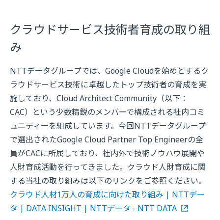
クラウドサービス技術者育成の取り組
み
NTTデータグループでは、Google Cloudを始めとするク
ラウドサービス技術に卓越したトップ技術者の育成を実
施しており、Cloud Architect Community（以下：
CAC）という少数精鋭のメンバーで構成される社内コミ
ュニティーを組成しています。今回NTTデータグループ
で選出されたGoogle Cloud Partner Top Engineerの全
員がCACに所属しており、社内外で技術ノウハウ展開や
人財育成活動を行ってきました。クラウド人財育成に関
する当社の取り組みは以下のリンクをご参照ください。
クラウド人材1万人の育成に向けた取り組み | NTTデー
タ | DATA INSIGHT | NTTデータ - NTT DATA