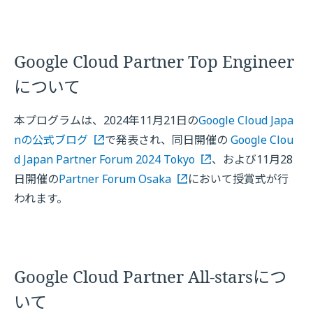
Google Cloud Partner Top Engineer
について
本プログラムは、2024年11月21日の
Google Cloud Japa
nの公式ブログ
で発表され、同日開催の
Google Clou
d Japan Partner Forum 2024 Tokyo
、および11月28
日開催の
Partner Forum Osaka
において授賞式が行
われます。
Google Cloud Partner All-starsにつ
いて