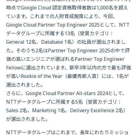
時点でGoogle Cloud 認定資格取得者数は1,000名を超え
ています。これまでの人財育成施策により、今回、
Google Cloud Partner Top Engineer 2025として、NTT
データグループに所属する13名（受賞カテゴリ：
General 12名、Database 1名）の社員が選出されまし
た。そのうち2名はPartner Top Engineer 2025の中で評
価の高いエンジニアが選ばれるPartner Top Engineer
Fellowに選出されています。新卒3年以内の方で最も評価
が高いRookie of the Year（最優秀新人賞）には、1名が
選出されました。
さらに、Google Cloud Partner All-stars 2024として、
NTTデータグループに所属する5名（受賞カテゴリ：
Sales 2名、Marketing 1名、Delivery Excellence 2名）
が選出されました。
NTTデータグループはこれまで、長年にわたりミッショ