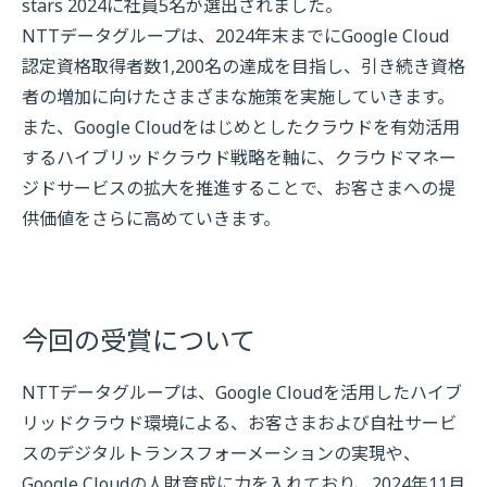
stars 2024に社員5名が選出されました。
NTTデータグループは、2024年末までにGoogle Cloud
認定資格取得者数1,200名の達成を目指し、引き続き資格
者の増加に向けたさまざまな施策を実施していきます。
また、Google Cloudをはじめとしたクラウドを有効活用
するハイブリッドクラウド戦略を軸に、クラウドマネー
ジドサービスの拡大を推進することで、お客さまへの提
供価値をさらに高めていきます。
今回の受賞について
NTTデータグループは、Google Cloudを活用したハイブ
リッドクラウド環境による、お客さまおよび自社サービ
スのデジタルトランスフォーメーションの実現や、
Google Cloudの人財育成に力を入れており、2024年11月