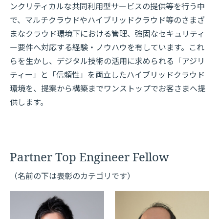
ンクリティカルな共同利用型サービスの提供等を行う中
で、マルチクラウドやハイブリッドクラウド等のさまざ
まなクラウド環境下における管理、強固なセキュリティ
ー要件へ対応する経験・ノウハウを有しています。これ
らを生かし、デジタル技術の活用に求められる「アジリ
ティー」と「信頼性」を両立したハイブリッドクラウド
環境を、提案から構築までワンストップでお客さまへ提
供します。
Partner Top Engineer Fellow
（名前の下は表彰のカテゴリです）