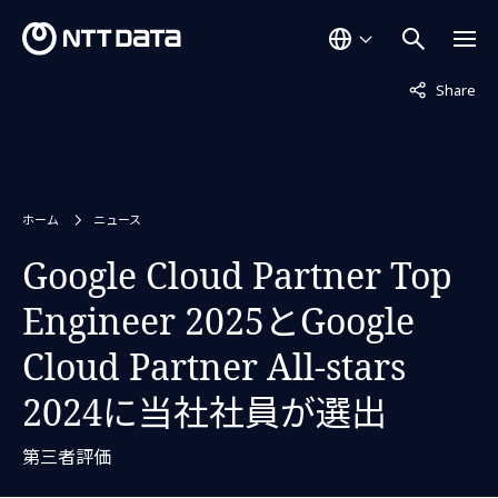
非表示中
Share
ホーム
ニュース
Google Cloud Partner Top
Engineer 2025とGoogle
Cloud Partner All-stars
2024に当社社員が選出
第三者評価