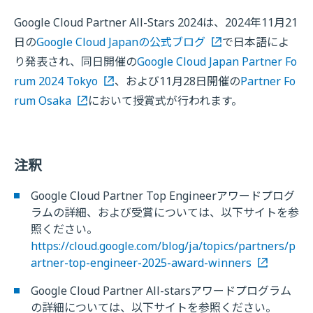
Google Cloud Partner All-Stars 2024は、2024年11月21
日の
Google Cloud Japanの公式ブログ
で日本語によ
り発表され、同日開催の
Google Cloud Japan Partner Fo
rum 2024 Tokyo
、および11月28日開催の
Partner Fo
rum Osaka
において授賞式が行われます。
注釈
Google Cloud Partner Top Engineerアワードプログ
ラムの詳細、および受賞については、以下サイトを参
照ください。
https://cloud.google.com/blog/ja/topics/partners/p
artner-top-engineer-2025-award-winners
Google Cloud Partner All-starsアワードプログラム
の詳細については、以下サイトを参照ください。