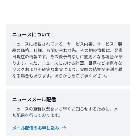
ニュースについて
ニュースに掲載されている、サービス内容、サービス・製
品の価格、仕様、お問い合わせ先、その他の情報は、発表
日現在の情報です。その後予告なしに変更となる場合があ
ります。また、ニュースにおける計画、目標などは様々な
リスクおよび不確実な事実により、実際の結果が予測と異
なる場合もあります。あらかじめご了承ください。
ニュースメール配信
ニュースの更新状況をいち早くお知らせするために、メー
ル配信を行っております。
メール配信のお申し込み