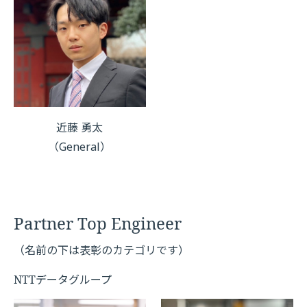
近藤 勇太
（General）
Partner Top Engineer
（名前の下は表彰のカテゴリです）
NTTデータグループ