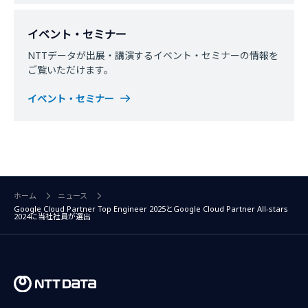
イベント・セミナー
NTTデータが出展・講演するイベント・セミナーの情報を
ご覧いただけます。
イベント・セミナー
ホーム
ニュース
Google Cloud Partner Top Engineer 2025とGoogle Cloud Partner All-stars
2024に当社社員が選出