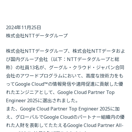
2024年11月25日
株式会社NTTデータグループ
株式会社NTTデータグループ、株式会社NTTデータおよ
び国内グループ会社（以下：NTTデータグループと総
称）の社員13名が、グーグル・クラウド・ジャパン合同
会社のアワードプログラムにおいて、高度な技術力をも
ってGoogle Cloud™の情報発信や適用促進に貢献した優
れたエンジニアとして、Google Cloud Partner Top
Engineer 2025に選出されました。
また、Google Cloud Partner Top Engineer 2025に加
え、グローバルでGoogle Cloudのパートナー組織内の優
れた人財を表彰してたたえるGoogle Cloud Partner All-