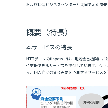
および信連ビジネスセンターと共同で企画開発
概要（特長）
本サービスの特長
NTTデータのfinpossでは、地域金融機関
位支援できるサービスを提供しています。今回
ら、個人向けの資金需要を予測するサービスを