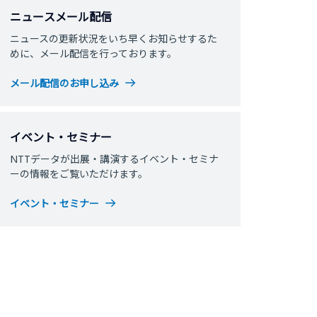
ニュースメール配信
ニュースの更新状況をいち早くお知らせするた
めに、メール配信を行っております。
メール配信のお申し込み
イベント・セミナー
NTTデータが出展・講演するイベント・セミナ
ーの情報をご覧いただけます。
イベント・セミナー