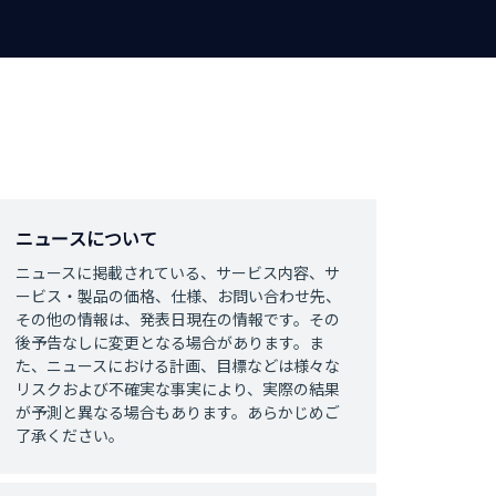
ニュースについて
ニュースに掲載されている、サービス内容、サ
ービス・製品の価格、仕様、お問い合わせ先、
その他の情報は、発表日現在の情報です。その
後予告なしに変更となる場合があります。ま
た、ニュースにおける計画、目標などは様々な
リスクおよび不確実な事実により、実際の結果
が予測と異なる場合もあります。あらかじめご
了承ください。