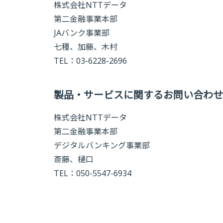
株式会社NTTデータ
第二金融事業本部
JAバンク事業部
七種、加藤、木村
TEL：
03-6228-2696
製品・サービスに関するお問い合わせ
株式会社NTTデータ
第二金融事業本部
デジタルバンキング事業部
斎藤、樋口
TEL：
050-5547-6934