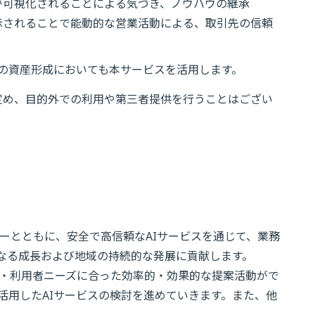
が可視化されることによる気づき、ノウハウの継承
示されることで能動的な営業活動による、取引先の信頼
の資産形成においても本サービスを活用します。
定め、目的外での利用や第三者提供を行うことはござい
ーとともに、安全で高信頼なAIサービスを通じて、業務
らなる成長および地域の持続的な発展に貢献します。
員・利用者ニーズに合った効率的・効果的な提案活動がで
活用したAIサービスの検討を進めていきます。また、他