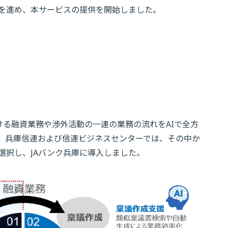
を進め、本サービスの提供を開始しました。
における融資業務や渉外活動の一連の業務の流れをAIで全方
、兵庫信連および信連ビジネスセンターでは、その中か
選択し、JAバンク兵庫に導入しました。