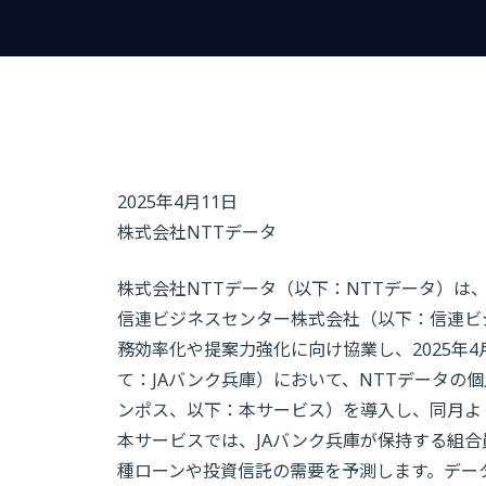
2025年4月11日
株式会社NTTデータ
株式会社NTTデータ（以下：NTTデータ）は
信連ビジネスセンター株式会社（以下：信連ビ
務効率化や提案力強化に向け協業し、2025年4
て：JAバンク兵庫）において、NTTデータの個人
ンポス、以下：本サービス）を導入し、同月よ
本サービスでは、JAバンク兵庫が保持する組合
種ローンや投資信託の需要を予測します。デー