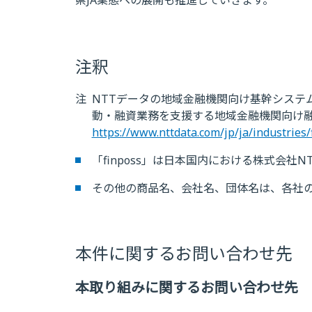
注釈
注
NTTデータの地域金融機関向け基幹システ
動・融資業務を支援する地域金融機関向け融
https://www.nttdata.com/jp/ja/industries/f
「finposs」は日本国内における株式会社
その他の商品名、会社名、団体名は、各社
本件に関するお問い合わせ先
本取り組みに関するお問い合わせ先