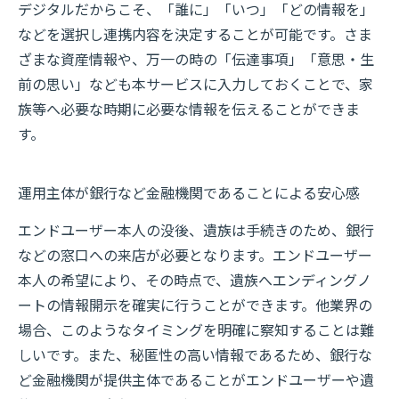
デジタルだからこそ、「誰に」「いつ」「どの情報を」
などを選択し連携内容を決定することが可能です。さま
ざまな資産情報や、万一の時の「伝達事項」「意思・生
前の思い」なども本サービスに入力しておくことで、家
族等へ必要な時期に必要な情報を伝えることができま
す。
運用主体が銀行など金融機関であることによる安心感
エンドユーザー本人の没後、遺族は手続きのため、銀行
などの窓口への来店が必要となります。エンドユーザー
本人の希望により、その時点で、遺族へエンディングノ
ートの情報開示を確実に行うことができます。他業界の
場合、このようなタイミングを明確に察知することは難
しいです。また、秘匿性の高い情報であるため、銀行な
ど金融機関が提供主体であることがエンドユーザーや遺