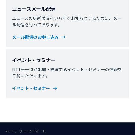
ニュースメール配信
ニュースの更新状況をいち早くお知らせするために、メー
ル配信を行っております。
メール配信のお申し込み
イベント・セミナー
NTTデータが出展・講演するイベント・セミナーの情報を
ご覧いただけます。
イベント・セミナー
ホーム
ニュース