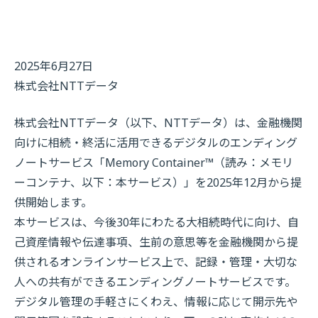
2025年6月27日
株式会社NTTデータ
株式会社NTTデータ（以下、NTTデータ）は、金融機関
向けに相続・終活に活用できるデジタルのエンディング
ノートサービス「Memory Container™（読み：メモリ
ーコンテナ、以下：本サービス）」を2025年12月から提
供開始します。
本サービスは、今後30年にわたる大相続時代に向け、自
己資産情報や伝達事項、生前の意思等を金融機関から提
供されるオンラインサービス上で、記録・管理・大切な
人への共有ができるエンディングノートサービスです。
デジタル管理の手軽さにくわえ、情報に応じて開示先や