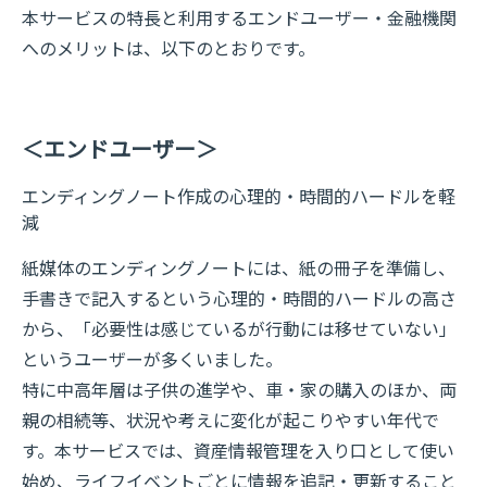
本サービスの特長と利用するエンドユーザー・金融機関
へのメリットは、以下のとおりです。
＜エンドユーザー＞
エンディングノート作成の心理的・時間的ハードルを軽
減
紙媒体のエンディングノートには、紙の冊子を準備し、
手書きで記入するという心理的・時間的ハードルの高さ
から、「必要性は感じているが行動には移せていない」
というユーザーが多くいました。
特に中高年層は子供の進学や、車・家の購入のほか、両
親の相続等、状況や考えに変化が起こりやすい年代で
す。本サービスでは、資産情報管理を入り口として使い
始め、ライフイベントごとに情報を追記・更新すること