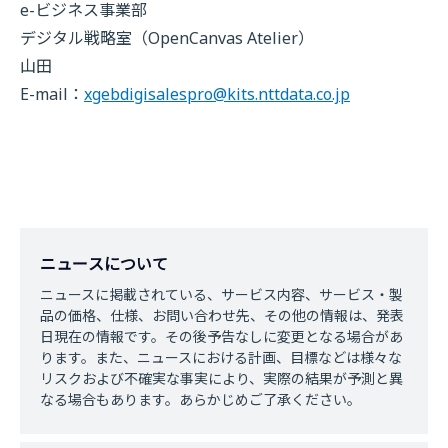
e-ビジネス事業部
デジタル戦略室（OpenCanvas Atelier）
山田
E-mail：
xgebdigisalespro@kits.nttdata.co.jp
ニュースについて
ニュースに掲載されている、サービス内容、サービス・製
品の価格、仕様、お問い合わせ先、その他の情報は、発表
日現在の情報です。その後予告なしに変更となる場合があ
ります。また、ニュースにおける計画、目標などは様々な
リスクおよび不確実な事実により、実際の結果が予測と異
なる場合もあります。あらかじめご了承ください。