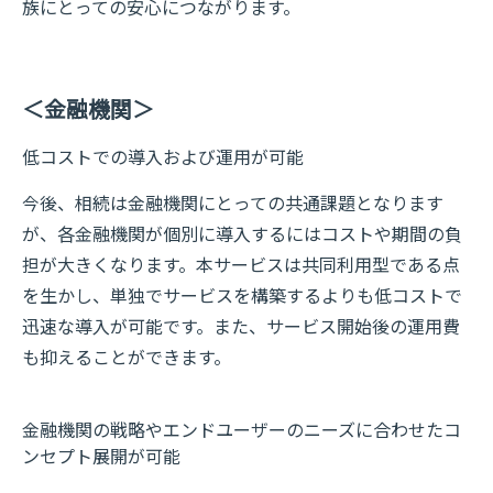
族にとっての安心につながります。
＜金融機関＞
低コストでの導入および運用が可能
今後、相続は金融機関にとっての共通課題となります
が、各金融機関が個別に導入するにはコストや期間の負
担が大きくなります。本サービスは共同利用型である点
を生かし、単独でサービスを構築するよりも低コストで
迅速な導入が可能です。また、サービス開始後の運用費
も抑えることができます。
金融機関の戦略やエンドユーザーのニーズに合わせたコ
ンセプト展開が可能