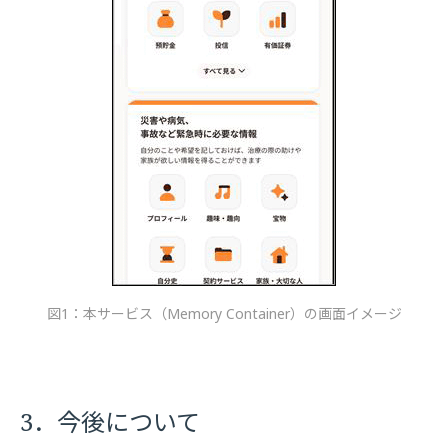
図1：本サービス（Memory Container）の画面イメージ
3．今後について