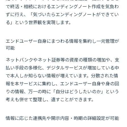
で終活・相続におけるエンディングノート作成を気負わ
ずに行え、「気づいたらエンディングノートができてい
る」という世界観を実現します。
エンドユーザー自身にまつわる情報を集約し一元管理が
可能
ネットバンクやネット証券等の資産の種類の増加や、支
払い手段の多様化、デジタルサービスが増加している中
で本人しか知らない情報が増えています。分散された情
報を本サービスに集約し、エンドユーザー自身や身の回
りの情報、万一の時に「自分はどうしたいのか」という
考えも併せて整理し、遺すことができます。
情報に応じた連携先や開示内容・時期の詳細設定が可能