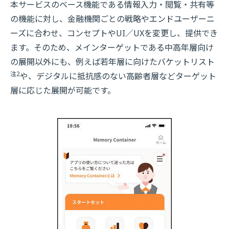
本サービスのベース機能である情報入力・閲覧・共有等
の機能に対し、金融機関ごとの戦略やエンドユーザーニ
ーズに合わせ、コンセプトやUI／UXを変更し、提供でき
ます。そのため、メインターゲットである中高年層向け
の展開以外にも、例えば若年層に向けたバケットリスト
注2
や、デジタルに抵抗感のない高齢者層などターゲット
層に応じた展開が可能です。