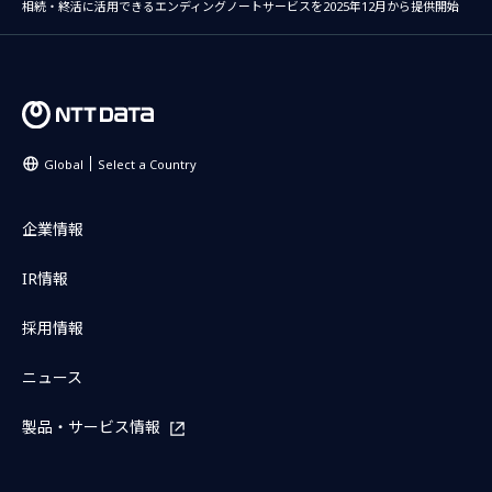
相続・終活に活用できるエンディングノートサービスを2025年12月から提供開始
Global
Select a Country
企業情報
IR情報
採用情報
ニュース
製品・サービス情報