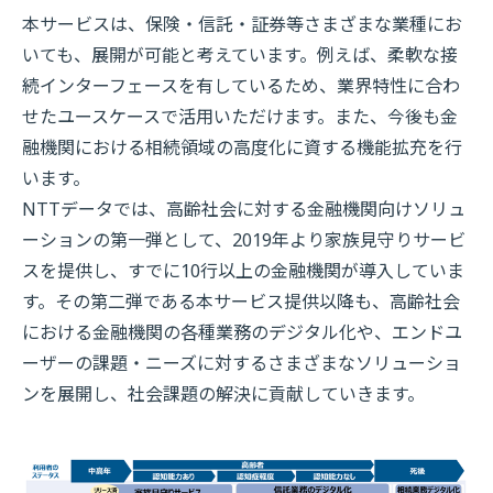
本サービスは、保険・信託・証券等さまざまな業種にお
いても、展開が可能と考えています。例えば、柔軟な接
続インターフェースを有しているため、業界特性に合わ
せたユースケースで活用いただけます。また、今後も金
融機関における相続領域の高度化に資する機能拡充を行
います。
NTTデータでは、高齢社会に対する金融機関向けソリュ
ーションの第一弾として、2019年より家族見守りサービ
スを提供し、すでに10行以上の金融機関が導入していま
す。その第二弾である本サービス提供以降も、高齢社会
における金融機関の各種業務のデジタル化や、エンドユ
ーザーの課題・ニーズに対するさまざまなソリューショ
ンを展開し、社会課題の解決に貢献していきます。