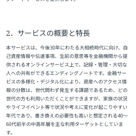
2．サービスの概要と特長
本サービスは、今後30年にわたる大相続時代に向け、自
己資産情報や伝達事項、生前の意思等を金融機関から提
供されるオンラインサービス上で、記録・管理・大切な
人への共有ができるエンディングノートです。金融サー
ビスの多様化・デジタル化により、資産へのアクセス情
報の分散は、世代問わず発生する課題であるため、どの
世代の方も利用いただくことができますが、家族の状況
やライフイベント等で状況や考えに変化が起こりやすい
年代であり、書き換えの必要性も高いと想定される40～
60代前半の中高年層を主な利用ターゲットとしていま
す。