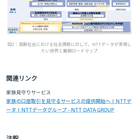
図2：高齢社会における社会課題に対して、NTTデータが実現し
たい世界と展開ロードマップ
関連リンク
家族見守りサービス
家族の口座取引を見守るサービスの提供開始へ | NTTデ
ータ | NTTデータグループ - NTT DATA GROUP
注釈