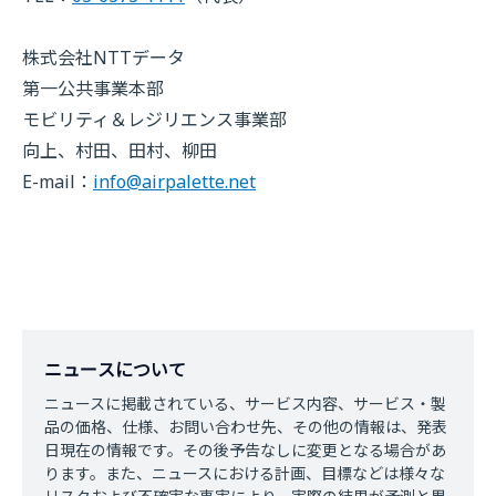
株式会社NTTデータ
第一公共事業本部
モビリティ＆レジリエンス事業部
向上、村田、田村、柳田
E-mail：
info@airpalette.net
ニュースについて
ニュースに掲載されている、サービス内容、サービス・製
品の価格、仕様、お問い合わせ先、その他の情報は、発表
日現在の情報です。その後予告なしに変更となる場合があ
ります。また、ニュースにおける計画、目標などは様々な