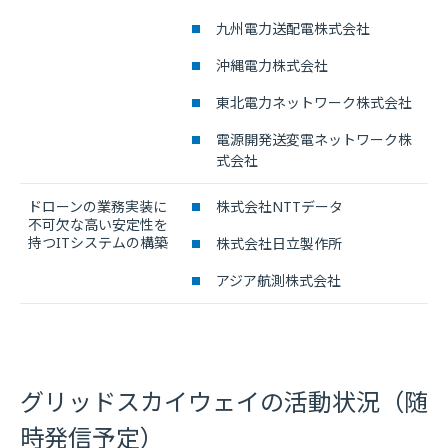
九州電力送配電株式会社
沖縄電力株式会社
東北電力ネットワーク株式会社
電源開発送変電ネットワーク株
式会社
ドローンの業務実装に
株式会社NTTデータ
不可欠な高い安定性を
持つITシステムの構築
株式会社日立製作所
アジア航測株式会社
グリッドスカイウェイの活動状況（随
時発信予定）