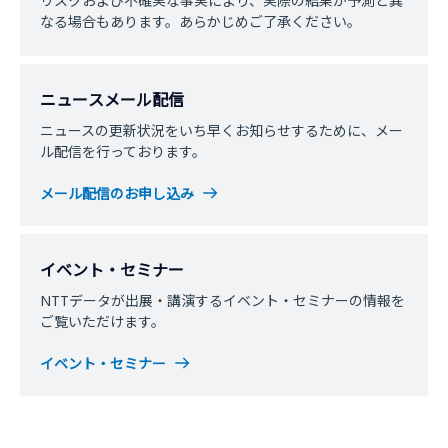
リスクおよび不確実な事実により、実際の結果が予測と異
なる場合もあります。あらかじめご了承ください。
ニュースメール配信
ニュースの更新状況をいち早くお知らせするために、メー
ル配信を行っております。
メール配信のお申し込み
イベント・セミナー
NTTデータが出展・講演するイベント・セミナーの情報を
ご覧いただけます。
イベント・セミナー