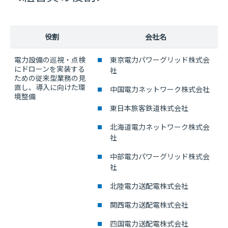
役割
会社名
電力設備の巡視・点検
東京電力パワーグリッド株式会
にドローンを実装する
社
ための従来型業務の見
直し、導入に向けた環
中国電力ネットワーク株式会社
境整備
東日本旅客鉄道株式会社
北海道電力ネットワーク株式会
社
中部電力パワーグリッド株式会
社
北陸電力送配電株式会社
関西電力送配電株式会社
四国電力送配電株式会社