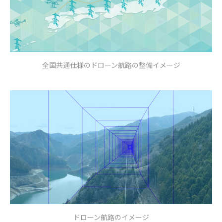
全国共通仕様のドローン航路の整備イメージ
ドローン航路のイメージ