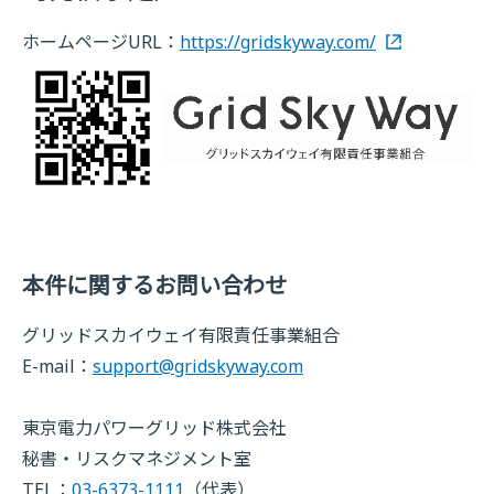
ホームページURL：
https://gridskyway.com/
本件に関するお問い合わせ
グリッドスカイウェイ有限責任事業組合
E-mail：
support@gridskyway.com
東京電力パワーグリッド株式会社
秘書・リスクマネジメント室
TEL：
03-6373-1111
（代表）