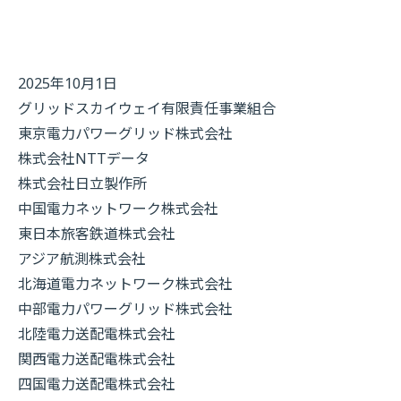
2025年10月1日
グリッドスカイウェイ有限責任事業組合
東京電力パワーグリッド株式会社
株式会社NTTデータ
株式会社日立製作所
中国電力ネットワーク株式会社
東日本旅客鉄道株式会社
アジア航測株式会社
北海道電力ネットワーク株式会社
中部電力パワーグリッド株式会社
北陸電力送配電株式会社
関西電力送配電株式会社
四国電力送配電株式会社