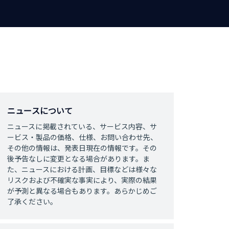
ニュースについて
ニュースに掲載されている、サービス内容、サ
ービス・製品の価格、仕様、お問い合わせ先、
その他の情報は、発表日現在の情報です。その
後予告なしに変更となる場合があります。ま
た、ニュースにおける計画、目標などは様々な
リスクおよび不確実な事実により、実際の結果
が予測と異なる場合もあります。あらかじめご
了承ください。