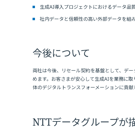
生成AI導入プロジェクトにおけるデータ品
社内データと信頼性の高い外部データを組
今後について
両社は今後、リセール契約を基盤として、デー
めます。お客さまが安心して生成AIを業務に
体のデジタルトランスフォーメーションに貢献
NTTデータグループが