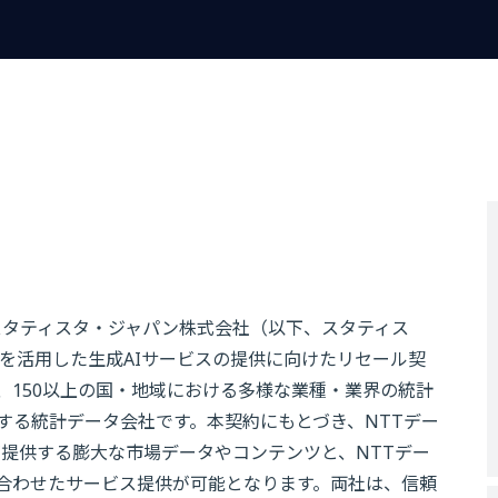
スタティスタ・ジャパン株式会社（以下、スタティス
を活用した生成AIサービスの提供に向けたリセール契
、150以上の国・地域における多様な業種・業界の統計
する統計データ会社です。本契約にもとづき、NTTデー
ンが提供する膨大な市場データやコンテンツと、NTTデー
み合わせたサービス提供が可能となります。両社は、信頼