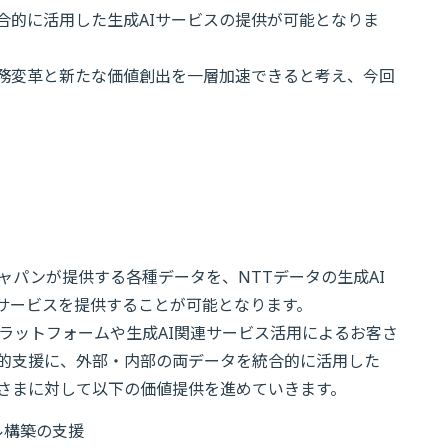
合的に活用した生成AIサービスの提供が可能となりま
業務変革と新たな価値創出を一層加速できると考え、今回
ャパンが提供する各種データを、NTTデータの生成AI
サービスを提供することが可能となります。
プラットフォームや生成AI関連サービス活用によるお客さ
括的支援に、外部・内部の両データを統合的に活用した
さまに対して以下の価値提供を進めていきます。
ル構築の支援