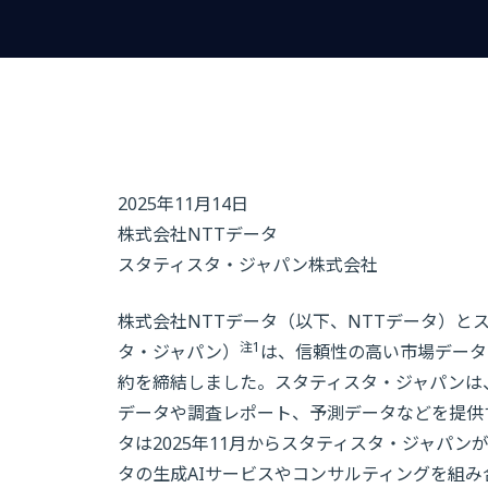
2025年11月14日
株式会社NTTデータ
スタティスタ・ジャパン株式会社
株式会社NTTデータ（以下、NTTデータ）と
注1
タ・ジャパン）
は、信頼性の高い市場データ
約を締結しました。スタティスタ・ジャパンは
データや調査レポート、予測データなどを提供
タは2025年11月からスタティスタ・ジャパ
タの生成AIサービスやコンサルティングを組