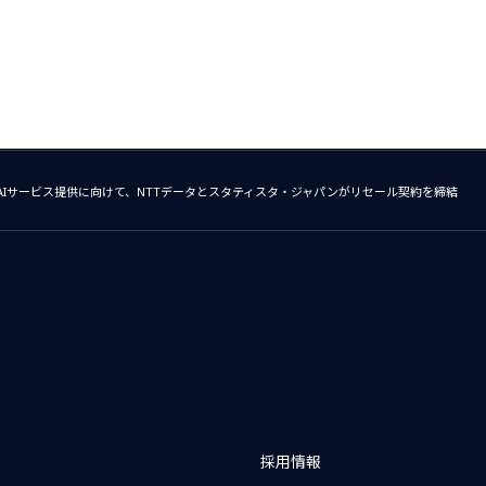
Iサービス提供に向けて、NTTデータとスタティスタ・ジャパンがリセール契約を締結
採用情報