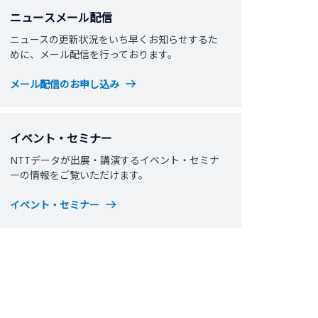
ニュースメール配信
ニュースの更新状況をいち早くお知らせするた
めに、メール配信を行っております。
メール配信のお申し込み
イベント・セミナー
NTTデータが出展・講演するイベント・セミナ
ーの情報をご覧いただけます。
イベント・セミナー