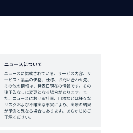
ニュースについて
ニュースに掲載されている、サービス内容、サ
ービス・製品の価格、仕様、お問い合わせ先、
その他の情報は、発表日現在の情報です。その
後予告なしに変更となる場合があります。ま
た、ニュースにおける計画、目標などは様々な
リスクおよび不確実な事実により、実際の結果
が予測と異なる場合もあります。あらかじめご
了承ください。