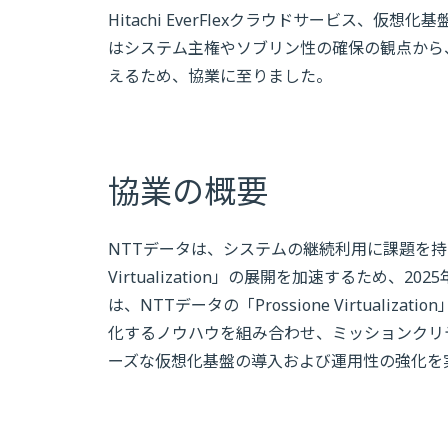
Hitachi EverFlexクラウドサービス、仮想化基盤のH
はシステム主権やソブリン性の確保の観点から
えるため、協業に至りました。
協業の概要
NTTデータは、システムの継続利用に課題を持つ
Virtualization」の展開を加速するため、
は、NTTデータの「Prossione Virtuali
化するノウハウを組み合わせ、ミッションクリ
ーズな仮想化基盤の導入および運用性の強化を