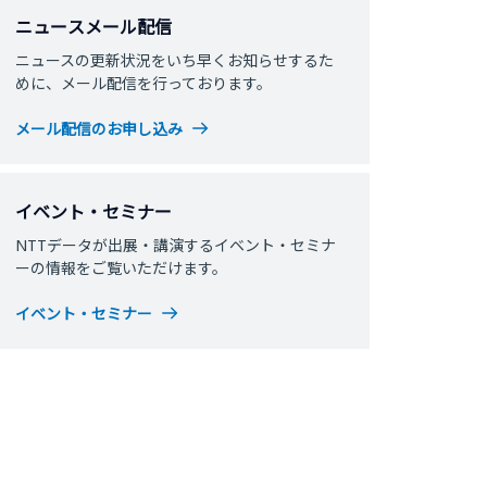
ニュースメール配信
ニュースの更新状況をいち早くお知らせするた
めに、メール配信を行っております。
メール配信のお申し込み
イベント・セミナー
NTTデータが出展・講演するイベント・セミナ
ーの情報をご覧いただけます。
イベント・セミナー