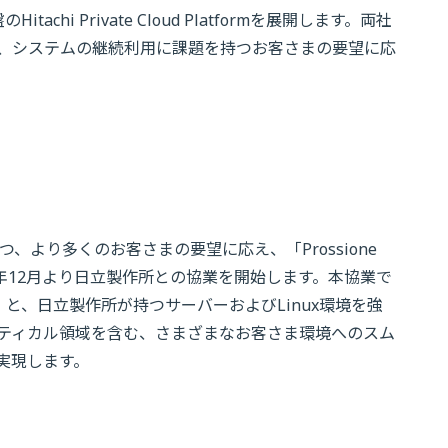
itachi Private Cloud Platformを展開します。両社
、システムの継続利用に課題を持つお客さまの要望に応
、より多くのお客さまの要望に応え、「Prossione
2025年12月より日立製作所との協業を開始します。本協業で
zation」と、日立製作所が持つサーバーおよびLinux環境を強
ティカル領域を含む、さまざまなお客さま環境へのスム
実現します。