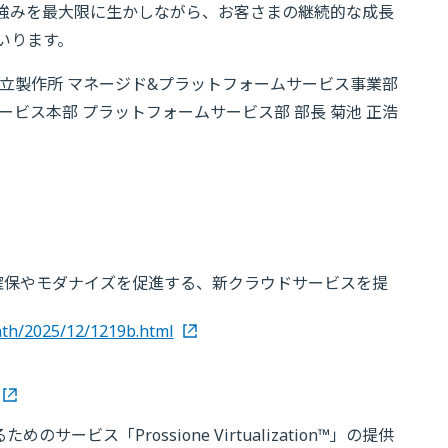
強みを最大限に生かしながら、お客さまの継続的な成長
いります。
立製作所 マネージド&プラットフォームサービス事業部
ビス本部 プラットフォームサービス部 部長 菊池 正浩
確保やモダナイズを促進する、新クラウドサービスを提
nth/2025/12/1219b.html
ービス「Prossione Virtualization™」の提供