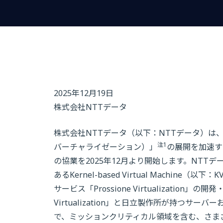
2025年12月19日
株式会社NTTデータ
株式会社NTTデータ（以下：NTTデータ）は、「Prossi
注1
バーチャライゼーション）」
の展開を加速す
の協業を2025年12月より開始します。NTT
あるKernel-based Virtual Machine（以下：
サービス「Prossione Virtualization」
Virtualization」と日立製作所が持つサ
で、ミッションクリティカル領域を含む、さま