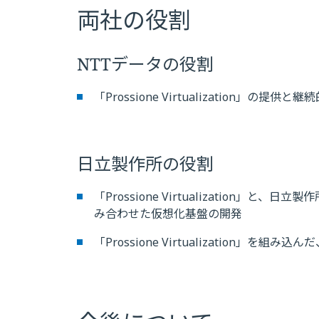
両社の役割
NTTデータの役割
「Prossione Virtualization」の提供
日立製作所の役割
「Prossione Virtualization」
み合わせた仮想化基盤の開発
「Prossione Virtualization」を