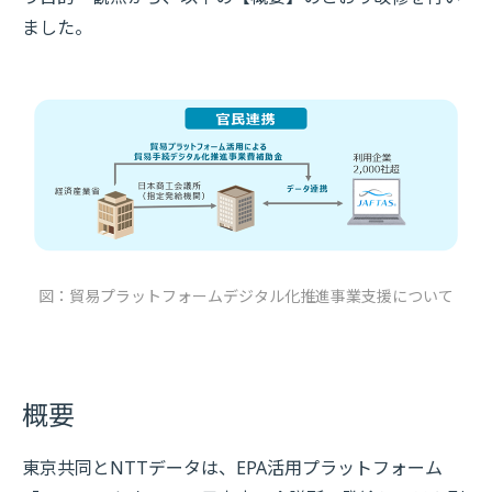
ました。
図：貿易プラットフォームデジタル化推進事業支援について
概要
東京共同とNTTデータは、EPA活用プラットフォーム