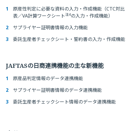
原産性判定に必要な資料の入力・作成機能（CTC対比
注4
表／VA計算ワークシート
の入力・作成機能）
サプライヤー証明書情報の入力機能
委託生産者チェックシート・誓約書の入力・作成機能
JAFTASの日商連携機能の主な新機能
原産品判定情報のデータ連携機能
サプライヤー証明書情報のデータ連携機能
委託生産者チェックシート情報のデータ連携機能