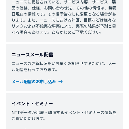
ニュースに掲載されている、サービス内容、サービス・製
品の価格、仕様、お問い合わせ先、その他の情報は、発表
日現在の情報です。その後予告なしに変更となる場合があ
ります。また、ニュースにおける計画、目標などは様々な
リスクおよび不確実な事実により、実際の結果が予測と異
なる場合もあります。あらかじめご了承ください。
ニュースメール配信
ニュースの更新状況をいち早くお知らせするために、メー
ル配信を行っております。
メール配信のお申し込み
イベント・セミナー
NTTデータが出展・講演するイベント・セミナーの情報を
ご覧いただけます。