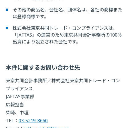
その他の商品名、会社名、団体名は、各社の商標また
は登録商標です。
株式会社東京共同トレード・コンプライアンスは、
「JAFTAS」の運営のため東京共同会計事務所の100％
出資により設立された会社です。
本件に関するお問い合わせ先
東京共同会計事務所／株式会社東京共同トレード・コン
プライアンス
JAFTAS事業部
広報担当
柴崎、中垣
TEL：
03-5219-8660