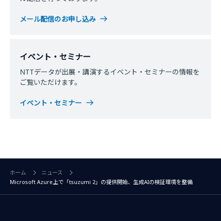
メール配信のお申し込み
イベント・セミナー
NTTデータが出展・講演するイベント・セミナーの情報を
ご覧いただけます。
イベント・セミナー
ホーム
ニュース
Microsoft Azure上で「tsuzumi 2」の提供開始、生成AIの検証環境を整備