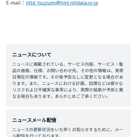
E-mail：
nttd_tsuzumi@hml.nttdata.co.jp
ニュースについて
ニュースに掲載されている、サービス内容、サービス・製
品の価格、仕様、お問い合わせ先、その他の情報は、発表
日現在の情報です。その後予告なしに変更となる場合があ
ります。また、ニュースにおける計画、目標などは様々な
リスクおよび不確実な事実により、実際の結果が予測と異
なる場合もあります。あらかじめご了承ください。
ニュースメール配信
ニュースの更新状況をいち早くお知らせするために、メー
ル配信を行っております。