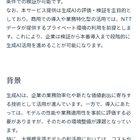
条件での検証が可能です。
なお、本サービス提供は生成AIの評価・検証を主目的と
しており、商用での導入や業務特化型の活用では、NTT
データが提供するプライベート環境の利用を前提としま
す。これにより、企業は検証から本番導入まで段階的に
生成AI活用を進めることが可能になります。
背景
生成AIは、企業の業務効率化や新たな価値創出に寄与す
る技術として活用が進んでいます。一方で、導入にあた
っては、モデルの性能や業務適用性を事前に評価する必
要がありますが、そのための環境整備が課題となってい
ます。
特に、大規模言語モデルの利活用においては、コストや