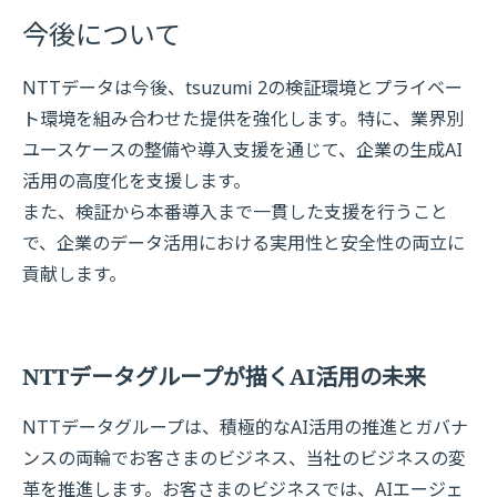
今後について
NTTデータは今後、tsuzumi 2の検証環境とプライベー
ト環境を組み合わせた提供を強化します。特に、業界別
ユースケースの整備や導入支援を通じて、企業の生成AI
活用の高度化を支援します。
また、検証から本番導入まで一貫した支援を行うこと
で、企業のデータ活用における実用性と安全性の両立に
貢献します。
NTTデータグループが描くAI活用の未来
NTTデータグループは、積極的なAI活用の推進とガバナ
ンスの両輪でお客さまのビジネス、当社のビジネスの変
革を推進します。お客さまのビジネスでは、AIエージェ