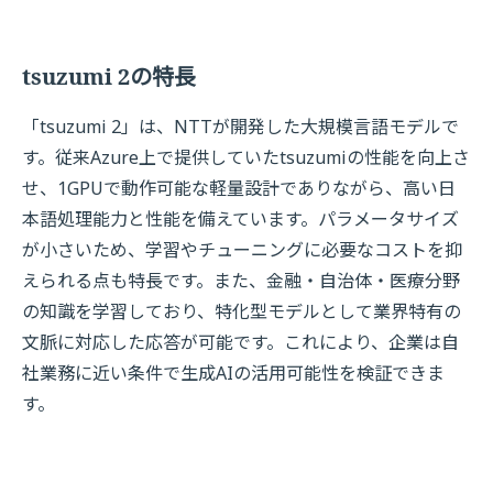
tsuzumi 2の特長
「tsuzumi 2」は、NTTが開発した大規模言語モデルで
す。従来Azure上で提供していたtsuzumiの性能を向上さ
せ、1GPUで動作可能な軽量設計でありながら、高い日
本語処理能力と性能を備えています。パラメータサイズ
が小さいため、学習やチューニングに必要なコストを抑
えられる点も特長です。また、金融・自治体・医療分野
の知識を学習しており、特化型モデルとして業界特有の
文脈に対応した応答が可能です。これにより、企業は自
社業務に近い条件で生成AIの活用可能性を検証できま
す。