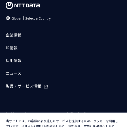
Global
Select a Country
企業情報
IR情報
採用情報
ニュース
製品・サービス情報
サイトマップ
お問い合わせ
当サイトでは、お客様により適したサービスを提供するため、クッキーを利用し
サイトのご利用条件
プライバシーポリシー
ています。当サイト利用状況を分析したり、お知らせ（広告）を最適化したり、