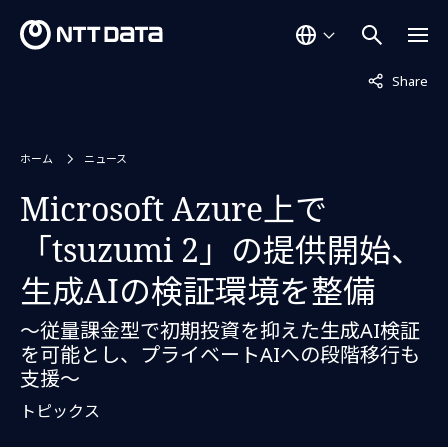
非表示中
Share
ホーム
ニュース
Microsoft Azure上で
「tsuzumi 2」の提供開始、
生成AIの検証環境を整備
～従量課金型で初期投資を抑えた生成AI検証
を可能とし、プライベートAIへの段階移行も
支援～
トピックス