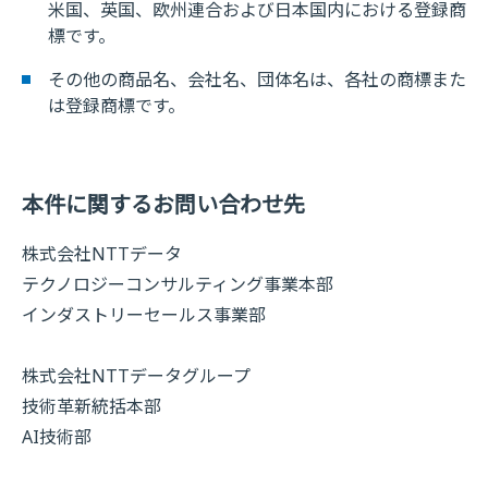
米国、英国、欧州連合および日本国内における登録商
標です。
その他の商品名、会社名、団体名は、各社の商標また
は登録商標です。
本件に関するお問い合わせ先
株式会社NTTデータ
テクノロジーコンサルティング事業本部
インダストリーセールス事業部
株式会社NTTデータグループ
技術革新統括本部
AI技術部