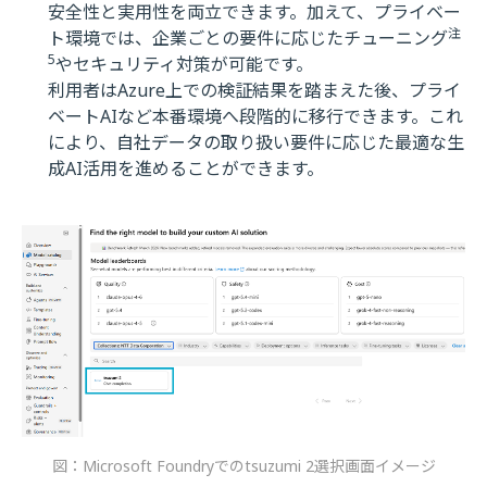
安全性と実用性を両立できます。加えて、プライベー
注
ト環境では、企業ごとの要件に応じたチューニング
5
やセキュリティ対策が可能です。
利用者はAzure上での検証結果を踏まえた後、プライ
ベートAIなど本番環境へ段階的に移行できます。これ
により、自社データの取り扱い要件に応じた最適な生
成AI活用を進めることができます。
図：Microsoft Foundryでのtsuzumi 2選択画面イメージ