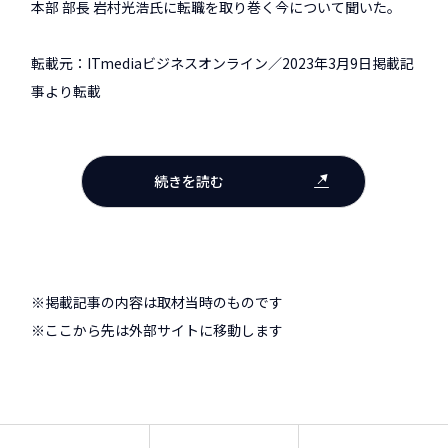
本部 部長 岩村光浩氏に転職を取り巻く今について聞いた。
転載元：ITmediaビジネスオンライン／2023年3月9日掲載記
事より転載
続きを読む
※掲載記事の内容は取材当時のものです
※ここから先は外部サイトに移動します