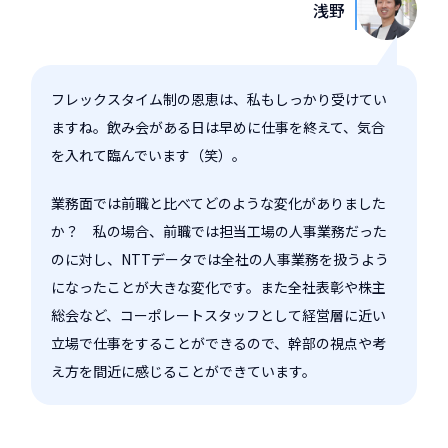
浅野
フレックスタイム制の恩恵は、私もしっかり受けてい
ますね。飲み会がある日は早めに仕事を終えて、気合
を入れて臨んでいます（笑）。
業務面では前職と比べてどのような変化がありました
か？ 私の場合、前職では担当工場の人事業務だった
のに対し、NTTデータでは全社の人事業務を扱うよう
になったことが大きな変化です。また全社表彰や株主
総会など、コーポレートスタッフとして経営層に近い
立場で仕事をすることができるので、幹部の視点や考
え方を間近に感じることができています。