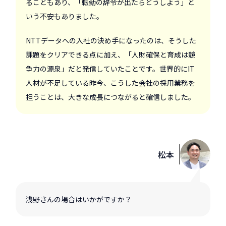
ることもあり、「転勤の辞令が出たらどうしよう」と
いう不安もありました。
NTTデータへの入社の決め手になったのは、そうした
課題をクリアできる点に加え、「人財確保と育成は競
争力の源泉」だと発信していたことです。世界的にIT
人材が不足している昨今、こうした会社の採用業務を
担うことは、大きな成長につながると確信しました。
松本
浅野さんの場合はいかがですか？