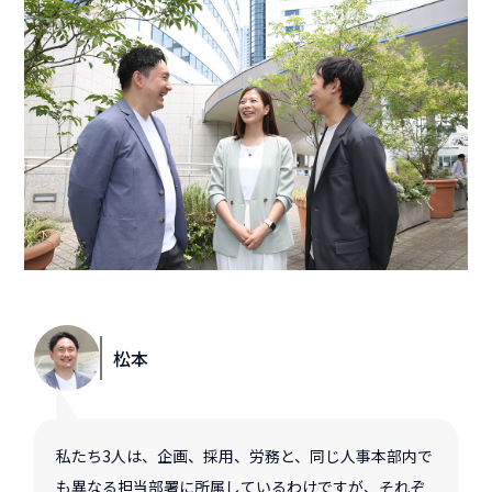
松本
私たち3人は、企画、採用、労務と、同じ人事本部内で
も異なる担当部署に所属しているわけですが、それぞ