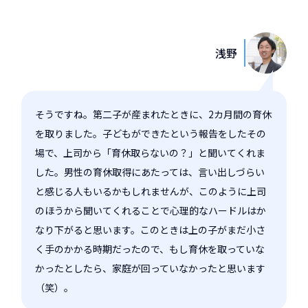
浅野
そうですね。第二子が産まれたときに、2カ月間の育休
を取りました。子どもができたという報告をしたその
場で、上司から「育休取らないの？」と聞いてくれま
した。男性の育休取得にあたっては、言い出しづらい
と感じる人もいるかもしれませんが、このように上司
のほうから聞いてくれることで心理的なハードルはか
なり下がると思います。このときは上の子がまだ小さ
く手のかかる時期だったので、もし育休を取っていな
かったとしたら、家庭が回っていなかったと思います
（笑）。