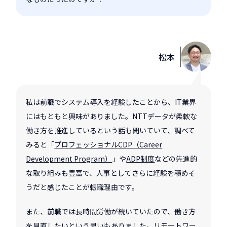
松本
私は前職でシステム導入を経験したことから、IT業界
にはもともと興味がありました。NTTデータが柔軟な
働き方を推進しているという話も聞いていて、調べて
みると「
プロフェッショナルCDP（Career
Development Program）
」や
ADP制度
などの先進的
な取り組みも豊富で、人事としてさらに経験を積めそ
うだと感じたことが転職理由です。
また、前職では長時間労働が続いていたので、働き方
を見直したいという思いもありました。リモートワー