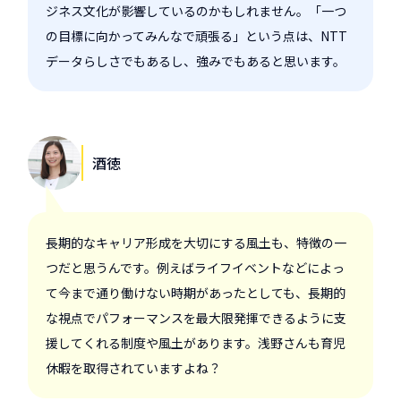
ジネス文化が影響しているのかもしれません。「一つ
の目標に向かってみんなで頑張る」という点は、NTT
データらしさでもあるし、強みでもあると思います。
酒徳
長期的なキャリア形成を大切にする風土も、特徴の一
つだと思うんです。例えばライフイベントなどによっ
て今まで通り働けない時期があったとしても、長期的
な視点でパフォーマンスを最大限発揮できるように支
援してくれる制度や風土があります。浅野さんも育児
休暇を取得されていますよね？