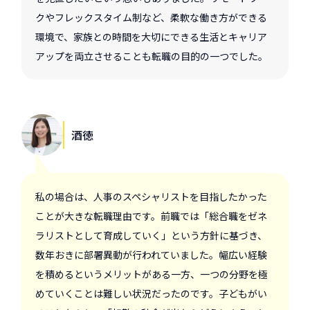
クやフレックスタイム制など、柔軟な働き方ができる
環境で、家族との時間を大切にできる生活とキャリア
アップを両立させることも転職の目的の一つでした。
酒徳
私の場合は、人事のスペシャリストを目指したかった
ことが大きな転職理由です。前職では「総合職をゼネ
ラリストとして育成していく」という方針に基づき、
数年おきに部署異動が行われていました。幅広い経験
を積めるというメリットがある一方、一つの分野を極
めていくことは難しい状況だったのです。子どもがい