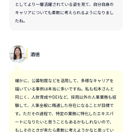
としてより一層活躍されている姿を見て、自分自身の
キャリアについても柔軟に考えられるようになりまし
たね。
酒徳
確かに、公募制度などを活用して、多様なキャリアを
描いている事例は本当に多いですね。私も松本さんと
同じく、人財育成やDEIなど、採用以外の人事業務も経
験して、人事全般に精通した存在になることが目標で
す。ただその過程で、特定の業務に特化したエキスパ
ートになりたいと思うこともあるかもしれないので、
もしそのときが来たら柔軟に考えようかなと思ってい