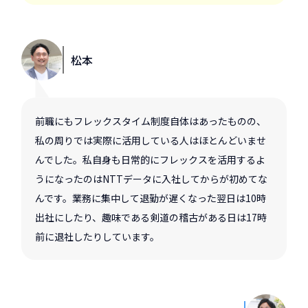
松本
前職にもフレックスタイム制度自体はあったものの、
私の周りでは実際に活用している人はほとんどいませ
んでした。私自身も日常的にフレックスを活用するよ
うになったのはNTTデータに入社してからが初めてな
んです。業務に集中して退勤が遅くなった翌日は10時
出社にしたり、趣味である剣道の稽古がある日は17時
前に退社したりしています。