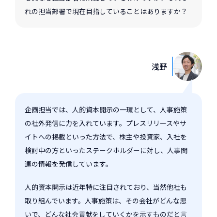
れの担当部署で現在目指していることはありますか？
浅野
企画担当では、人的資本開示の一環として、人事施策
の社外発信に力を入れています。プレスリリースやサ
イトへの掲載といった方法で、株主や投資家、入社を
検討中の方といったステークホルダーに対し、人事関
連の情報を発信しています。
人的資本開示は近年特に注目されており、当然他社も
取り組んでいます。人事施策は、その会社がどんな思
いで、どんな社会貢献をしていくかを示すものだと言