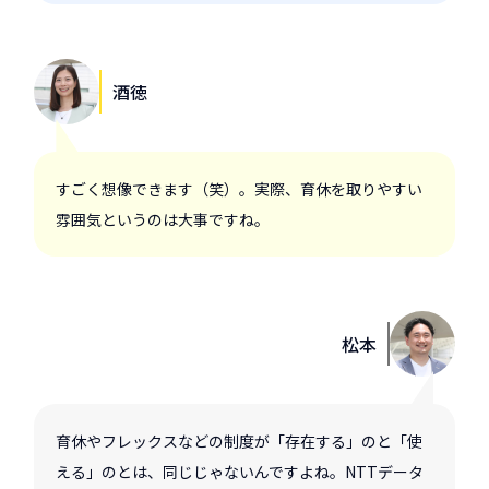
酒徳
すごく想像できます（笑）。実際、育休を取りやすい
雰囲気というのは大事ですね。
松本
育休やフレックスなどの制度が「存在する」のと「使
える」のとは、同じじゃないんですよね。NTTデータ