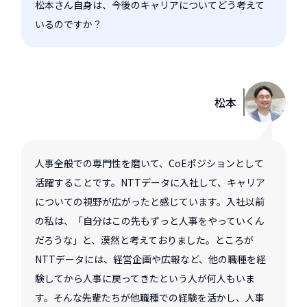
松本さん自身は、今後のキャリアについてどう考えて
いるのですか？
松本
人事全般での専門性を磨いて、CoEポジションとして
活躍することです。NTTデータに入社して、キャリア
についての視野が広がったと感じています。入社以前
の私は、「自分はこの先もずっと人事をやっていくん
だろうな」と、漠然と考えておりました。ところが
NTTデータには、経営企画や広報など、他の職種を経
験してから人事に戻ってきたという人が何人もいま
す。そんな先輩たちが他職種での経験を活かし、人事