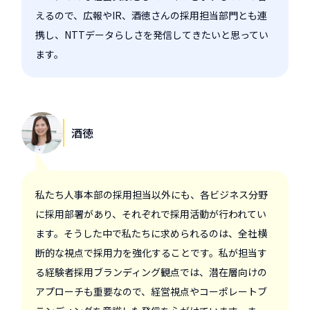
えるので、広報やIR、酒徳さんの採用担当部門とも連
携し、NTTデータらしさを発信してきたいと思ってい
ます。
酒徳
私たち人事本部の採用担当以外にも、各ビジネス分野
に採用部署があり、それぞれで採用活動が行われてい
ます。そうした中で私たちに求められるのは、全社横
断的な視点で採用力を強化することです。私が担当す
る経験者採用ブランディング観点では、潜在層向けの
アプローチも重要なので、経営視点やコーポレートブ