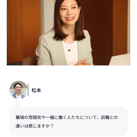
松本
職場の雰囲気や一緒に働く人たちについて、前職との
違いは感じますか？