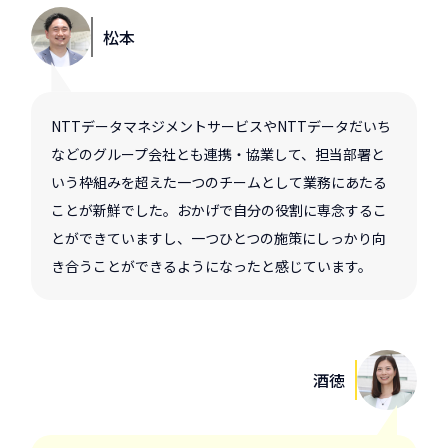
松本
NTTデータマネジメントサービスやNTTデータだいち
などのグループ会社とも連携・協業して、担当部署と
いう枠組みを超えた一つのチームとして業務にあたる
ことが新鮮でした。おかげで自分の役割に専念するこ
とができていますし、一つひとつの施策にしっかり向
き合うことができるようになったと感じています。
酒徳