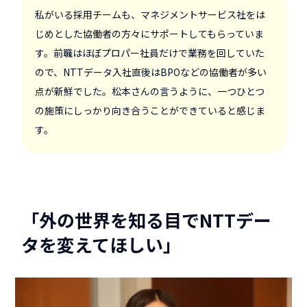
私がいる採用チームも、マネジメントサービス社をは
じめとした協働者の方々にサポートしてもらっていま
す。前職はほぼプロパー社員だけで業務を回していた
ので、NTTデータ入社直後はBPOなどの協働者が多い
点が新鮮でした。松本さんの言うように、一つひとつ
の施策にしっかり向き合うことができていると感じま
す。
「外の世界を知る目でNTTデー
タを変えてほしい」