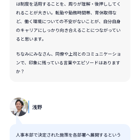
は制度を活用することを、周りが理解・後押ししてく
れることが大きい。転勤や勤務時間帯、育休取得な
ど、働く環境についての不安がないことが、自分自身
のキャリアにしっかり向き合えることにつながってい
ると思います。
ちなみにみなさん、同僚や上司とのコミュニケーショ
ンで、印象に残っている言葉やエピソードはあります
か？
浅野
人事本部で決定された施策を各部署へ展開するという