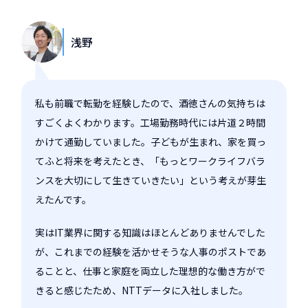
浅野
私も前職で転勤を経験したので、酒徳さんの気持ちは
すごくよくわかります。工場勤務時代には片道２時間
かけて通勤していました。子どもが生まれ、家を買っ
てふと将来を考えたとき、「もっとワークライフバラ
ンスを大切にして生きていきたい」という考えが芽生
えたんです。
実はIT業界に関する知識はほとんどありませんでした
が、これまでの経験を活かせそうな人事のポストであ
ることと、仕事と家庭を両立した理想的な働き方がで
きると感じたため、NTTデータに入社しました。