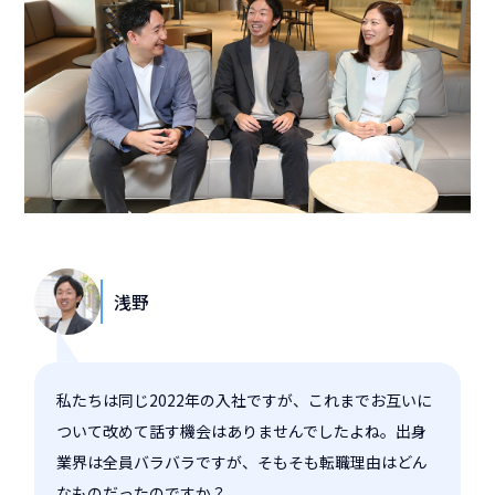
浅野
私たちは同じ2022年の入社ですが、これまでお互いに
ついて改めて話す機会はありませんでしたよね。出身
業界は全員バラバラですが、そもそも転職理由はどん
なものだったのですか？