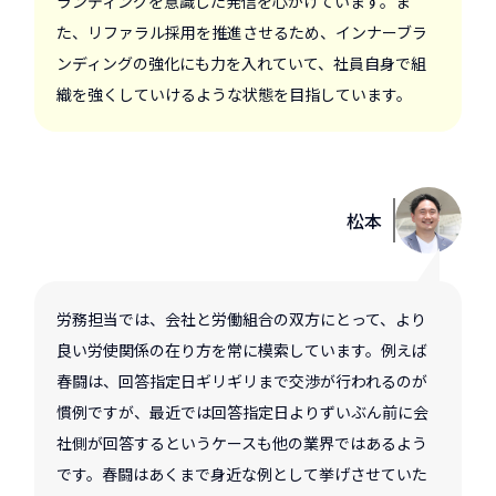
ランディングを意識した発信を心がけています。ま
た、リファラル採用を推進させるため、インナーブラ
ンディングの強化にも力を入れていて、社員自身で組
織を強くしていけるような状態を目指しています。
松本
労務担当では、会社と労働組合の双方にとって、より
良い労使関係の在り方を常に模索しています。例えば
春闘は、回答指定日ギリギリまで交渉が行われるのが
慣例ですが、最近では回答指定日よりずいぶん前に会
社側が回答するというケースも他の業界ではあるよう
です。春闘はあくまで身近な例として挙げさせていた