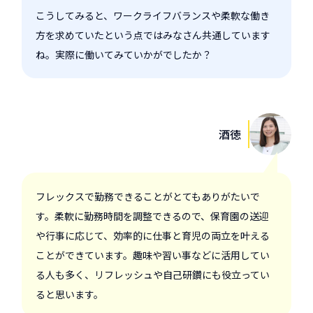
こうしてみると、ワークライフバランスや柔軟な働き
方を求めていたという点ではみなさん共通しています
ね。実際に働いてみていかがでしたか？
酒徳
フレックスで勤務できることがとてもありがたいで
す。柔軟に勤務時間を調整できるので、保育園の送迎
や行事に応じて、効率的に仕事と育児の両立を叶える
ことができています。趣味や習い事などに活用してい
る人も多く、リフレッシュや自己研鑽にも役立ってい
ると思います。