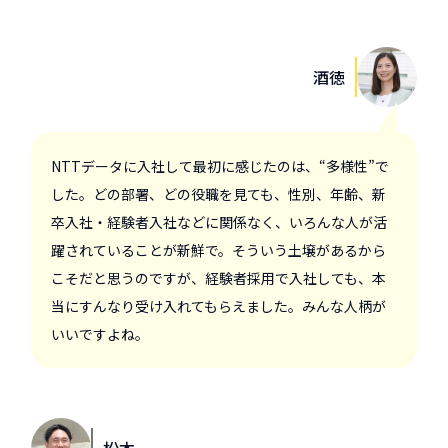
酒徳
NTTデータに入社して最初に感じたのは、“多様性”で
した。どの部署、どの役職を見ても、性別、年齢、新
卒入社・経験者入社などに関係なく、いろんな人が活
躍されていることが新鮮で。そういう土壌があるから
こそだと思うのですが、経験者採用で入社しても、本
当にすんなり受け入れてもらえました。みんな人柄が
いいですよね。