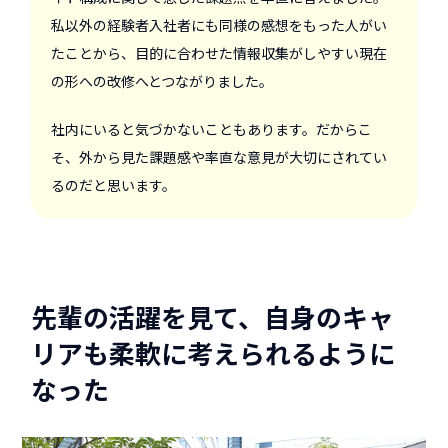
私以外の経験者入社者にも同様の感想をもった人がい
たことから、目的に合わせた情報収集がしやすい現在
の形への改修へとつながりました。
社内にいると気づかないこともあります。だからこ
そ、外から見た課題感や率直な意見が大切にされてい
るのだと思います。
先輩の活躍を見て、自身のキャ
リアも柔軟に考えられるように
なった