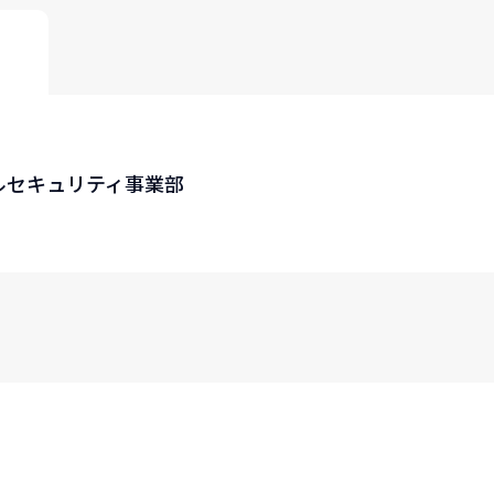
ルセキュリティ事業部