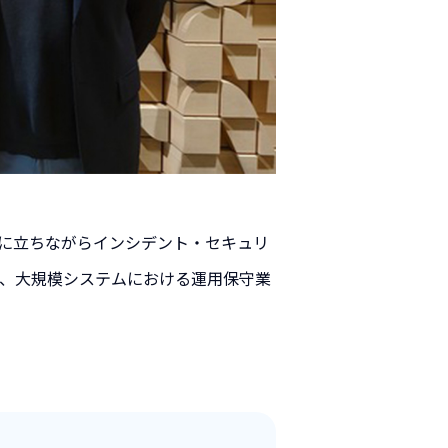
トに立ちながらインシデント・セキュリ
が、大規模システムにおける運用保守業