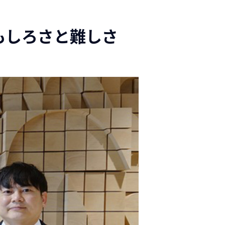
もしろさと難しさ