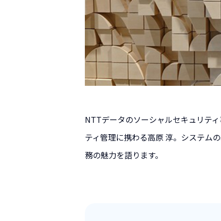
NTTデータのソーシャルセキュリテ
ティ管理に携わる高原 淳。システム
務の魅力を語ります。