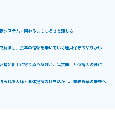
規模システムに関わるおもしろさと難しさ
で解決し、長年の信頼を築いていく運用保守のやりがい
姿勢と相手に寄り添う意識が、品質向上と連携力の要に
得られる人脈と全体把握の目を活かし、業務改革の未来へ