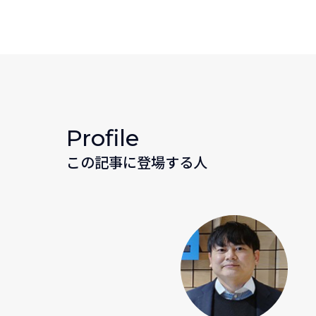
Profile
この記事に登場する人