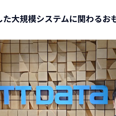
感した大規模システムに関わるお