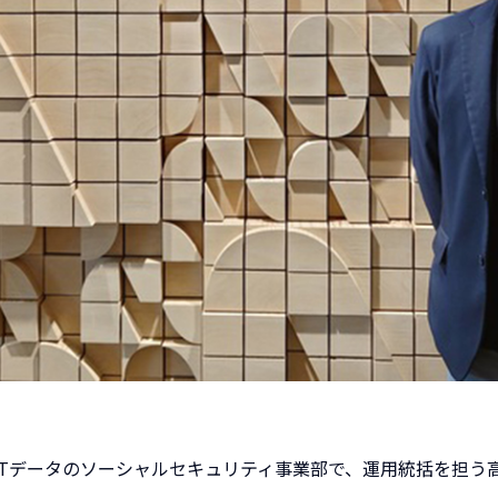
TTデータのソーシャルセキュリティ事業部で、運用統括を担う