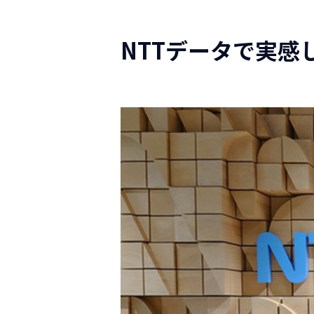
NTTデータで実