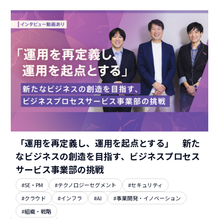
「運用を再定義し、運用を起点とする」 新た
なビジネスの創造を目指す、ビジネスプロセス
サービス事業部の挑戦
#SE・PM
#テクノロジーセグメント
#セキュリティ
#クラウド
#インフラ
#AI
#事業開発・イノベーション
#組織・戦略