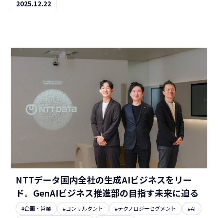
2025.12.22
NTTデータ国内全社の生成AIビジネスをリー
ド。GenAIビジネス推進部の目指す未来に迫る
#企画・営業
#コンサルタント
#テクノロジーセグメント
#AI