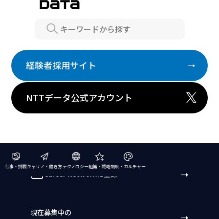
Search
経験者採用サイト
NTTデータ公式アカウント
仕事・挑戦
キャリア・働き方
テクノロジー
組織・戦略
制度・カルチャー
Career Networkに登録
現在募集中の