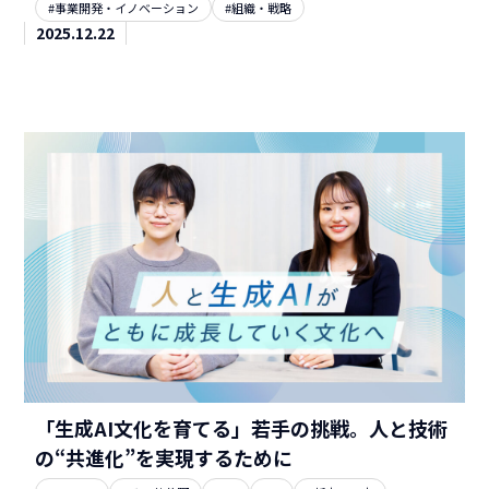
#事業開発・イノベーション
#組織・戦略
2025.12.22
「生成AI文化を育てる」若手の挑戦。人と技術
の“共進化”を実現するために