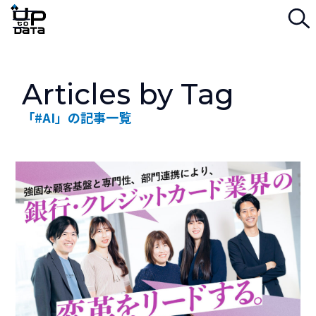
検
Menu
Articles by Tag
「#AI」の記事一覧