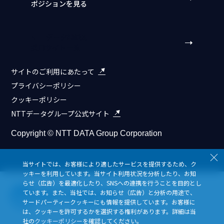
ポジションを見る
NTTデータ組織別
採用サイト一覧
サイトのご利用にあたって
プライバシーポリシー
クッキーポリシー
NTTデータグループ公式サイト
Copyright © NTT DATA Group Corporation
Close
当サイトでは、お客様により適したサービスを提供するため、ク
ッキーを利用しています。当サイト利用状況を分析したり、お知
らせ（広告）を最適化したり、SNSへの連携を行うことを目的とし
ています。また、当社では、お知らせ（広告）と分析の用途で、
サードパーティークッキーにも情報を提供しています。お客様に
は、クッキーを許可するかを選択する権利があります。詳細は当
社の
クッキーポリシー
を確認してください。