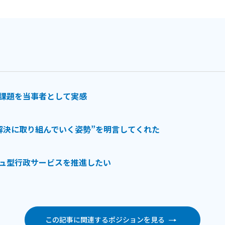
課題を当事者として実感
解決に取り組んでいく姿勢”を明言してくれた
ュ型行政サービスを推進したい
この記事に関連するポジションを見る