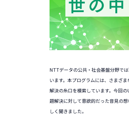
NTTデータの公共・社会基盤分野で
います。本プログラムには、さまざま
解決の糸口を模索しています。今回のU
題解決に対して意欲的だった音見の想
しく聞きました。