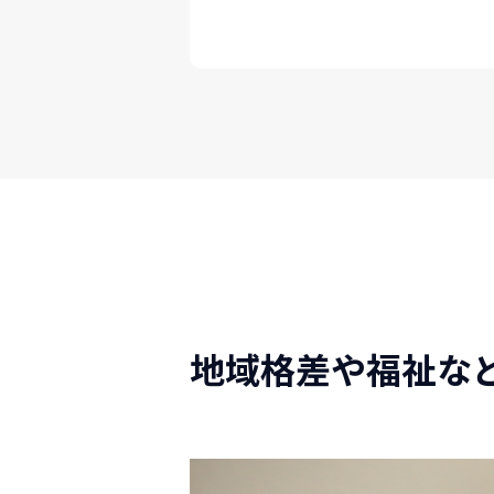
地域格差や福祉な