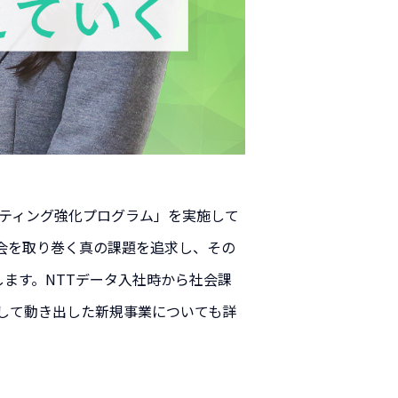
ルティング強化プログラム」を実施して
会を取り巻く真の課題を追求し、その
します。NTTデータ入社時から社会課
して動き出した新規事業についても詳