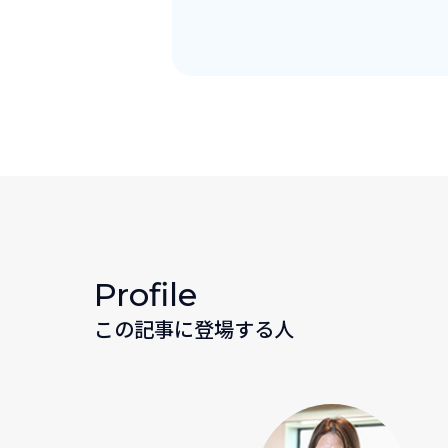
Profile
この記事に登場する人