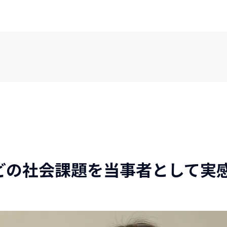
どの社会課題を当事者として実