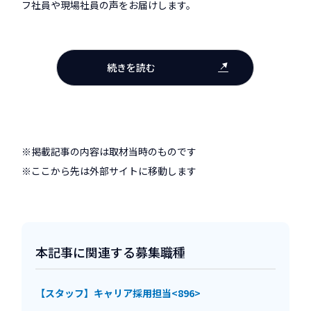
フ社員や現場社員の声をお届けします。
続きを読む
※掲載記事の内容は取材当時のものです
※ここから先は外部サイトに移動します
本記事に関連する募集職種
【スタッフ】キャリア採用担当<896>