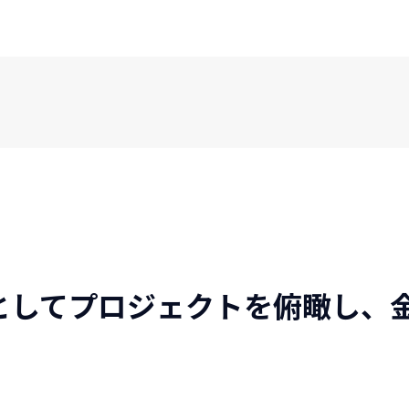
としてプロジェクトを俯瞰し、