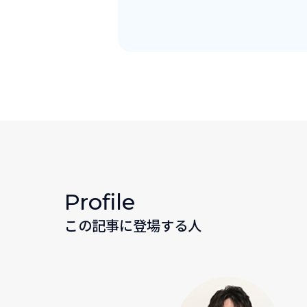
Profile
この記事に登場する人