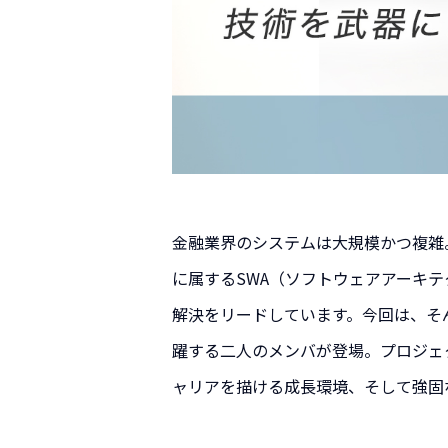
金融業界のシステムは大規模かつ複雑
に属するSWA（ソフトウェアアーキ
解決をリードしています。今回は、そ
躍する二人のメンバが登場。プロジェ
ャリアを描ける成長環境、そして強固