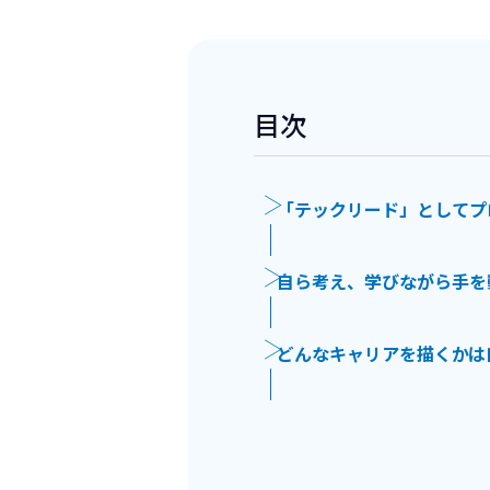
目次
「テックリード」としてプ
自ら考え、学びながら手を
どんなキャリアを描くかは