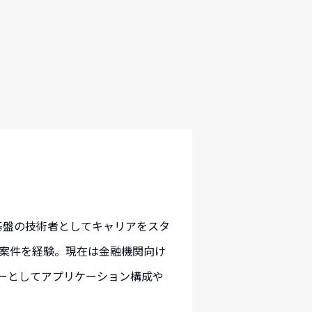
ム基盤の技術者としてキャリアをスタ
ズ案件を経験。現在は金融機関向け
ーとしてアプリケーション構成や