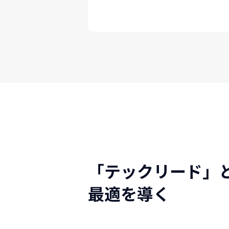
「テックリード」
最適を導く