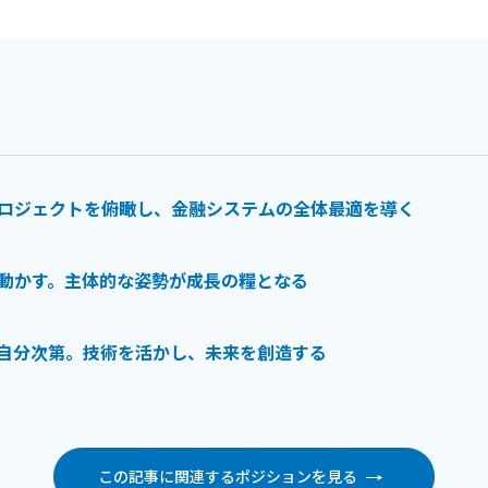
ロジェクトを俯瞰し、金融システムの全体最適を導く
動かす。主体的な姿勢が成長の糧となる
自分次第。技術を活かし、未来を創造する
この記事に関連するポジションを見る