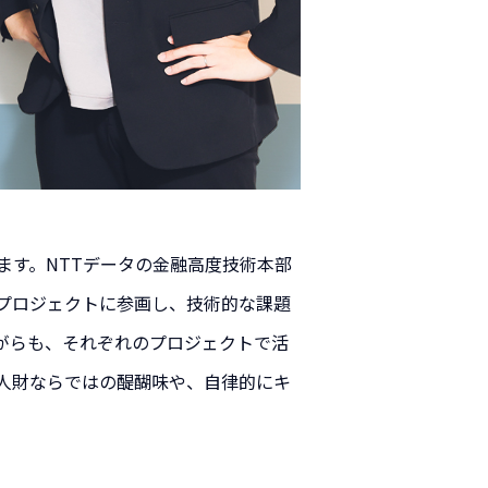
ます。NTTデータの金融高度技術本部
プロジェクトに参画し、技術的な課題
がらも、それぞれのプロジェクトで活
人財ならではの醍醐味や、自律的にキ