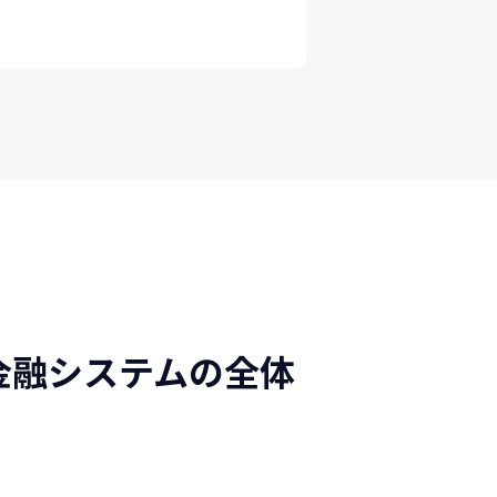
金融システムの全体