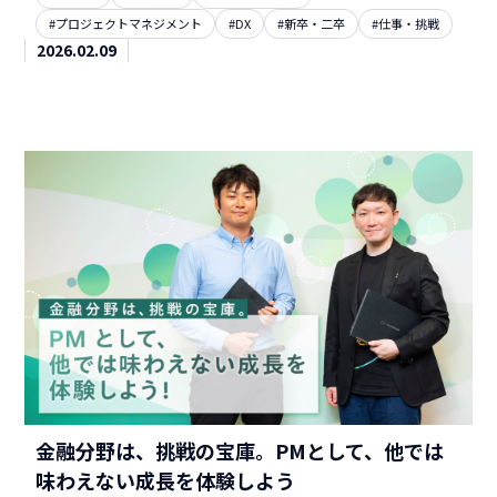
#プロジェクトマネジメント
#DX
#新卒・二卒
#仕事・挑戦
2026.02.09
金融分野は、挑戦の宝庫。PMとして、他では
味わえない成長を体験しよう