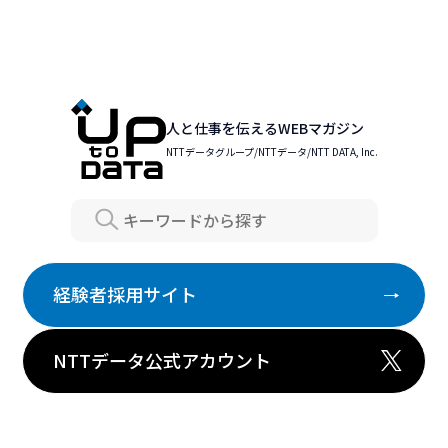
人と仕事を伝えるWEBマガジン
NTTデータグループ/NTTデータ/NTT DATA, Inc.
Search
経験者採用サイト
NTTデータ公式アカウント