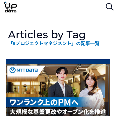
検
Menu
Articles by Tag
「#プロジェクトマネジメント」の記事一覧