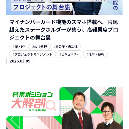
マイナンバーカード機能のスマホ搭載へ。官民
超えたステークホルダーが集う、高難易度プロ
ジェクトの舞台裏
#SE・PM
#公共分野
#官公庁・自治体
#プロジェクトマネジメント
#セキュリティ
#仕事・挑戦
2026.03.09