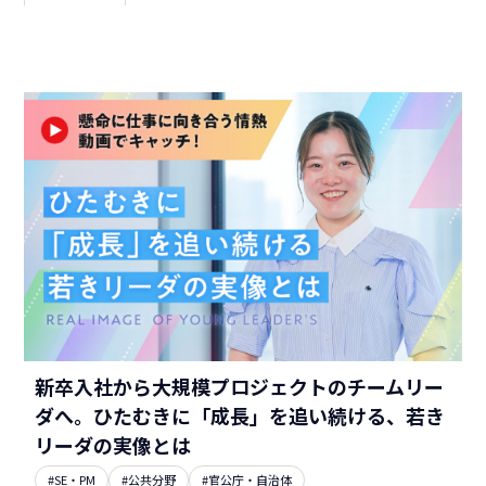
新卒入社から大規模プロジェクトのチームリー
ダへ。ひたむきに「成長」を追い続ける、若き
リーダの実像とは
#SE・PM
#公共分野
#官公庁・自治体