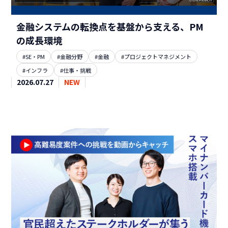
金融システムの転換点を基盤から支える、PM
の成長環境
#SE・PM
#金融分野
#金融
#プロジェクトマネジメント
#インフラ
#仕事・挑戦
2026.07.27
NEW