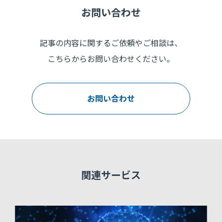
お問い合わせ
記事の内容に関するご依頼やご相談は、
こちらからお問い合わせください。
お問い合わせ
関連サービス