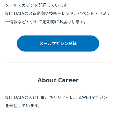
メールマガジンを配信しています。
NTT DATAの最新動向や技術トレンド、イベント・セミナ
ー情報などと併せて定期的にお届けします。
メールマガジン登録
About Career
NTT DATAの人と仕事、キャリアを伝えるWEBマガジン
を発信しています。