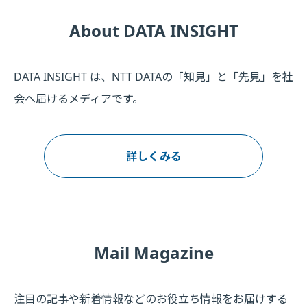
About DATA INSIGHT
DATA INSIGHT は、NTT DATAの「知見」と「先見」を社
会へ届けるメディアです。
詳しくみる
Mail Magazine
注目の記事や新着情報などのお役立ち情報をお届けする