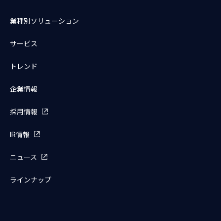
業種別ソリューション
サービス
トレンド
企業情報
採用情報
IR情報
ニュース
ラインナップ