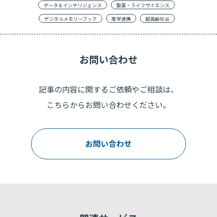
データ＆インテリジェンス
製薬・ライフサイエンス
デジタルメモリーブック
産学連携
超高齢社会
お問い合わせ
記事の内容に関するご依頼やご相談は、
こちらからお問い合わせください。
お問い合わせ