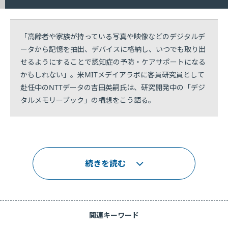
「高齢者や家族が持っている写真や映像などのデジタルデ
ータから記憶を抽出、デバイスに格納し、いつでも取り出
せるようにすることで認知症の予防・ケアサポートになる
かもしれない」。米MITメデイアラボに客員研究員として
赴任中のNTTデータの吉田英嗣氏は、研究開発中の「デジ
タルメモリーブック」の構想をこう語る。
続きを読む
関連キーワード