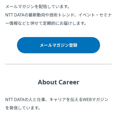
メールマガジンを配信しています。
NTT DATAの最新動向や技術トレンド、イベント・セミナ
ー情報などと併せて定期的にお届けします。
メールマガジン登録
About Career
NTT DATAの人と仕事、キャリアを伝えるWEBマガジン
を発信しています。