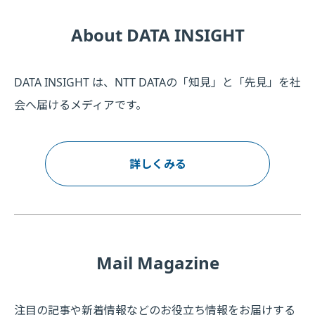
About DATA INSIGHT
DATA INSIGHT は、NTT DATAの「知見」と「先見」を社
会へ届けるメディアです。
詳しくみる
Mail Magazine
注目の記事や新着情報などのお役立ち情報をお届けする