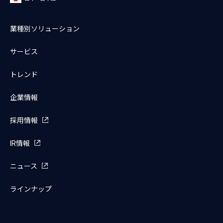
業種別ソリューション
サービス
トレンド
企業情報
採用情報
IR情報
ニュース
ラインナップ