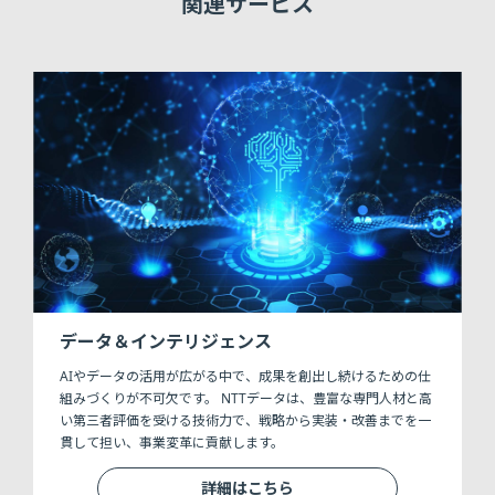
関連サービス
データ＆インテリジェンス
AIやデータの活用が広がる中で、成果を創出し続けるための仕
組みづくりが不可欠です。 NTTデータは、豊富な専門人材と高
い第三者評価を受ける技術力で、戦略から実装・改善までを一
貫して担い、事業変革に貢献します。
詳細はこちら