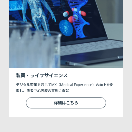
製薬・ライフサイエンス
デジタル変革を通じてMX（Medical Experience）の向上を促
進し、患者中心医療の実現に貢献
詳細はこちら