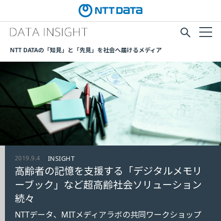
NTT DATAの「知見」と「先見」を社会へ届けるメディア
2019.9.4
INSIGHT
高齢者の記憶を支援する「デジタルメモリ
ーブック」など超高齢社会ソリューション
続々
NTTデータ、MITメディアラボの共同ワークショップ