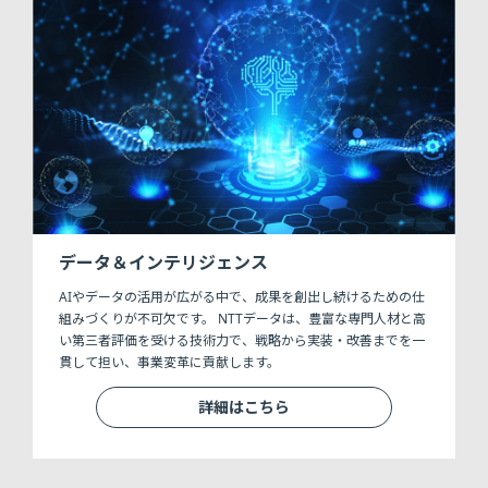
データ＆インテリジェンス
AIやデータの活用が広がる中で、成果を創出し続けるための仕
組みづくりが不可欠です。 NTTデータは、豊富な専門人材と高
い第三者評価を受ける技術力で、戦略から実装・改善までを一
貫して担い、事業変革に貢献します。
詳細はこちら