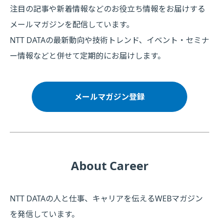
注目の記事や新着情報などのお役立ち情報をお届けする
メールマガジンを配信しています。
NTT DATAの最新動向や技術トレンド、イベント・セミナ
ー情報などと併せて定期的にお届けします。
メールマガジン登録
About Career
NTT DATAの人と仕事、キャリアを伝えるWEBマガジン
を発信しています。