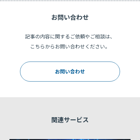
お問い合わせ
記事の内容に関するご依頼やご相談は、
こちらからお問い合わせください。
お問い合わせ
関連サービス