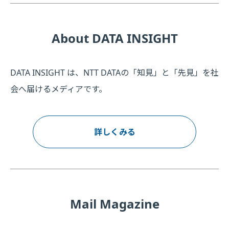
About DATA INSIGHT
DATA INSIGHT は、NTT DATAの「知見」と「先見」を社
会へ届けるメディアです。
詳しくみる
Mail Magazine