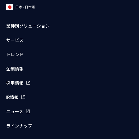
日本 - 日本語
業種別ソリューション
サービス
トレンド
企業情報
採用情報
IR情報
ニュース
ラインナップ