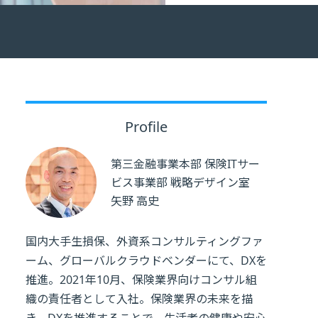
Profile
第三金融事業本部 保険ITサー
ビス事業部 戦略デザイン室
矢野 高史
国内大手生損保、外資系コンサルティングファ
ーム、グローバルクラウドベンダーにて、DXを
推進。2021年10月、保険業界向けコンサル組
織の責任者として入社。保険業界の未来を描