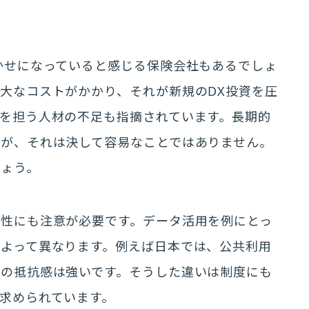
かせになっていると感じる保険会社もあるでしょ
大なコストがかかり、それが新規のDX投資を圧
を担う人材の不足も指摘されています。長期的
すが、それは決して容易なことではありません。
しょう。
向性にも注意が必要です。データ活用を例にとっ
よって異なります。例えば日本では、公共利用
への抵抗感は強いです。そうした違いは制度にも
求められています。