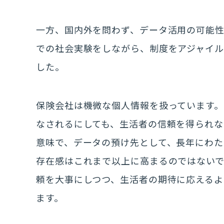
一方、国内外を問わず、データ活用の可能
での社会実験をしながら、制度をアジャイ
した。
保険会社は機微な個人情報を扱っています。
なされるにしても、生活者の信頼を得られな
意味で、データの預け先として、長年にわた
存在感はこれまで以上に高まるのではない
頼を大事にしつつ、生活者の期待に応える
ます。