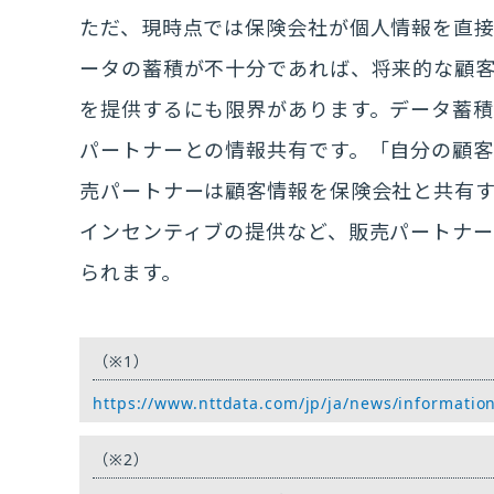
ただ、現時点では保険会社が個人情報を直
ータの蓄積が不十分であれば、将来的な顧
を提供するにも限界があります。データ蓄
パートナーとの情報共有です。「自分の顧客
売パートナーは顧客情報を保険会社と共有
インセンティブの提供など、販売パートナー
られます。
（※1）
https://www.nttdata.com/jp/ja/news/informatio
（※2）