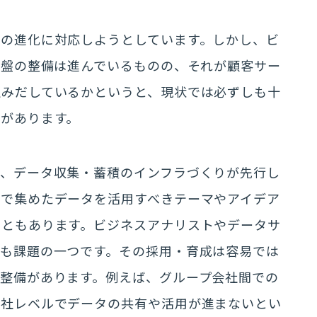
ーの進化に対応しようとしています。しかし、ビ
基盤の整備は進んでいるものの、それが顧客サー
生みだしているかというと、現状では必ずしも十
があります。
ま、データ収集・蓄積のインフラづくりが先行し
こで集めたデータを活用すべきテーマやアイデア
こともあります。ビジネスアナリストやデータサ
足も課題の一つです。その採用・育成は容易では
整備があります。例えば、グループ会社間での
全社レベルでデータの共有や活用が進まないとい