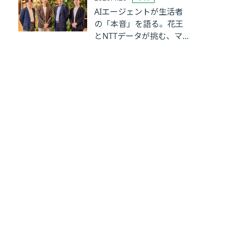
AIエージェントが生活者
の「本音」を語る。花王
とNTTデータが挑む、マ
ーケティングリサーチの
革新