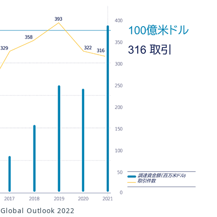
bal Outlook 2022