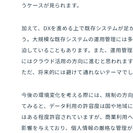
うケースが見られます。
加えて、DXを進める上で既存システムが足
う。大規模な既存システムの運用管理には多
迫していることもあります。また、運用管理
にはクラウド活用の方向に進むと思われま
ただ、将来的には避けて通れないテーマで
今後の環境変化を考える際には、規制の方
てみると、データ利用の許容度は国や地域に
はある程度許容されていますが、商業利用
影響を与えており、個人情報の厳格な管理が