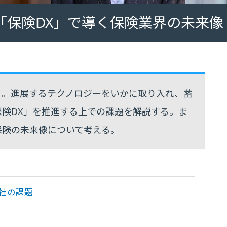
「保険DX」で導く保険業界の未来像
る。進展するテクノロジーをいかに取り入れ、蓄
険DX」を推進する上での課題を解説する。ま
保険の未来像について考える。
社の課題
る