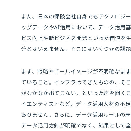
また、日本の保険会社自身でもテクノロジ
ッグデータやAI活用において、データ活用
ビス向上や新ビジネス開発といった価値を
分とはいえません。そこにはいくつかの課題
まず、戦略やゴールイメージが不明確なま
ていること。インフラはできたものの、そ
がなかなか出てこない、といった声を聞く
イエンティストなど、データ活用人材の不
ありません。さらに、データ活用ルールの未
データ活用方針が明確でなく、結果として