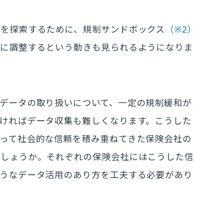
性を探索するために、規制サンドボックス
（※2）
ルに調整するという動きも見られるようになりま
データの取り扱いについて、一定の規制緩和が
ければデータ収集も難しくなります。こうした
って社会的な信頼を積み重ねてきた保険会社の
でしょうか。それぞれの保険会社にはこうした信
ようなデータ活用のあり方を工夫する必要があり