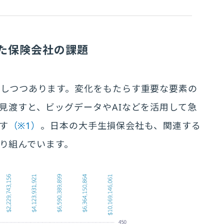
た保険会社の課題
化しつつあります。変化をもたらす重要な要素の
見渡すと、ビッグデータやAIなどを活用して急
ます
（※1）
。日本の大手生損保会社も、関連する
取り組んでいます。