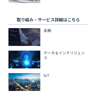
取り組み・サービス詳細はこちら
金融
データ＆インテリジェン
ス
IoT